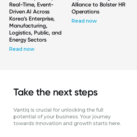
Real-Time, Event-
Alliance to Bolster HR
Driven AI Across
Operations
Korea’s Enterprise,
Read now
Manufacturing,
Logistics, Public, and
Energy Sectors
Read now
Take the next steps
Vantiq is crucial for unlocking the full
potential of your business. Your journey
towards innovation and growth starts here.