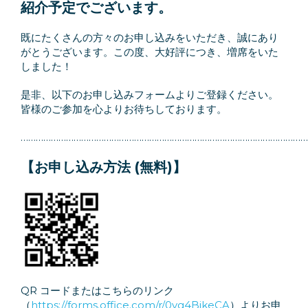
紹介予定でございます。
既にたくさんの方々のお申し込みをいただき、誠にあり
がとうございます。この度、大好評につき、増席をいた
しました！
是非、以下のお申し込みフォームよりご登録ください。
皆様のご参加を心よりお待ちしております。
……………………………………………………………………………………………………
【お申し込み⽅法 (無料)】
QR コードまたはこちらのリンク
（
https://forms.office.com/r/0vg4BjkeCA
）よりお申