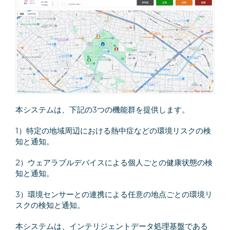
本システムは、下記の3つの機能群を提供します。
1）特定の地域周辺における熱中症などの環境リスクの検
知と通知。
2）ウェアラブルデバイスによる個人ごとの健康状態の検
知と通知。
3）環境センサーとの連携による任意の地点ごとの環境リ
スクの検知と通知。
本システムは、インテリジェントデータ処理基盤である