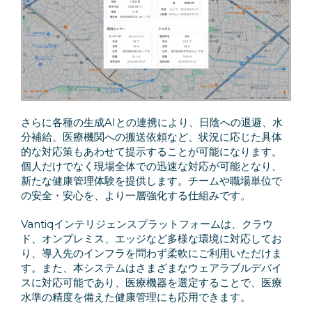
さらに各種の生成AIとの連携により、日陰への退避、水
分補給、医療機関への搬送依頼など、状況に応じた具体
的な対応策もあわせて提示することが可能になります。
個人だけでなく現場全体での迅速な対応が可能となり、
新たな健康管理体験を提供します。チームや職場単位で
の安全・安心を、より一層強化する仕組みです。
Vantiqインテリジェンスプラットフォームは、クラウ
ド、オンプレミス、エッジなど多様な環境に対応してお
り、導入先のインフラを問わず柔軟にご利用いただけま
す。また、本システムはさまざまなウェアラブルデバイ
スに対応可能であり、医療機器を選定することで、医療
水準の精度を備えた健康管理にも応用できます。