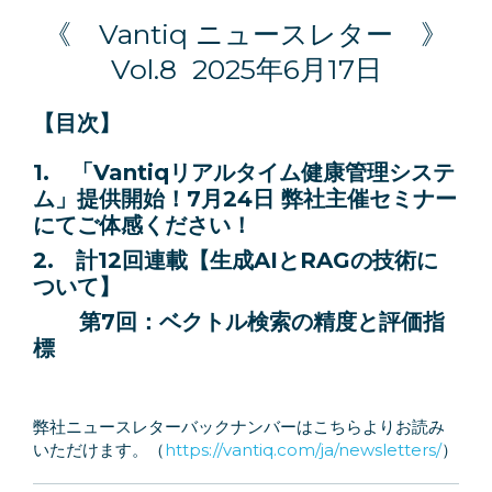
Language
《 Vantiq ニュースレター 》
Vol.8 2025年6月17日
【目次】
1. 「Vantiqリアルタイム健康管理システ
ム」提供開始！7月24日 弊社主催セミナー
にてご体感ください！
2. 計12回連載【生成AIとRAGの技術に
ついて】
第7回：ベクトル検索の精度と評価指
標
弊社ニュースレターバックナンバーはこちらよりお読み
いただけます。（
https://vantiq.com/ja/newsletters/
）