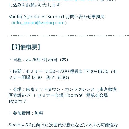
し込みをお願いいたします。
Vantiq Agentic AI Summit
お問い合わせ事務局
（
info_japan@vantiq.com
）
……………………………………………………………………………………………………
【開催概要】
・日程：2025年7月24日（木）
・時間：セミナー 13:00~17:00 懇親会 17:00~18:30（セ
ミナー開場 12:30 終了 18:30）
・会場：東京ミッドタウン・カンファレンス（東京都港
区赤坂9-7-1 ）セミナー会場 Room 9 懇親会会場
Room 7
・参加費用：無料
Society 5.0に向けた次世代の新たなビジネスの可能性な