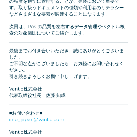
の精度を適切に管理することが、実装において重要で
す。取り扱うドキュメントの種類や利用者のリテラシー
などさまざまな要素が関連することになります。
次回は、RAGの品質を左右するデータ管理やベクトル検
索の対象範囲についてご紹介します。
最後までお付き合いいただき、誠にありがとうございま
した。
ご不明な点がございましたら、お気軽にお問い合わせく
ださい。
引き続きよろしくお願い申し上げます。
Vantiq株式会社
代表取締役社長 佐藤 知成
■お問い合わせ■
info_japan@vantiq.com
Vantiq株式会社