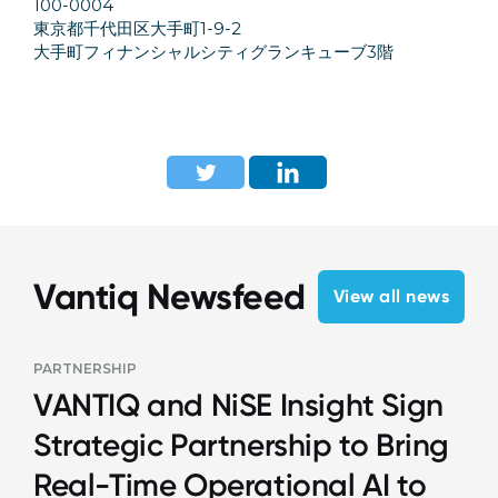
100-0004
東京都千代田区大手町1-9-2
大手町フィナンシャルシティグランキューブ3階
Vantiq Newsfeed
View all news
PARTNERSHIP
VANTIQ and NiSE Insight Sign
Strategic Partnership to Bring
Real-Time Operational AI to