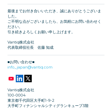
最後までお付き合いいただき、誠にありがとうございま
した。
ご不明な点がございましたら、お気軽にお問い合わせく
ださい。
引き続きよろしくお願い申し上げます。
Vantiq株式会社
代表取締役社長 佐藤 知成
■お問い合わせ■
info_japan@vantiq.com
Vantiq株式会社
100-0004
東京都千代田区大手町1-9-2
大手町フィナンシャルシティグランキューブ3階