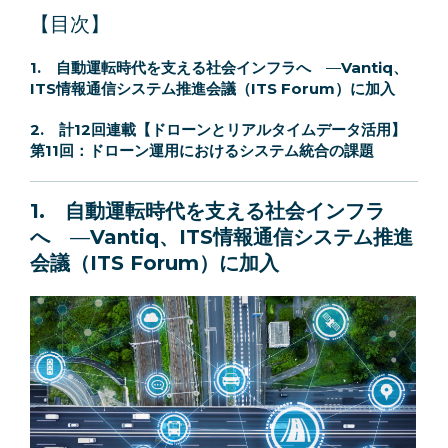
【目次】
1.
自動運転時代を支える社会インフラへ
—
Vantiq、
ITS情報通信システム推進会議（ITS Forum）に加入
2.
計12回連載【ドローンとリアルタイムデータ活用】
第11回：
ドローン運用におけるシステム統合の課題
1.
自動運転時代を支える社会インフラ
へ
—
Vantiq、ITS情報通信システム推進
会議（ITS Forum）に加入