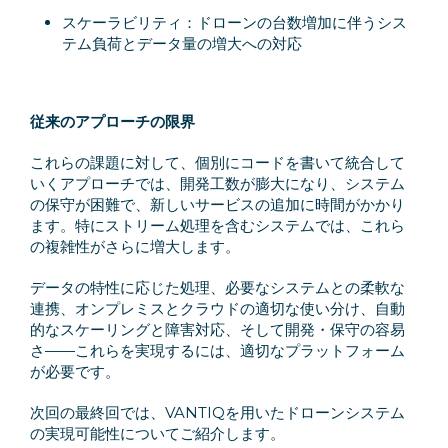
スケーラビリティ：ドローンの台数増加に伴うシス
テム負荷とデータ量の増大への対応
従来のアプローチの限界
これらの課題に対して、個別にコードを書いて統合して
いくアプローチでは、開発工数が膨大になり、システム
の保守が困難で、新しいサービスの追加に時間がかかり
ます。特にストリーム処理を含むシステムでは、これら
の複雑性がさらに増大します。
データの特性に応じた処理、必要なシステムとの柔軟な
連携、オンプレミスとクラウドの適切な使い分け、自動
的なスケーリングと障害対応、そして開発・保守の容易
さ——これらを実現するには、適切なプラットフォーム
が必要です。
次回の最終回では、VANTIQを用いたドローンシステム
の実現可能性についてご紹介します。