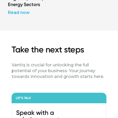
Energy Sectors
Read now
Take the next steps
Vantiq is crucial for unlocking the full
potential of your business. Your journey
towards innovation and growth starts here.
LET’S TALK
Speak with a