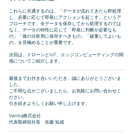
これらに共通するのは、「データが流れてきたら即処理
し、必要に応じて即座にアクションを起こす」というア
プローチです。全データを保存してから処理するのでは
なく、データの特性に応じて「即座に判断が必要なも
の」「後の分析用に保存すべきもの」「破棄してよいも
の」を見極めることが重要です。
次回は、ドローンとIoT、エッジコンピューティングの関
係についてご紹介します。
最後までお付き合いいただき、誠にありがとうございま
した。
ご不明な点がございましたら、お気軽にお問い合わせく
ださい。
引き続きよろしくお願い申し上げます。
Vantiq株式会社
代表取締役社長 佐藤 知成