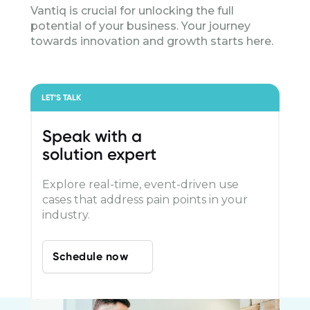
Vantiq is crucial for unlocking the full
potential of your business. Your journey
towards innovation and growth starts here.
LET’S TALK
Speak with a
solution expert
Explore real-time, event-driven use
cases that address pain points in your
industry.
Schedule now