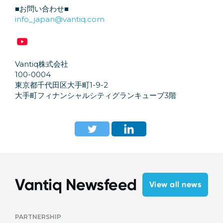
■お問い合わせ■
info_japan@vantiq.com
Vantiq株式会社
100-0004
東京都千代田区大手町1-9-2
大手町フィナンシャルシティグランキューブ3階
Vantiq Newsfeed
View all news
PARTNERSHIP