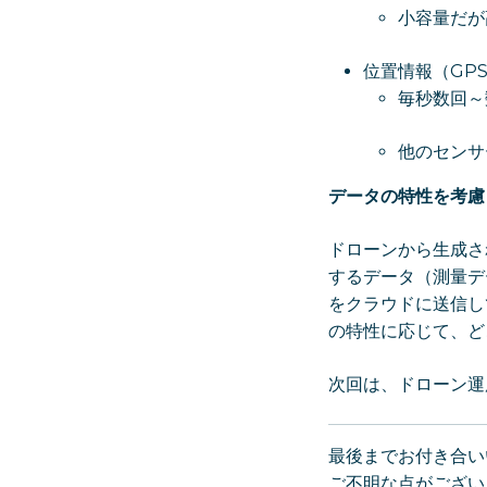
小容量だが
位置情報（GPS
毎秒数回～
他のセンサ
データの特性を考慮
ドローンから生成さ
するデータ（測量デ
をクラウドに送信し
の特性に応じて、ど
次回は、ドローン運
最後までお付き合い
ご不明な点がござい