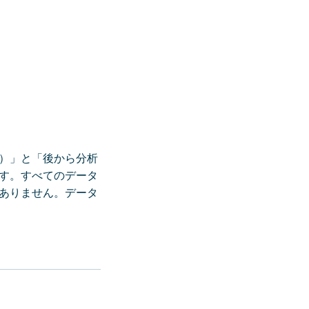
）」と「後から分析
す。すべてのデータ
ありません。データ