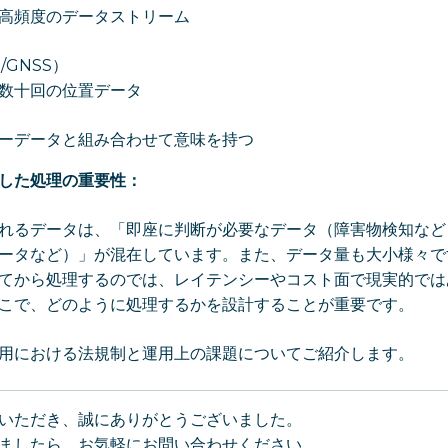
高頻度のデータストリーム
/GNSS）
数十回の位置データ
ーデータと組み合わせて意味を持つ
した処理の重要性：
れるデータは、「即座に判断が必要なデータ（障害物検知など
ータなど）」が混在しています。また、データ量も大小様々で
てから処理するのでは、レイテンシーやコスト面で現実的では
こで、どのように処理するかを設計することが重要です。
用における法規制と運用上の課題についてご紹介します。
いただき、誠にありがとうございました。
ましたら、お気軽にお問い合わせください。