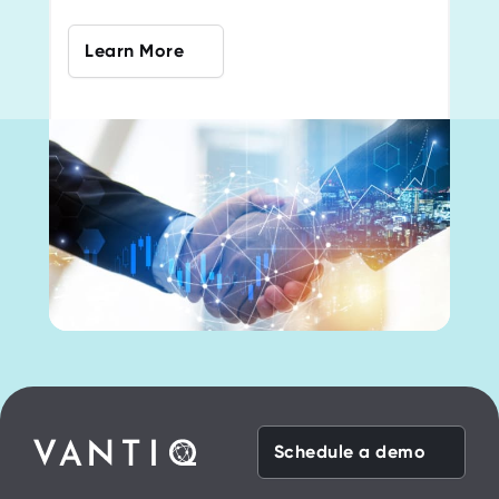
Learn More
Schedule a demo