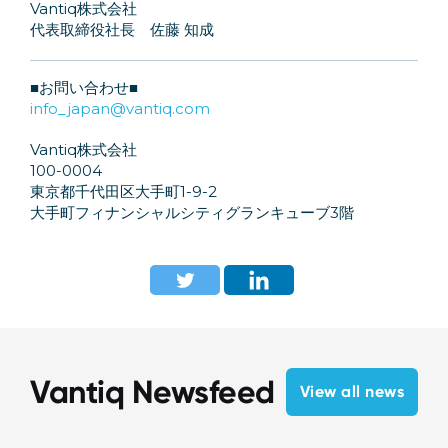
Vantiq株式会社
代表取締役社長 佐藤 知成
■お問い合わせ■
info_japan@vantiq.com
Vantiq株式会社
100-0004
東京都千代田区大手町1-9-2
大手町フィナンシャルシティグランキューブ3階
Vantiq Newsfeed
View all news