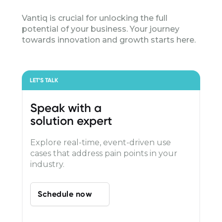
Vantiq is crucial for unlocking the full
potential of your business. Your journey
towards innovation and growth starts here.
LET’S TALK
Speak with a
solution expert
Explore real-time, event-driven use
cases that address pain points in your
industry.
Schedule now