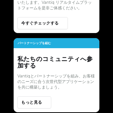
いたします。Vantiq リアルタイムプラッ
トフォームを是非ご体感ください。
今すぐチェックする
パートナーシップを組む
私たちのコミュニティへ参
加する
Vantiqとパートナーシップを組み、お客様
のニーズに合う次世代型アプリケーション
を共に構築しましょう。
もっと見る