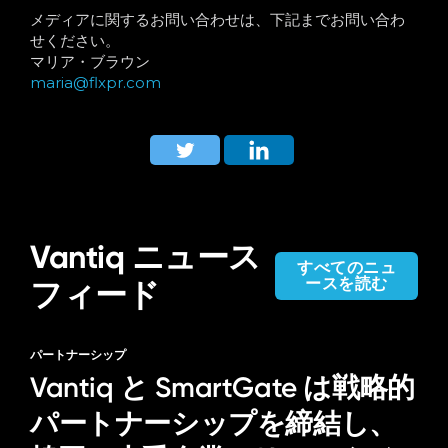
メディアに関するお問い合わせは、下記までお問い合わ
せください。
マリア・ブラウン
maria@flxpr.com
Vantiq ニュース
すべてのニュ
ースを読む
フィード
パートナーシップ
Vantiq と SmartGate は戦略的
パートナーシップを締結し、