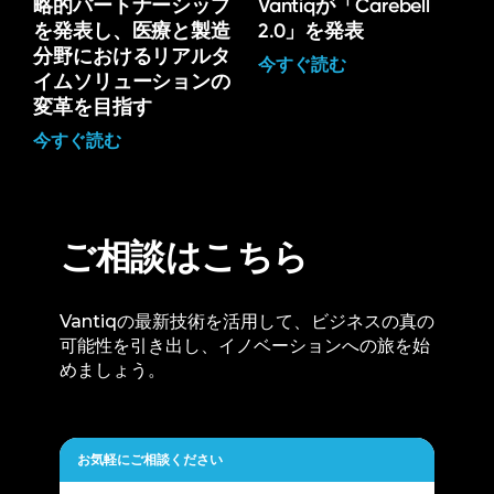
略的パートナーシップ
Vantiqが「Carebell
を発表し、医療と製造
2.0」を発表
分野におけるリアルタ
今すぐ読む
イムソリューションの
変革を目指す
今すぐ読む
ご相談はこちら
Vantiqの最新技術を活用して、ビジネスの真の
可能性を引き出し、イノベーションへの旅を始
めましょう。
お気軽にご相談ください