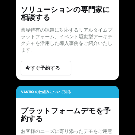
ソリューションの専門家に
相談する
業界特有の課題に対応するリアルタイムプ
ラットフォーム、イベント駆動型アーキテ
クチャを活用した導入事例をご紹介いたし
ます。
今すぐ予約する
VANTIQ の仕組みについて知る
プラットフォームデモを予
約する
お客様のニーズに寄り添ったデモをご用意