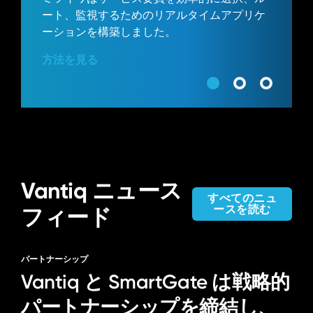
ート、監視するためのリアルタイムアプリケ
ーションを構築しました。
方法を見る
Vantiq ニュース
すべてのニュ
ースを読む
フィード
パートナーシップ
Vantiq と SmartGate は戦略的
パートナーシップを締結し、