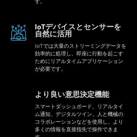
す。
IoTデバイスとセンサーを
自然に活用
IoTでは大量のストリーミングデータを
効率的に処理し、即座に行動を起こす
ためにリアルタイムアプリケーション
が必要です。
より良い意思決定機能
スマートダッシュボード、リアルタイ
ム通知、デジタルツイン、人と機械の
コラボレーションなどを使用し、より
多くの情報を直接指先で操作できま
す。