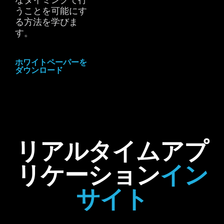
うことを可能にす
る方法を学びま
す。
ホワイトペーパーを
ダウンロード
リアルタイムアプ
リケーション
イン
サイト