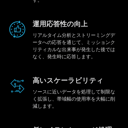
運用応答性の向上
リアルタイム分析とストリーミングデ
ータへの応答を通じて、ミッションク
リティカルな出来事が発生した後では
なく、発生時に応答します。
高いスケーラビリティ
ソースに近いデータを処理して制限な
く拡張し、帯域幅の使用率を大幅に削
減します。