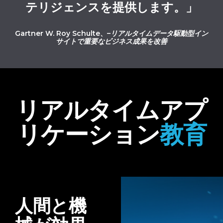
テリジェンスを提供します。」
Gartner W. Roy Schulte、–
リアルタイムデータ駆動型イン
サイトで重要なビジネス成果を改善
リアルタイムアプ
リケーション
教育
人間と機
Download