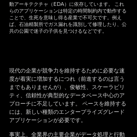
動アーキテクチャ（EDA）に依存しています。 これ
らのアプリケーションは特定の時間制約内で動作する
ことで、生死を意味し得る産業で不可欠です。例え
ば、石油精製所でガス漏れを識別して修理したり、公
共の公園で迷子の子供を見つけるなどです。
現代の企業が競争力を維持するために必要な速
度が着実に増加するにつれ（前進するのは言う
までもありませんが）、俊敏性、スケーラビリ
ティ、信頼性が典型的なデータベース中心のア
プローチに不足しています。 ペースを維持する
には、新しい種類のエンタープライズグレード
アプリケーションが必要です。
事実上、全業界の主要企業がデータ処理と行動