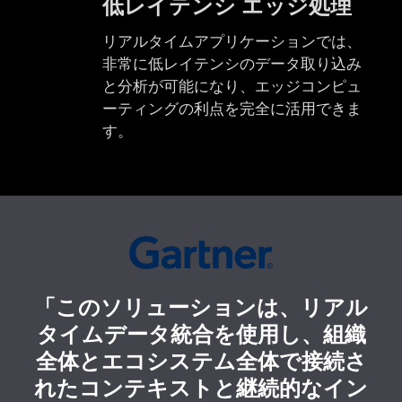
低レイテンシ エッジ処理
リアルタイムアプリケーションでは、
非常に低レイテンシのデータ取り込み
と分析が可能になり、エッジコンピュ
ーティングの利点を完全に活用できま
す。
「このソリューションは、リアル
タイムデータ統合を使用し、組織
全体とエコシステム全体で接続さ
れたコンテキストと継続的なイン