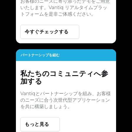
お客様のニーズに寄り添ったデモをご用意
いたします。Vantiq リアルタイムプラッ
トフォームを是非ご体感ください。
今すぐチェックする
パートナーシップを組む
私たちのコミュニティへ参
加する
Vantiqとパートナーシップを組み、お客様
のニーズに合う次世代型アプリケーション
を共に構築しましょう。
もっと見る