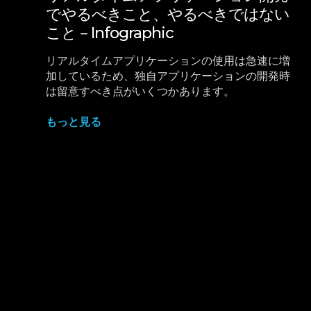
でやるべきこと、やるべきではない
こと－Infographic
リアルタイムアプリケーションの使用は急速に増
加しているため、独自アプリケーションの開発時
は留意すべき点がいくつかあります。
もっと見る