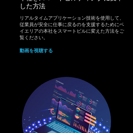
した方法
リアルタイムアプリケーション技術を使用して、
従業員が安全に仕事に戻るのを支援するためにベ
イエリアの本社をスマートビルに変えた方法をご
覧ください。
動画を視聴する