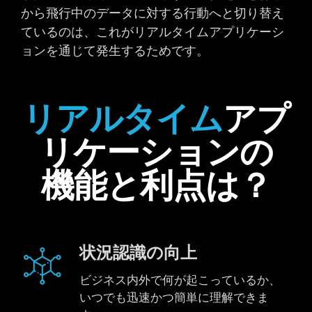
から飛行中のデータに対する行動へと切り替え
ているのは、これがリアルタイムアプリケーシ
ョンを通じて発生するためです。
リアルタイム
アプ
リケーションの
機能と利点は？
状況認識の向上
ビジネス内外で何が起こっているか、
いつでも迅速かつ簡単に理解できま