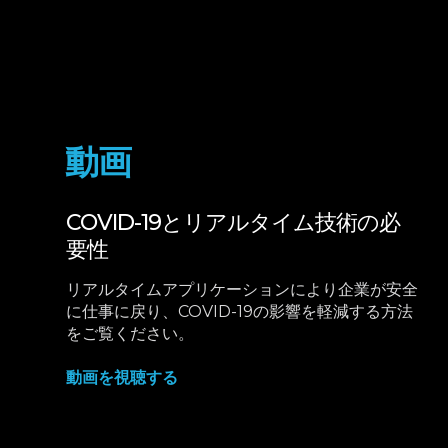
動画
COVID-19とリアルタイム技術の必
要性
リアルタイムアプリケーションにより企業が安全
に仕事に戻り、COVID-19の影響を軽減する方法
をご覧ください。
動画を視聴する