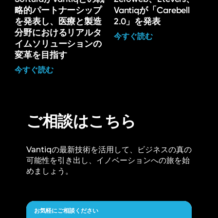
略的パートナーシップ
Vantiqが「Carebell
を発表し、医療と製造
2.0」を発表
分野におけるリアルタ
今すぐ読む
イムソリューションの
変革を目指す
今すぐ読む
ご相談はこちら
Vantiqの最新技術を活用して、ビジネスの真の
可能性を引き出し、イノベーションへの旅を始
めましょう。
お気軽にご相談ください