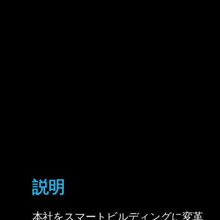
説明
本社をスマートビルディングに変革