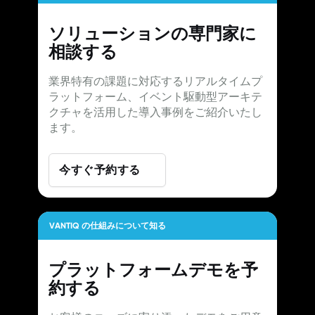
ソリューションの専門家に
相談する
業界特有の課題に対応するリアルタイムプ
ラットフォーム、イベント駆動型アーキテ
クチャを活用した導入事例をご紹介いたし
ます。
今すぐ予約する
VANTIQ の仕組みについて知る
プラットフォームデモを予
約する