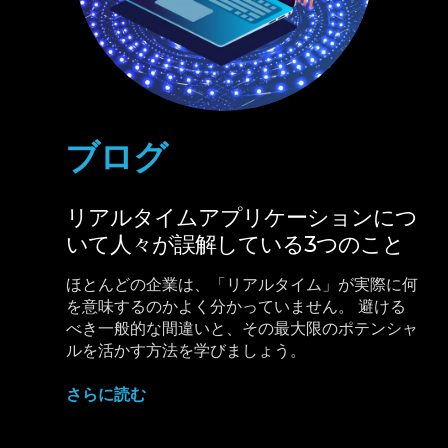
ブログ
リアルタイムアプリケーションにつ
いて人々が誤解している3つのこと
ほとんどの企業は、「リアルタイム」が実際に何
を意味するのかよく分かっていません。 避ける
べき一般的な間違いと、その最大限のポテンシャ
ルを活かす方法を学びましょう。
さらに読む