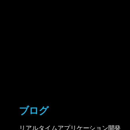
ブログ
リアルタイムアプリケーション開発