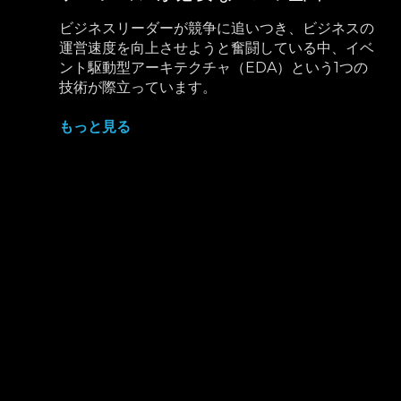
ビジネスリーダーが競争に追いつき、ビジネスの
運営速度を向上させようと奮闘している中、イベ
ント駆動型アーキテクチャ（EDA）という1つの
技術が際立っています。
もっと見る