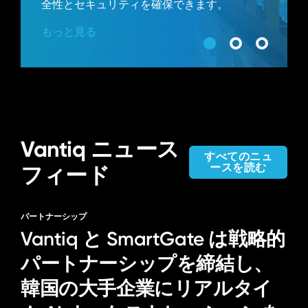
全性とセキュリティを確保できます。
もっと見る
Vantiq ニュース
すべてのニュ
ースを読む
フィード
パートナーシップ
Vantiq と SmartGate は戦略的
パートナーシップを締結し、
韓国の大手企業にリアルタイ