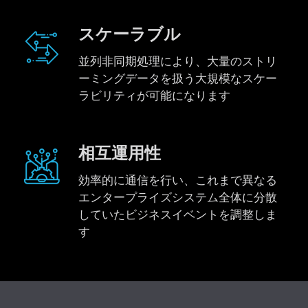
スケーラブル
並列非同期処理により、大量のストリ
ーミングデータを扱う大規模なスケー
ラビリティが可能になります
相互運用性
効率的に通信を行い、これまで異なる
エンタープライズシステム全体に分散
していたビジネスイベントを調整しま
す