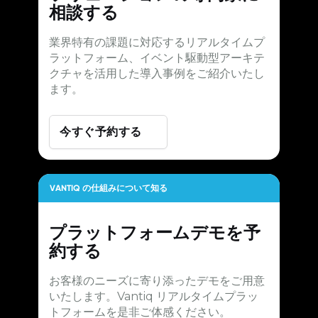
相談する
業界特有の課題に対応するリアルタイムプ
ラットフォーム、イベント駆動型アーキテ
クチャを活用した導入事例をご紹介いたし
ます。
今すぐ予約する
VANTIQ の仕組みについて知る
プラットフォームデモを予
約する
お客様のニーズに寄り添ったデモをご用意
いたします。Vantiq リアルタイムプラッ
トフォームを是非ご体感ください。