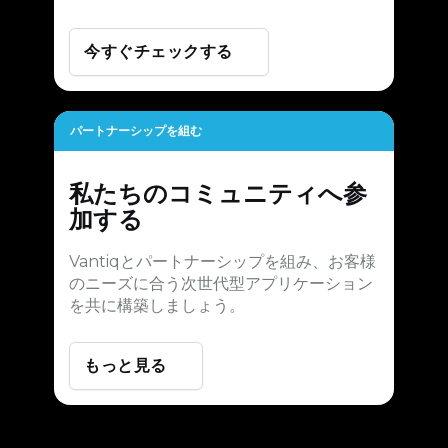
今すぐチェックする
パートナーシップを組む
私たちのコミュニティへ参
加する
Vantiqとパートナーシップを組み、お客様
のニーズに合う次世代型アプリケーション
を共に構築しましょう。
もっと見る