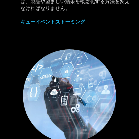
は、製品や望ましい結果を概念化する方法を変え
なければなりません。
キューイベントストーミング