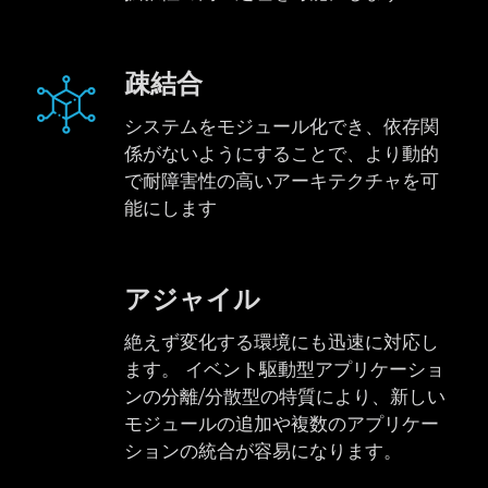
疎結合
システムをモジュール化でき、依存関
係がないようにすることで、より動的
で耐障害性の高いアーキテクチャを可
能にします
アジャイル
絶えず変化する環境にも迅速に対応し
ます。 イベント駆動型アプリケーショ
ンの分離/分散型の特質により、新しい
モジュールの追加や複数のアプリケー
ションの統合が容易になります。