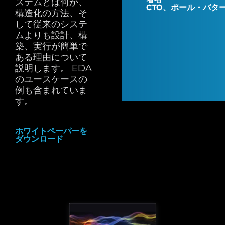
ステムとは何か、
CTO、ポール・バタ
構造化の方法、そ
して従来のシステ
ムよりも設計、構
築、実行が簡単で
ある理由について
説明します。 EDA
のユースケースの
例も含まれていま
す。
ホワイトペーパーを
ダウンロード