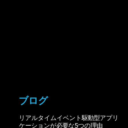
ブログ
リアルタイムイベント駆動型アプリ
ケーションが必要な5つの理由