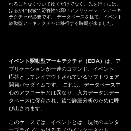
れることなくついてゆくだけでなく、先を行くには、
はるかに俊敏で応答性の高いアプリケーションアーキ
テクチャが必要です。 データベースを捨て、イベント
駆動型アーキテクチャに移行する時期が来ました。
イベント駆動型アーキテクチャ（EDA）
は、ア
プリケーションが一連のコマンド、イベント、
応答としてレイアウトされているソフトウェア
開発パラダイムです。 これは、データベース中
心のアプローチとは異なり、入力データはデー
タベースに保存され、後で詳細分析のために呼
び出されます。
このケースでは、イベントとは、現代のエンタ
ープライズにおけるモノのインターネット