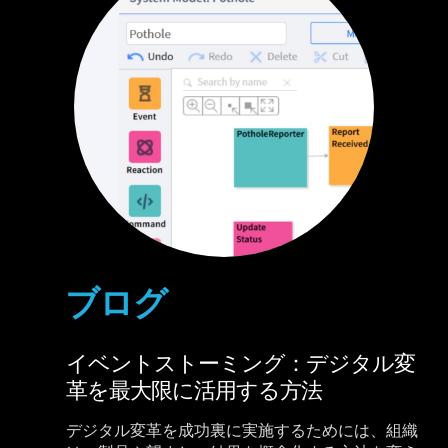
ブログ
イベントストーミング：デジタル変
革を最大限に活用する方法
デジタル変革を成功裏に実施するためには、組織