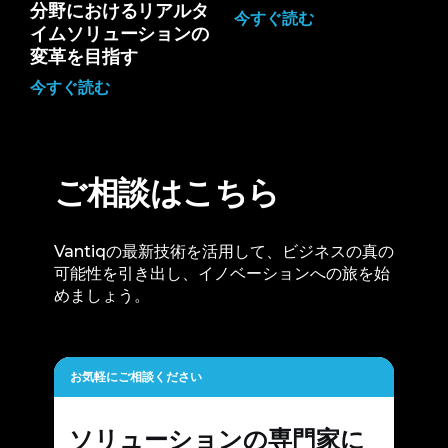
分野におけるリアルタ
今すぐ読む
イムソリューションの
変革を目指す
今すぐ読む
ご相談はこちら
Vantiqの最新技術を活用して、ビジネスの真の
可能性を引き出し、イノベーションへの旅を始
めましょう。
お気軽にご相談ください
ソリューションの専門家に