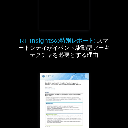
RT Insightsの特別レポート:
スマ
ートシティがイベント駆動型アーキ
テクチャを必要とする理由