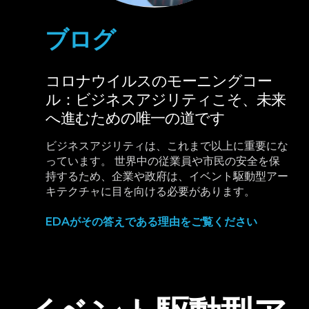
ブログ
コロナウイルスのモーニングコー
ル：ビジネスアジリティこそ、未来
へ進むための唯一の道です
ビジネスアジリティは、これまで以上に重要にな
っています。 世界中の従業員や市民の安全を保
持するため、企業や政府は、イベント駆動型アー
キテクチャに目を向ける必要があります。
EDAがその答えである理由をご覧ください