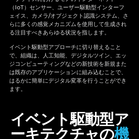
（IoT）センサー、ユーザー駆動型インターフ
ェイス、カメラ/オブジェクト認識システム、さ
らに多くの感覚メカニズムを使用して生成され
る注目すべきあらゆる状況を指します。
イベント駆動型アプローチに切り替えること
で、組織は、人工知能、デジタルツイン、エッ
ジコンピューティングなどの新技術を新規また
は既存のアプリケーションに組み込むことで、
はるかに簡単にデジタル変革を行うことができ
ます。
イベント駆動型ア
ーキテクチャの
機