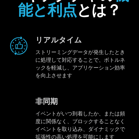
能と利点
とは？
リアルタイム
ストリーミングデータが発生したとき
に処理して対応することで、ボトルネ
ックを軽減し、アプリケーション効率
を向上させます
非同期
イベントがいつ到着したか、または頻
度に関係なく、ブロックすることなく
イベントを取り込み、ダイナミックで
拡張性の高い処理を可能にします