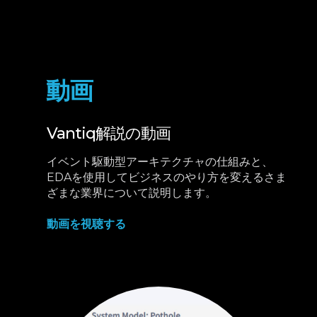
動画
Vantiq解説の動画
イベント駆動型アーキテクチャの仕組みと、
EDAを使用してビジネスのやり方を変えるさま
ざまな業界について説明します。
動画を視聴する