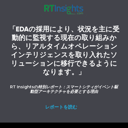
「EDAの採用により、状況を主に受
動的に監視する現在の取り組みか
ら、リアルタイムオペレーション
インテリジェンスを取り入れたソ
リューションに移行できるように
なります。」
RT Insightsの
特別レポート：スマートシティがイベント駆
動型アーキテクチャを必要とする理由
レポートを読む