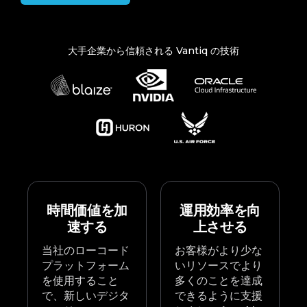
大手企業から信頼される Vantiq の技術
時間価値を加
運用効率を向
速する
上させる
当社のローコード
お客様がより少な
プラットフォーム
いリソースでより
を使用すること
多くのことを達成
で、新しいデジタ
できるように支援