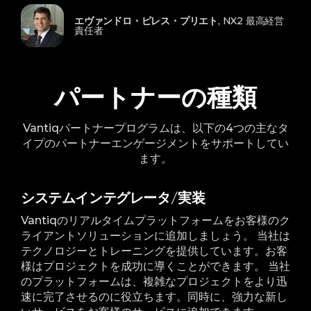
エヴァンドロ・ピレス・プリエト
, NX2 最高経営
責任者
パートナーの種類
Vantiqパートナープログラムは、以下の4つの主なタ
イプのパートナーエンゲージメントをサポートしてい
ます。
システムインテグレータ/実装
Vantiqのリアルタイムプラットフォームをお客様のク
ライアントソリューションに追加しましょう。 当社は
テクノロジーとトレーニングを提供しています。お客
様はプロジェクトを成功に導くことができます。 当社
のプラットフォームは、複雑なプロジェクトをより迅
速に完了させるのに役立ちます。同時に、強力な新し