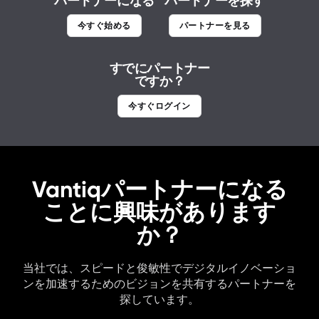
パートナーになる
パートナーを探す
今すぐ始める
パートナーを見る
すでにパートナー
ですか？
今すぐログイン
Vantiqパートナーになる
ことに興味があります
か？
当社では、スピードと俊敏性でデジタルイノベーショ
ンを加速するためのビジョンを共有するパートナーを
探しています。