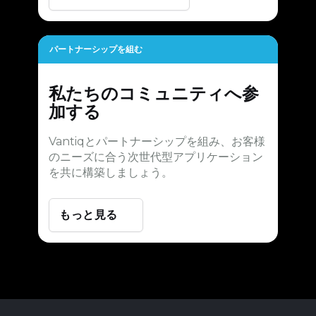
パートナーシップを組む
私たちのコミュニティへ参
加する
Vantiqとパートナーシップを組み、お客様
のニーズに合う次世代型アプリケーション
を共に構築しましょう。
もっと見る