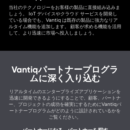
当社のテクノロジーをお客様の製品に直接組み込みま
しょう。 IoT デバイスやクラウド サービスを開発し
ている場合でも、Vantiq は既存の製品に強力なリア
ルタイム機能を追加します。 顧客が求める機能を活用
して、より迅速に市場へ投入しましょう。
Vantiqパートナープログラ
ムに深く入り込む
リアルタイムのエンタープライズアプリケーションを
迅速に開発できるようにすることで、顧客、パートナ
ー、プロジェクトの成功を確実にするためにVantiqパ
ートナープログラムがどのように設計されているかを
ご覧ください。