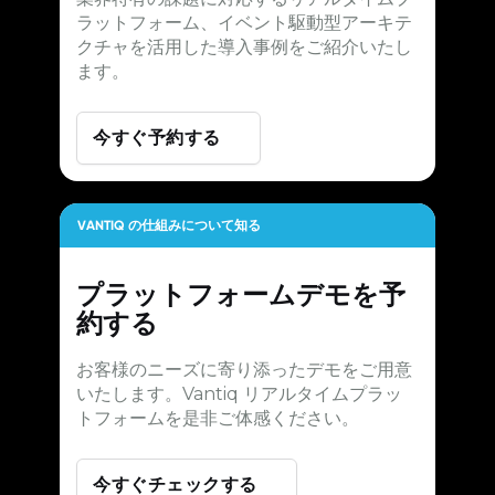
ラットフォーム、イベント駆動型アーキテ
クチャを活用した導入事例をご紹介いたし
ます。
今すぐ予約する
VANTIQ の仕組みについて知る
プラットフォームデモを予
約する
お客様のニーズに寄り添ったデモをご用意
いたします。Vantiq リアルタイムプラッ
トフォームを是非ご体感ください。
今すぐチェックする