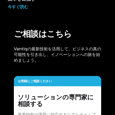
今すぐ読む
ご相談はこちら
Vantiqの最新技術を活用して、ビジネスの真の
可能性を引き出し、イノベーションへの旅を始
めましょう。
お気軽にご相談ください
ソリューションの専門家に
相談する
業界特有の課題に対応するリアルタイムプ