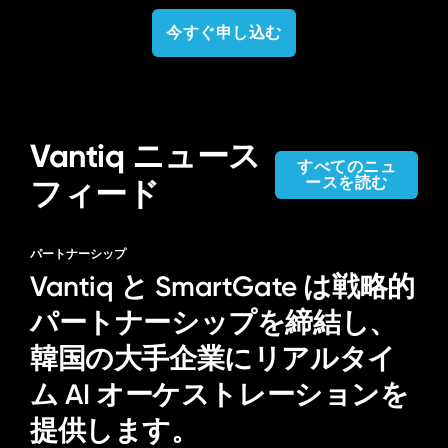
今すぐ申し込む
Vantiq ニュース
すべてのニュ
ースを読む
フィード
パートナーシップ
Vantiq と SmartGate は戦略的
パートナーシップを締結し、
韓国の大手企業にリアルタイ
ム AI オーケストレーションを
提供します。