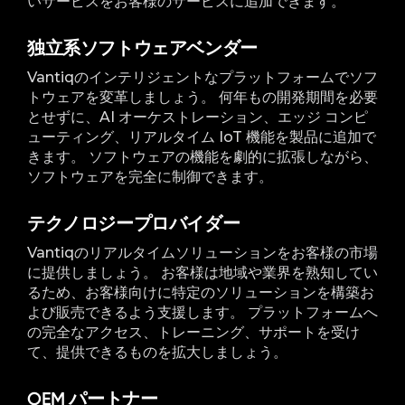
いサービスをお客様のサービスに追加できます。
独立系ソフトウェアベンダー
Vantiqのインテリジェントなプラットフォームでソフ
トウェアを変革しましょう。 何年もの開発期間を必要
とせずに、AI オーケストレーション、エッジ コンピ
ューティング、リアルタイム IoT 機能を製品に追加で
きます。 ソフトウェアの機能を劇的に拡張しながら、
ソフトウェアを完全に制御できます。
テクノロジープロバイダー
Vantiqのリアルタイムソリューションをお客様の市場
に提供しましょう。 お客様は地域や業界を熟知してい
るため、お客様向けに特定のソリューションを構築お
よび販売できるよう支援します。 プラットフォームへ
の完全なアクセス、トレーニング、サポートを受け
て、提供できるものを拡大しましょう。
OEM パートナー