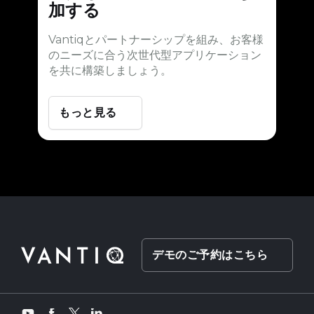
加する
Vantiqとパートナーシップを組み、お客様
のニーズに合う次世代型アプリケーション
を共に構築しましょう。
もっと見る
デモのご予約はこちら
Twitter
YouTube
Facebook
LinkedIn