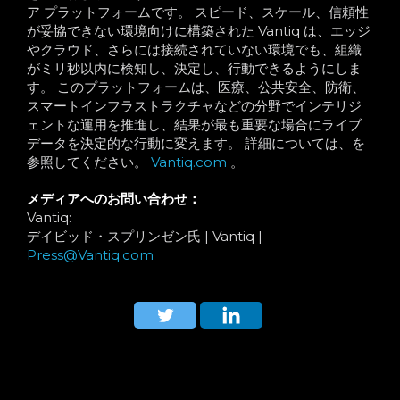
ア プラットフォームです。 スピード、スケール、信頼性
が妥協できない環境向けに構築された Vantiq は、エッジ
やクラウド、さらには接続されていない環境でも、組織
がミリ秒以内に検知し、決定し、行動できるようにしま
す。 このプラットフォームは、医療、公共安全、防衛、
スマートインフラストラクチャなどの分野でインテリジ
ェントな運用を推進し、結果が最も重要な場合にライブ
データを決定的な行動に変えます。 詳細については、を
参照してください。
Vantiq.com
。
メディアへのお問い合わせ：
Vantiq:
デイビッド・スプリンゼン氏 | Vantiq |
Press@Vantiq.com