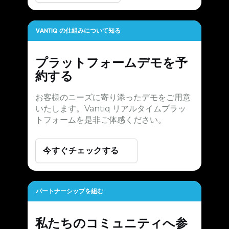
VANTIQ の仕組みについて知る
プラットフォームデモを予
約する
お客様のニーズに寄り添ったデモをご用意
いたします。Vantiq リアルタイムプラッ
トフォームを是非ご体感ください。
今すぐチェックする
パートナーシップを組む
私たちのコミュニティへ参