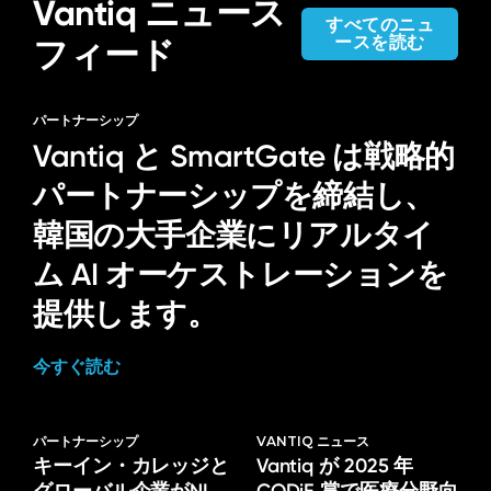
Vantiq ニュース
すべてのニュ
ースを読む
フィード
パートナーシップ
Vantiq と SmartGate は戦略的
パートナーシップを締結し、
韓国の大手企業にリアルタイ
ム AI オーケストレーションを
提供します。
今すぐ読む
パートナーシップ
VANTIQ ニュース
キーイン・カレッジと
Vantiq が 2025 年