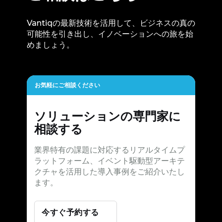
Vantiqの最新技術を活用して、ビジネスの真の
可能性を引き出し、イノベーションへの旅を始
めましょう。
お気軽にご相談ください
ソリューションの専門家に
相談する
業界特有の課題に対応するリアルタイムプ
ラットフォーム、イベント駆動型アーキテ
クチャを活用した導入事例をご紹介いたし
ます。
今すぐ予約する