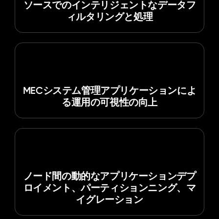
ソースでのインテリジェントなデータフ
ィルタリングと処理
MECシステム管理アプリケーションによ
る運用の可視性の向上
ノード間の動的なアプリケーションデプ
ロイメント、パーティションニング、マ
イグレーション