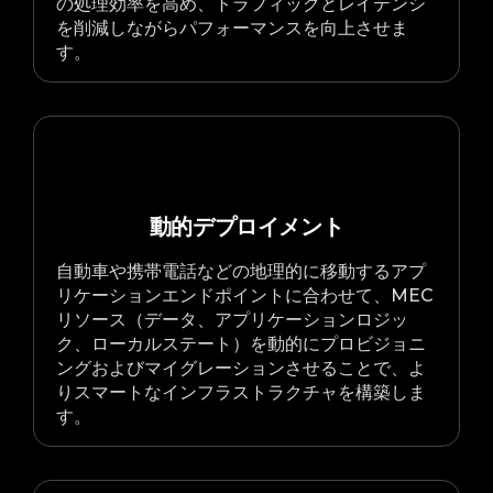
の処理効率を高め、トラフィックとレイテンシ
を削減しながらパフォーマンスを向上させま
す。
動的デプロイメント
自動車や携帯電話などの地理的に移動するアプ
リケーションエンドポイントに合わせて、MEC
リソース（データ、アプリケーションロジッ
ク、ローカルステート）を動的にプロビジョニ
ングおよびマイグレーションさせることで、よ
りスマートなインフラストラクチャを構築しま
す。