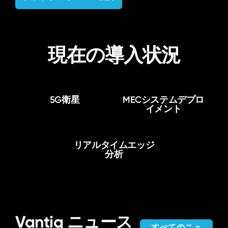
現在の導入状況
5G衛星
MECシステムデプロ
イメント
リアルタイムエッジ
分析
Vantiq ニュース
すべてのニュ