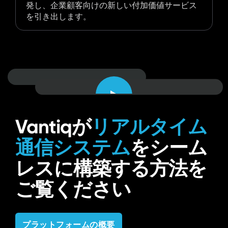
発し、企業顧客向けの新しい付加価値サービス
を引き出します。
Watch
video
Vantiqが
リアルタイム
通信システム
をシーム
レスに構築する方法を
ご覧ください
プラットフォームの概要