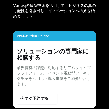
Vantiqの最新技術を活用して、ビジネスの真の
可能性を引き出し、イノベーションへの旅を始
めましょう。
お気軽にご相談ください
ソリューションの専門家に
相談する
業界特有の課題に対応するリアルタイムプ
ラットフォーム、イベント駆動型アーキテ
クチャを活用した導入事例をご紹介いたし
ます。
今すぐ予約する