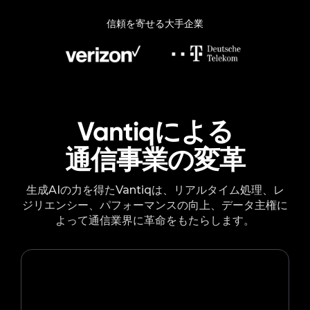
信頼を寄せる大手企業
Vantiqによる
通信事業の変革
生成AIの力を得たVantiqは、リアルタイム処理、レ
ジリエンシー、パフォーマンスの向上、データ主権に
よって通信業界に革命をもたらします。