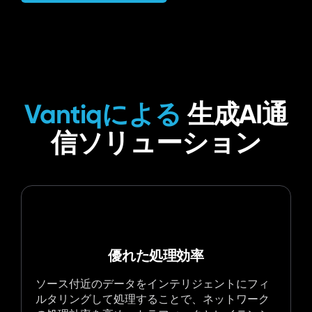
Vantiqによる
生成AI通
信ソリューション
優れた処理効率
ソース付近のデータをインテリジェントにフィ
ルタリングして処理することで、ネットワーク