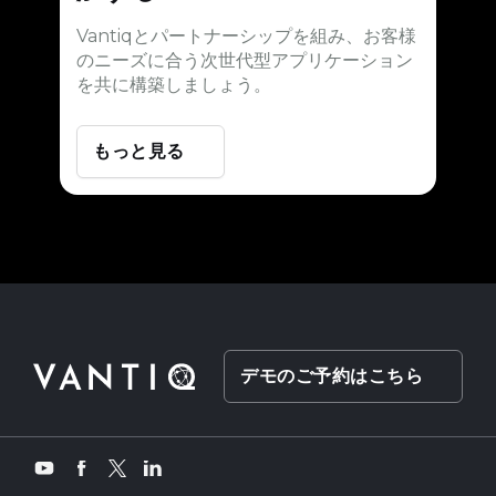
Vantiqとパートナーシップを組み、お客様
のニーズに合う次世代型アプリケーション
を共に構築しましょう。
もっと見る
デモのご予約はこちら
Twitter
YouTube
Facebook
LinkedIn