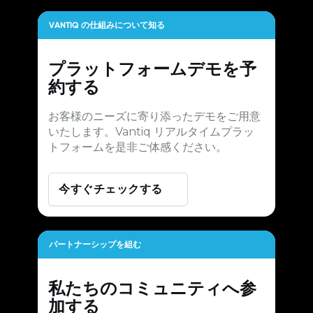
VANTIQ の仕組みについて知る
プラットフォームデモを予
約する
お客様のニーズに寄り添ったデモをご用意
いたします。Vantiq リアルタイムプラッ
トフォームを是非ご体感ください。
今すぐチェックする
パートナーシップを組む
私たちのコミュニティへ参
加する