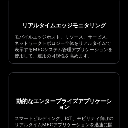
リアルタイムエッジモニタリング
モバイルエッジホスト、リソース、サービス、
ネットワークトポロジー全体をリアルタイムで
表示するMECシステム管理アプリケーションを
使用して、運用の可視性を高めます。
動的なエンタープライズアプリケーシ
ョン
スマートビルディング、IoT、モビリティ向けの
リアルタイムMECアプリケーションを迅速に開