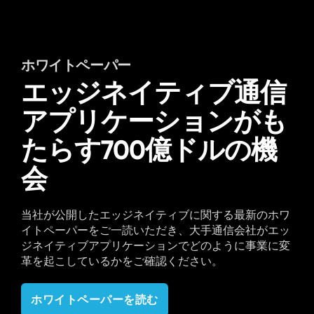
ホワイトペーパー
エッジネイティブ通信
アプリケーションがも
たらす700億ドルの機
会
当社が公開したエッジネイティブに関する最新のホワ
イトペーパーをご一読いただき、大手通信会社がエッ
ジネイティブアプリケーションでどのように事業に変
革を起こしているかをご確認ください。
ホワイトペーパーを読む