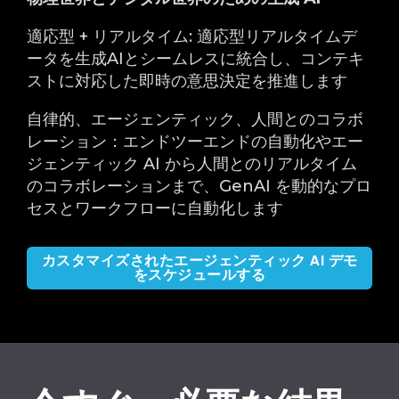
適応型 + リアルタイム: 適応型リアルタイムデ
ータを生成AIとシームレスに統合し、コンテキ
ストに対応した即時の意思決定を推進します
自律的、エージェンティック、人間とのコラボ
レーション：エンドツーエンドの自動化やエー
ジェンティック AI から人間とのリアルタイム
のコラボレーションまで、GenAI を動的なプロ
セスとワークフローに自動化します
カスタマイズされたエージェンティック AI デモ
をスケジュールする