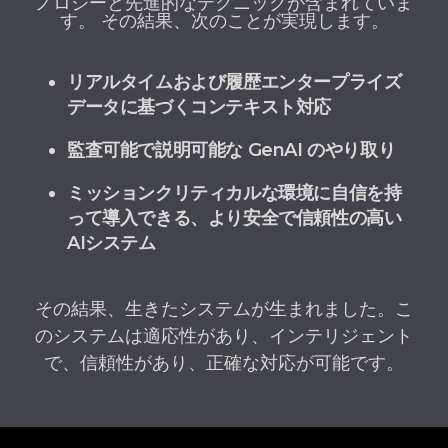
ノロジーと先進的なテクニックが含まれていま
す。 その結果、次のことが実現します。
リアルタイムおよび履歴エンタープライズ
データに基づくコンテキスト対応
監査可能で説明可能な GenAI のやり取り
ミッションクリティカルな環境に自信を持
って導入できる、より安全で信頼性の高い
AIシステム
その結果、生きたシステムが生まれました。こ
のシステムは適応性があり、インテリジェント
で、信頼性があり、正確な対応が可能です。