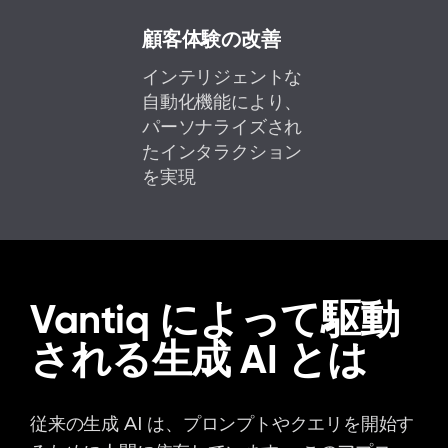
顧客体験の改善
インテリジェントな
自動化機能により、
パーソナライズされ
たインタラクション
を実現
Vantiq によって駆動
される生成 AI とは
従来の生成 AI は、プロンプトやクエリを開始す