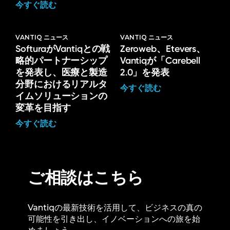
今すぐ読む
VANTIQ ニュース
VANTIQ ニュース
SofturaがVantiqとの戦
Zeroweb、Etevers、
略的パートナーシップ
Vantiqが「Carebell
を発表し、医療と製造
2.0」を発表
分野におけるリアルタ
今すぐ読む
イムソリューションの
変革を目指す
今すぐ読む
ご相談はこちら
Vantiqの最新技術を活用して、ビジネスの真の
可能性を引き出し、イノベーションへの旅を始