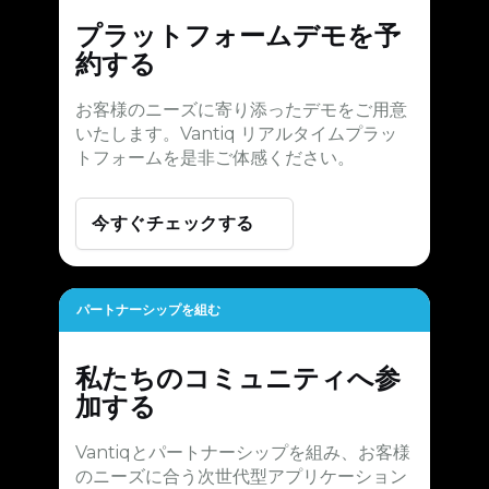
プラットフォームデモを予
約する
お客様のニーズに寄り添ったデモをご用意
いたします。Vantiq リアルタイムプラッ
トフォームを是非ご体感ください。
今すぐチェックする
パートナーシップを組む
私たちのコミュニティへ参
加する
Vantiqとパートナーシップを組み、お客様
のニーズに合う次世代型アプリケーション