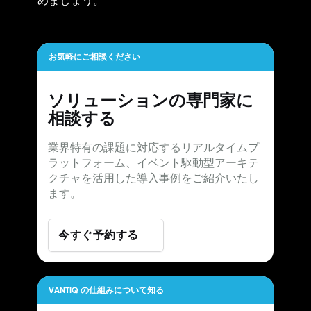
めましょう。
お気軽にご相談ください
ソリューションの専門家に
相談する
業界特有の課題に対応するリアルタイムプ
ラットフォーム、イベント駆動型アーキテ
クチャを活用した導入事例をご紹介いたし
ます。
今すぐ予約する
VANTIQ の仕組みについて知る