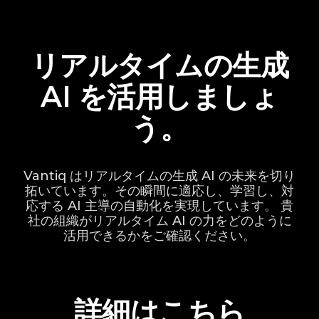
リアルタイムの生成
AI を活用しましょ
う。
Vantiq はリアルタイムの生成 AI の未来を切り
拓いています。その瞬間に適応し、学習し、対
応する AI 主導の自動化を実現しています。 貴
社の組織がリアルタイム AI の力をどのように
活用できるかをご確認ください。
詳細はこちら