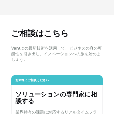
ご相談はこちら
Vantiqの最新技術を活用して、ビジネスの真の可
能性を引き出し、イノベーションへの旅を始めま
しょう。
お気軽にご相談ください
ソリューションの専門家に相
談する
業界特有の課題に対応するリアルタイムプラ