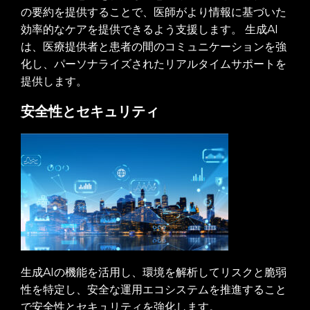
の要約を提供することで、医師がより情報に基づいた
効率的なケアを提供できるよう支援します。 生成AI
は、医療提供者と患者の間のコミュニケーションを強
化し、パーソナライズされたリアルタイムサポートを
提供します。
安全性とセキュリティ
生成AIの機能を活用し、環境を解析してリスクと脆弱
性を特定し、安全な運用エコシステムを推進すること
で安全性とセキュリティを強化します。