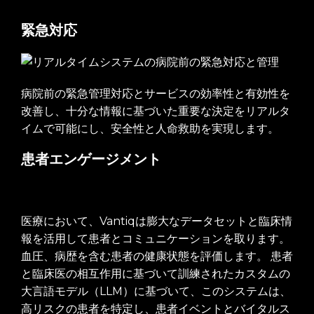
緊急対応
病院前の緊急管理対応とサービスの効率性と有効性を
改善し、十分な情報に基づいた重要な決定をリアルタ
イムで可能にし、安全性と人命救助を実現します。
患者エンゲージメント
医療において、Vantiqは膨大なデータセットと臨床情
報を活用して患者とコミュニケーションを取ります。
血圧、病歴を含む患者の健康状態を評価します。 患者
と臨床医の相互作用に基づいて訓練されたカスタムの
大言語モデル（LLM）に基づいて、このシステムは、
高リスクの患者を特定し、患者イベントとバイタルス