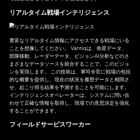
リアルタイム戦場インテリジェンス
豊富なリアルタイム情報にアクセスできる戦場にいる
ことを想像してください。 Vantiqは、衛星データ、
部隊移動、レーダーデータ、ビジョンAI分析などのさ
まざまなデータソースを統合することで、このビジョ
ンを実現します。 この技術は、軍司令官に戦場の包括
的な概要を提供し、現在の状況を履歴データと相関さ
せ、起こり得る結果を予測することを可能にします。
インテリジェンスオペレーターは、システムに問い合
わせて正確な情報を取得し、現場での意思決定を強化
することができます。
フィールドサービスワーカー