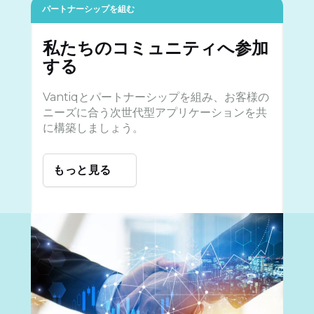
パートナーシップを組む
私たちのコミュニティへ参加
する
Vantiqとパートナーシップを組み、お客様の
ニーズに合う次世代型アプリケーションを共
に構築しましょう。
もっと見る