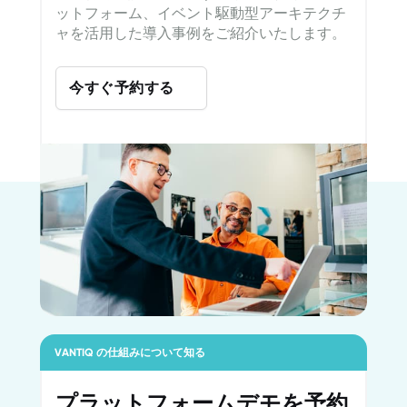
ットフォーム、イベント駆動型アーキテクチ
ャを活用した導入事例をご紹介いたします。
今すぐ予約する
VANTIQ の仕組みについて知る
プラットフォームデモを予約