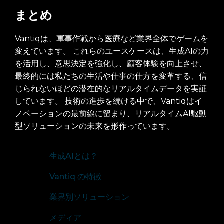
まとめ
Vantiqは、軍事作戦から医療など業界全体でゲームを
変えています。 これらのユースケースは、生成AIの力
を活用し、意思決定を強化し、顧客体験を向上させ、
最終的には私たちの生活や仕事の仕方を変革する、信
じられないほどの潜在的なリアルタイムデータを実証
しています。 技術の進歩を続ける中で、Vantiqはイ
ノベーションの最前線に留まり、リアルタイムAI駆動
型ソリューションの未来を形作っています。
生成AIとは？
Vantiq の特徴
業界別ソリューション
メディア