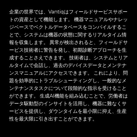
企業の世界では、Vantiqはフィールドサービスサポー
トの資産として機能します。 機器マニュアルやナレッ
ジベースでベクトルデータベースをコンパイルするこ
とで、システムは機器の状態に関するリアルタイム情
報を収集します。 異常が検出されると、フィールドサ
ービス技術者に警告を発し、初期診断アプローチを生
成することさえできます。 技術者は、システムとリア
ルタイムで会話し、過去のデバイスデータとメンテナ
ンスマニュアルにアクセスできます。 これにより、問
題を効率的にトラブルシューティングし、一般的なメ
ンテナンスタスクについて段階的な指示を受けること
ができます。 生成AI機能を組み込むことで、労働者は
データ駆動型のインサイトを活用し、機器に難なくサ
ービスを提供し、ダウンタイムを最小限に抑え、生産
性を最大限に引き出すことができます。