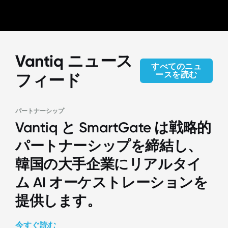
Vantiq ニュース
すべてのニュ
ースを読む
フィード
パートナーシップ
Vantiq と SmartGate は戦略的
パートナーシップを締結し、
韓国の大手企業にリアルタイ
ム AI オーケストレーションを
提供します。
今すぐ読む