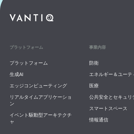
プラットフォーム
事業内容
プラットフォーム
防衛
生成AI
エネルギー＆ユーテ
エッジコンピューティング
医療
リアルタイムアプリケーショ
公共安全とセキュリ
ン
スマートスペース
イベント駆動型アーキテクチ
情報通信
ャ