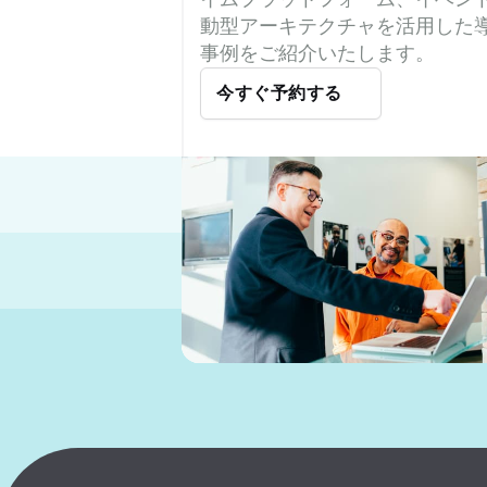
動型アーキテクチャを活用した
事例をご紹介いたします。
今すぐ予約する