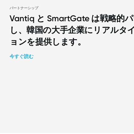
パートナーシップ
Vantiq と SmartGate は
し、韓国の大手企業にリアルタイム
ョンを提供します。
今すぐ読む