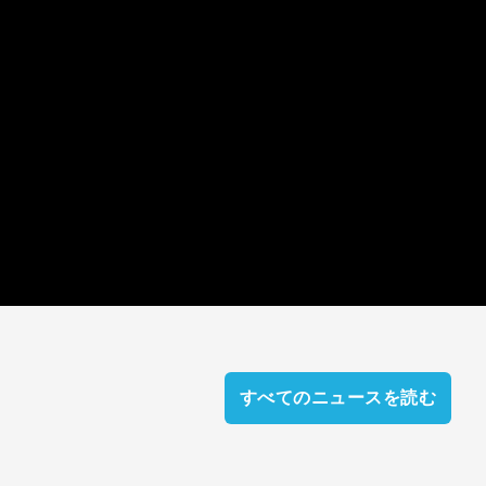
すべてのニュースを読む