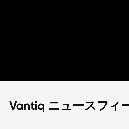
Vantiq ニュースフィ