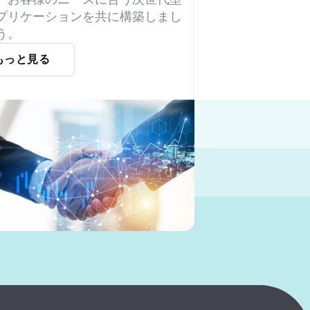
プリケーションを共に構築しまし
う。
もっと見る