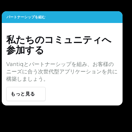
パートナーシップを組む
私たちのコミュニティへ
参加する
Vantiqとパートナーシップを組み、お客様の
ニーズに合う次世代型アプリケーションを共に
構築しましょう。
もっと見る