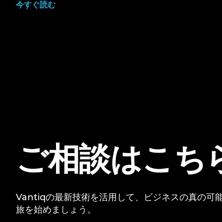
今すぐ読む
ご相談はこち
Vantiqの最新技術を活用して、ビジネスの真の
旅を始めましょう。