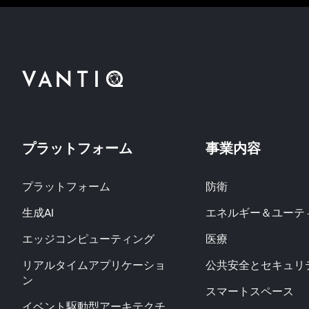
プラットフォーム
事業内容
プラットフォーム
防衛
生成AI
エネルギー＆ユーテ
エッジコンピューティング
医療
リアルタイムアプリケーショ
公共安全とセキュリ
ン
スマートスペース
イベント駆動型アーキテクチ