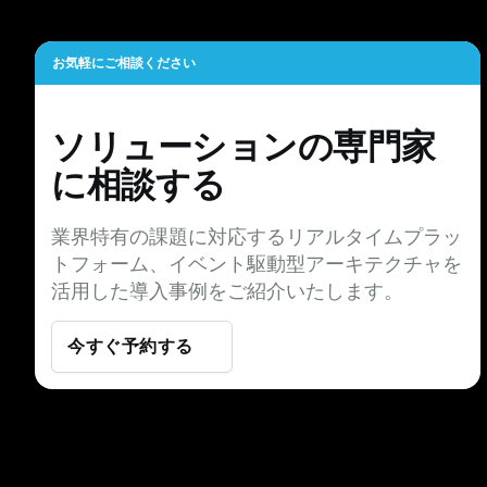
お気軽にご相談ください
ソリューションの専門家
に相談する
業界特有の課題に対応するリアルタイムプラッ
トフォーム、イベント駆動型アーキテクチャを
活用した導入事例をご紹介いたします。
今すぐ予約する