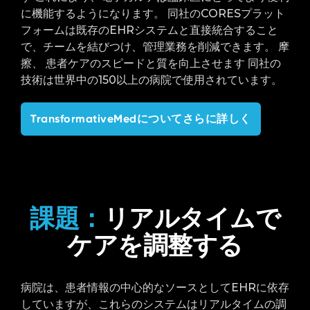
に機能するようになります。 同社のCORESプラット
フォームは既存のEHRシステムと直接統合すること
で、チームを結びつけ、管理業務を削減できます。
摩
擦、
患者ケアのスピードと質を向上させます 同社の
技術は世界中の150以上の病院で使用されています。
TransformativeMedについてさらに詳しく
課題：
リアルタイムで
ケアを調整する
病院は、患者情報の中心的なソースとしてEHRに依存
していますが、これらのシステムはリアルタイムの調