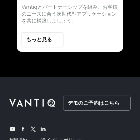
Vantiqとパートナーシップを組み、お客様
のニーズに合う次世代型アプリケーション
を共に構築しましょう。
もっと見る
デモのご予約はこちら
Twitter
YouTube
Facebook
LinkedIn
利用規約
プライバシーポリシー