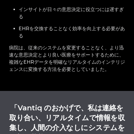
インサイトが日々の意思決定に役立つには遅すぎ
る
EHRを交換することなく効率を向上する必要があ
る
病院は、従来のシステムを変更することなく、より迅
速な意思決定とより良い医療をサポートするために、
複雑なEHRデータを明確なリアルタイムのインテリジ
ェンスに変換する方法を必要としていました。
「Vantiq のおかげで、私は連絡を
取り合い、リアルタイムで情報を収
集し、人間の介入なしにシステムを