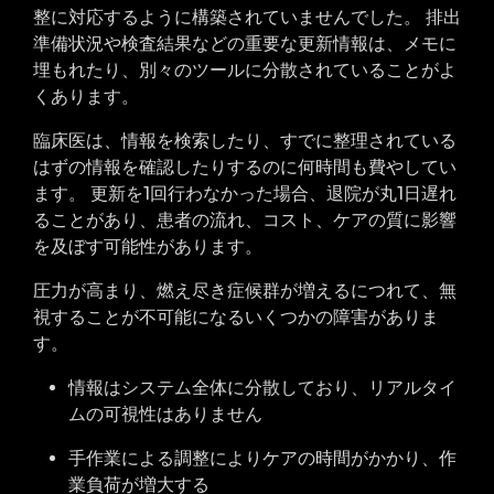
整に対応するように構築されていませんでした。 排出
準備状況や検査結果などの重要な更新情報は、メモに
埋もれたり、別々のツールに分散されていることがよ
くあります。
臨床医は、情報を検索したり、すでに整理されている
はずの情報を確認したりするのに何時間も費やしてい
ます。 更新を1回行わなかった場合、退院が丸1日遅れ
ることがあり、患者の流れ、コスト、ケアの質に影響
を及ぼす可能性があります。
圧力が高まり、燃え尽き症候群が増えるにつれて、無
視することが不可能になるいくつかの障害がありま
す。
情報はシステム全体に分散しており、リアルタイ
ムの可視性はありません
手作業による調整によりケアの時間がかかり、作
業負荷が増大する