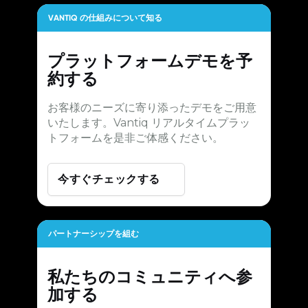
VANTIQ の仕組みについて知る
プラットフォームデモを予
約する
お客様のニーズに寄り添ったデモをご用意
いたします。Vantiq リアルタイムプラッ
トフォームを是非ご体感ください。
今すぐチェックする
パートナーシップを組む
私たちのコミュニティへ参
加する