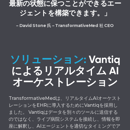
最新の状態に保つことができるエー
ジェントを構築できます。」
– David Stone 氏 – TransformativeMed 社 CEO
ソリューション:
Vantiq
によるリアルタイム AI
オーケストレーション
TransformativeMedは、リアルタイムAIオーケスト
レーションをEHRに導入するためにVantiqを採用し
ました。 Vantiqはデータを別々のツールに送信する
のではなく、ライブ病院システムを接続し、情報を即
座に解釈し、AIエージェントを適切なタイミングでア