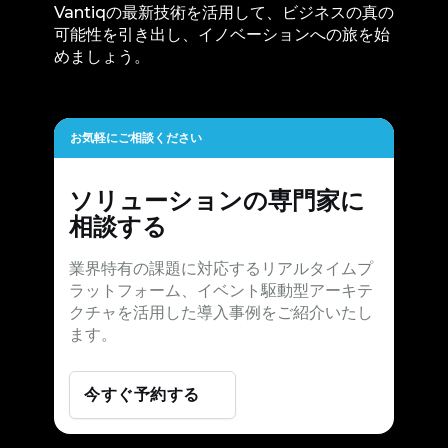
Vantiqの最新技術を活用して、ビジネスの真の
可能性を引き出し、イノベーションへの旅を始
めましょう。
お気軽にご相談ください
ソリューションの専門家に
相談する
業界特有の課題に対応するリアルタイムプ
ラットフォーム、イベント駆動型アーキテ
クチャを活用した導入事例をご紹介いたし
ます。
今すぐ予約する