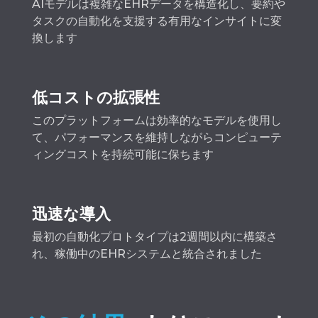
AIモデルは複雑なEHRデータを構造化し、要約や
タスクの自動化を支援する有用なインサイトに変
換します
低コストの拡張性
このプラットフォームは効率的なモデルを使用し
て、パフォーマンスを維持しながらコンピューテ
ィングコストを持続可能に保ちます
迅速な導入
最初の自動化プロトタイプは2週間以内に構築さ
れ、稼働中のEHRシステムと統合されました