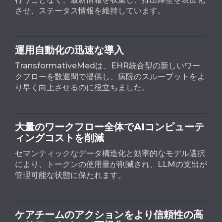
させ、ステータス情報を維持しています。
運用自動化の迅速な導入
TransformativeMedは、EHR統合型の新しいワー
クフローを数週間で提供し、病院のスループットをよ
り早く向上させるのに役立ちました。
大量のワークフロー全体でAIコンピューテ
ィングコストを削減
セマンティックなデータ構造化と効率的なモデル選択
により、トークンの使用量が削減され、LLMの支出が
管理可能な状態に保たれます。
ケアチームのアクションをより信頼性の高