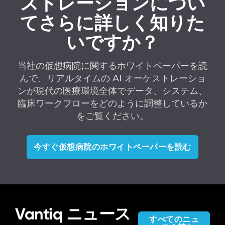
ストレーションについ
てさらに詳しく知りた
いですか？
当社の仮想病院に関するホワイトペーパーを読
んで、リアルタイムの AI オーケストレーショ
ンが現代の医療環境全体でデータ、システム、
臨床ワークフローをどのように調整しているか
をご覧ください。
今すぐ仮想病院のホワイトペーパーを読む
Vantiq ニュース
すべてのニュ