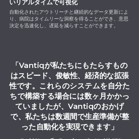
いリアルタイムで可視化
自動化されたアウトリーチと継続的なデータ更新によ
り、病院はタイムリーな洞察を得ることができ、意思
決定を迅速化し、遅延を減らすことができます。
「Vantiqが私たちにもたらすもの
はスピード、俊敏性、経済的な拡張
性です。これらのシステムを自分た
ちで構築する場合には数ヶ月かかっ
ていましたが、Vantiqのおかげ
で、私たちは数週間で生産準備が整
った自動化を実現できます」