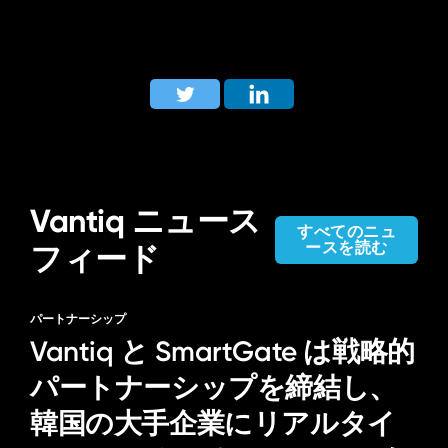
Vantiq ニュース
すべてのニュ
ースを読む
フィード
パートナーシップ
Vantiq と SmartGate は戦略的
パートナーシップを締結し、
韓国の大手企業にリアルタイ