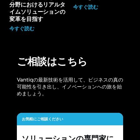
分野におけるリアルタ
今すぐ読む
イムソリューションの
変革を目指す
今すぐ読む
ご相談はこちら
Vantiqの最新技術を活用して、ビジネスの真の
可能性を引き出し、イノベーションへの旅を始
めましょう。
お気軽にご相談ください
ソリューションの専門家に