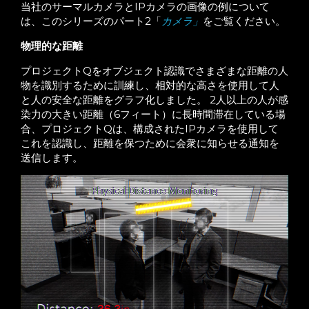
当社のサーマルカメラとIPカメラの画像の例について
は、このシリーズのパート2「
カメラ」
をご覧ください。
物理的な距離
プロジェクトQをオブジェクト認識でさまざまな距離の人
物を識別するために訓練し、相対的な高さを使用して人
と人の安全な距離をグラフ化しました。 2人以上の人が感
染力の大きい距離（6フィート）に長時間滞在している場
合、プロジェクトQは、構成されたIPカメラを使用して
これを認識し、距離を保つために会衆に知らせる通知を
送信します。