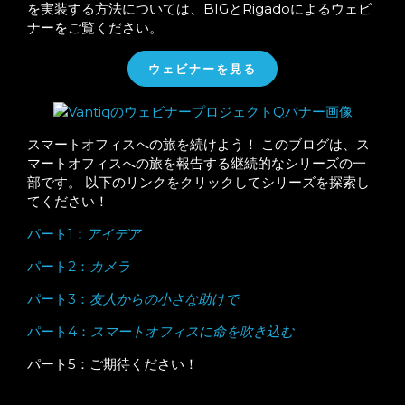
を実装する方法については、BIGとRigadoによるウェビ
ナーをご覧ください。
ウェビナーを見る
スマートオフィスへの旅を続けよう！ このブログは、ス
マートオフィスへの旅を報告する継続的なシリーズの一
部です。 以下のリンクをクリックしてシリーズを探索し
てください！
パート1：
アイデア
パート2：
カメラ
パート3：
友人からの小さな助けで
パート4：
スマートオフィスに命を吹き込む
パート5：ご期待ください！