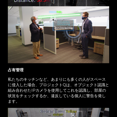
占有管理
私たちのキッチンなど、あまりにも多くの人がスペース
に侵入した場合、プロジェクトQは、オブジェクト認識と
組み合わせたIPカメラを使用してこれを認識し、部屋の
状況をチェックするか、違反している個人に警告を発し
ます。