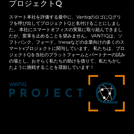
プロジェクトQ
スマート本社を評価する最中に、VantiqのロゴにQグリ
フを呼び出してプロジェクトQと名付けることにしまし
た。 本社にスマートオフィスの実装に取り組んできまし
たが、変革を止めることを望みません。 VANTIQは、ソ
フトバンク、フォード、Inesaなどの企業向けの多くのス
マートxプロジェクトに関与しています。 私たちは、プロ
ジェクトQを当社のプラットフォームとパートナーの試み
の場とし、おそらく私たちの助けを借りて、私たちがし
たように挑戦することを奨励しています！