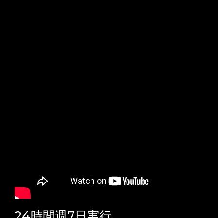
24時間週7日実行