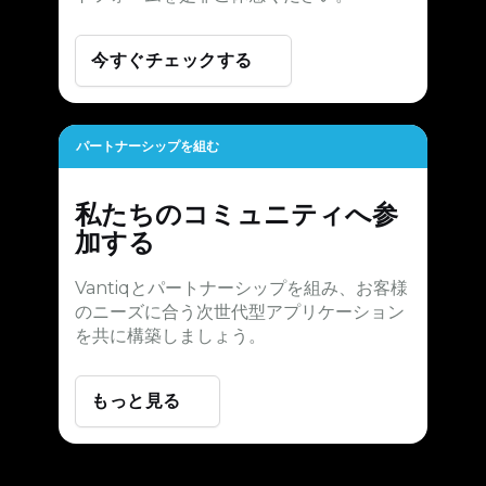
今すぐチェックする
パートナーシップを組む
私たちのコミュニティへ参
加する
Vantiqとパートナーシップを組み、お客様
のニーズに合う次世代型アプリケーション
を共に構築しましょう。
もっと見る