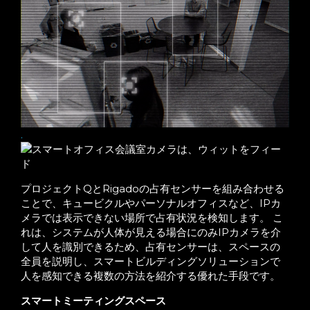
.
プロジェクトQとRigadoの占有センサーを組み合わせる
ことで、キュービクルやパーソナルオフィスなど、IPカ
メラでは表示できない場所で占有状況を検知します。 こ
れは、システムが人体が見える場合にのみIPカメラを介
して人を識別できるため、占有センサーは、スペースの
全員を説明し、スマートビルディングソリューションで
人を感知できる複数の方法を紹介する優れた手段です。
スマートミーティングスペース