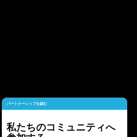
パートナーシップを組む
私たちのコミュニティへ