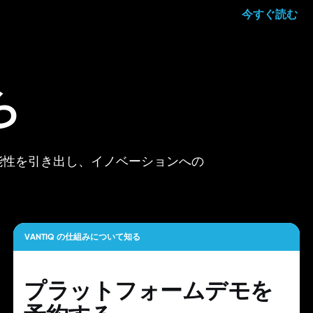
今すぐ読む
ら
可能性を引き出し、イノベーションへの
VANTIQ の仕組みについて知る
プラットフォームデモを