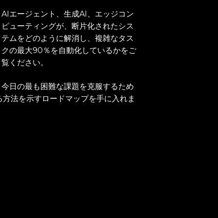
AIエージェント、生成AI、エッジコン
ピューティングが、断片化されたシス
テムをどのように解消し、複雑なタス
クの最大90％を自動化しているかをご
覧ください。
今日の最も困難な課題を克服するため
る方法を示すロードマップを手に入れま