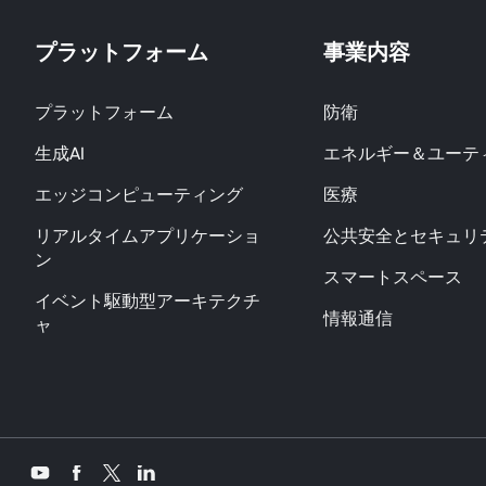
プラットフォーム
事業内容
プラットフォーム
防衛
生成AI
エネルギー＆ユーテ
エッジコンピューティング
医療
リアルタイムアプリケーショ
公共安全とセキュリ
ン
スマートスペース
イベント駆動型アーキテクチ
情報通信
ャ
Twitter
YouTube
Facebook
LinkedIn