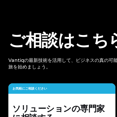
ご相談はこち
Vantiqの最新技術を活用して、ビジネスの真の
旅を始めましょう。
お気軽にご相談ください
ソリューションの専門家