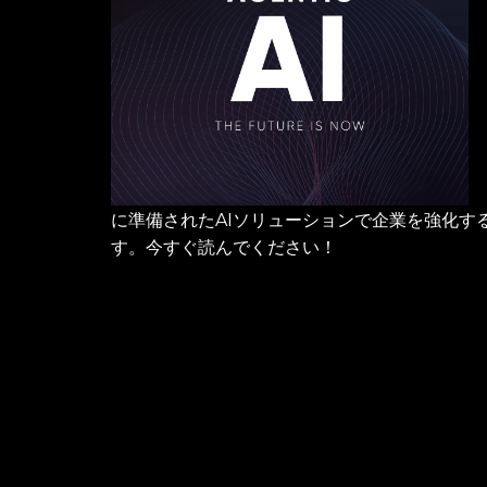
に準備されたAIソリューションで企業を強化す
す。今すぐ読んでください！