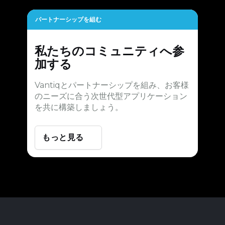
パートナーシップを組む
私たちのコミュニティへ参
加する
Vantiqとパートナーシップを組み、お客様
のニーズに合う次世代型アプリケーション
を共に構築しましょう。
もっと見る