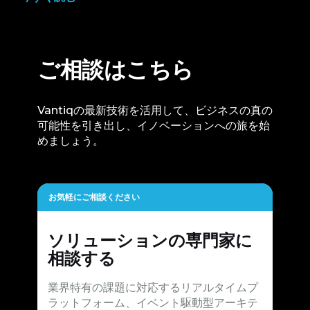
ご相談はこちら
Vantiqの最新技術を活用して、ビジネスの真の
可能性を引き出し、イノベーションへの旅を始
めましょう。
お気軽にご相談ください
ソリューションの専門家に
相談する
業界特有の課題に対応するリアルタイムプ
ラットフォーム、イベント駆動型アーキテ