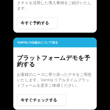
クチャを活用した導入事例をご紹介いたし
ます。
今すぐ予約する
VANTIQ の仕組みについて知る
プラットフォームデモを予
約する
お客様のニーズに寄り添ったデモをご用意
いたします。Vantiq リアルタイムプラッ
トフォームを是非ご体感ください。
今すぐチェックする