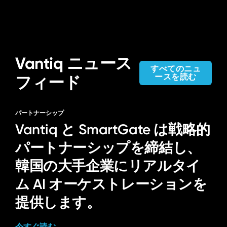
Vantiq ニュース
すべてのニュ
ースを読む
フィード
パートナーシップ
Vantiq と SmartGate は戦略的
パートナーシップを締結し、
韓国の大手企業にリアルタイ
ム AI オーケストレーションを
提供します。
今すぐ読む