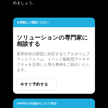
めましょう。
お気軽にご相談ください
ソリューションの専門家に
相談する
業界特有の課題に対応するリアルタイムプ
ラットフォーム、イベント駆動型アーキテ
クチャを活用した導入事例をご紹介いたし
ます。
今すぐ予約する
VANTIQ の仕組みについて知る