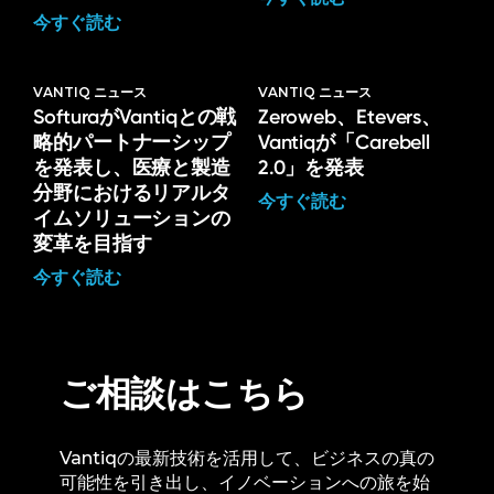
今すぐ読む
VANTIQ ニュース
VANTIQ ニュース
SofturaがVantiqとの戦
Zeroweb、Etevers、
略的パートナーシップ
Vantiqが「Carebell
を発表し、医療と製造
2.0」を発表
分野におけるリアルタ
今すぐ読む
イムソリューションの
変革を目指す
今すぐ読む
ご相談はこちら
Vantiqの最新技術を活用して、ビジネスの真の
可能性を引き出し、イノベーションへの旅を始