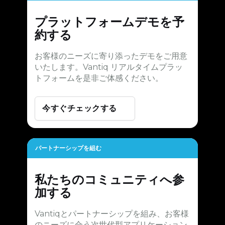
プラットフォームデモを予
約する
お客様のニーズに寄り添ったデモをご用意
いたします。Vantiq リアルタイムプラッ
トフォームを是非ご体感ください。
今すぐチェックする
パートナーシップを組む
私たちのコミュニティへ参
加する
Vantiqとパートナーシップを組み、お客様
のニーズに合う次世代型アプリケーション