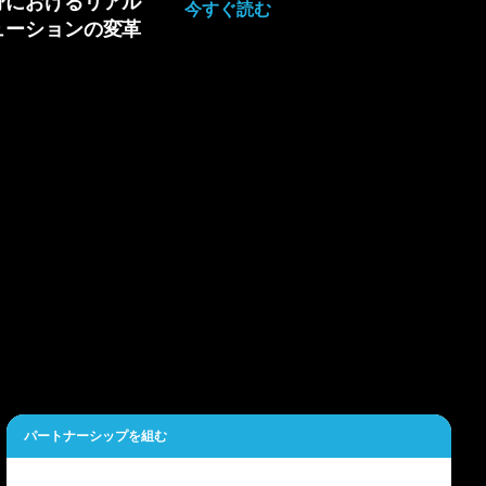
野におけるリアル
今すぐ読む
ューションの変革
パートナーシップを組む