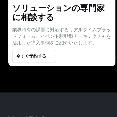
ソリューションの専門家
に相談する
業界特有の課題に対応するリアルタイムプラッ
トフォーム、イベント駆動型アーキテクチャを
活用した導入事例をご紹介いたします。
今すぐ予約する