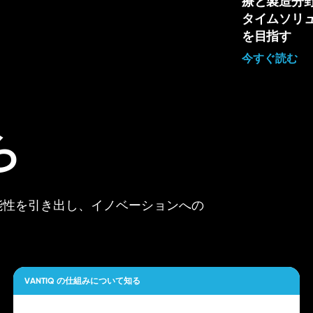
療と製造分
タイムソリ
を目指す
今すぐ読む
ら
可能性を引き出し、イノベーションへの
VANTIQ の仕組みについて知る