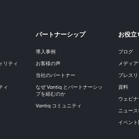
パートナーシップ
お役立
導入事例
ブログ
ィリティ
お客様の声
メディアで
当社のパートナー
プレスリ
ティ
なぜ Vantiq とパートナーシッ
資料
プを組むのか
ウェビナ
Vantiq コミュニティ
ニュース
イベント