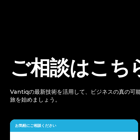
ご相談はこち
Vantiqの最新技術を活用して、ビジネスの真の
旅を始めましょう。
お気軽にご相談ください