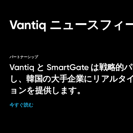
Vantiq ニュースフィ
パートナーシップ
Vantiq と SmartGate は
し、韓国の大手企業にリアルタイム
ョンを提供します。
今すぐ読む