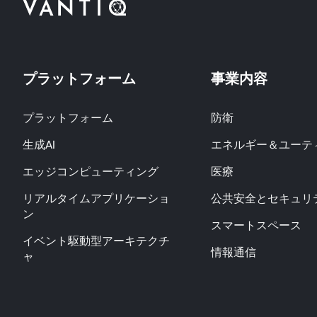
プラットフォーム
事業内容
プラットフォーム
防衛
生成AI
エネルギー＆ユーテ
エッジコンピューティング
医療
リアルタイムアプリケーショ
公共安全とセキュリ
ン
スマートスペース
イベント駆動型アーキテクチ
情報通信
ャ