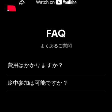
FAQ
よくあるご質問
費用はかかりますか？
途中参加は可能ですか？