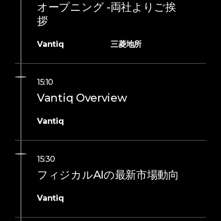
オープニング -両社よりご挨
拶
Vantiq
三菱地所
15:10
Vantiq Overview
Vantiq
15:30
フィジカルAIの最新市場動向
Vantiq