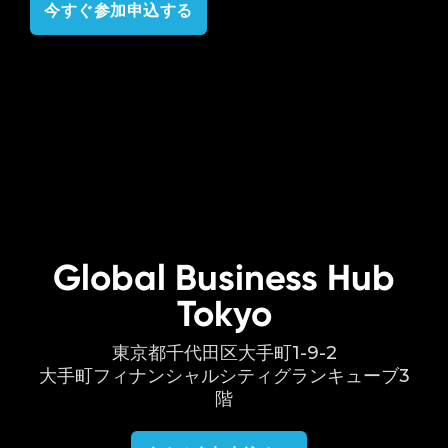
今すぐ参加申込する
Global Business Hub
Tokyo
東京都千代田区大手町1-9-2
大手町フィナンシャルシティグランキューブ3
階