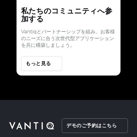
私たちのコミュニティへ参
加する
Vantiqとパートナーシップを組み、お客様
のニーズに合う次世代型アプリケーション
を共に構築しましょう。
もっと見る
デモのご予約はこちら