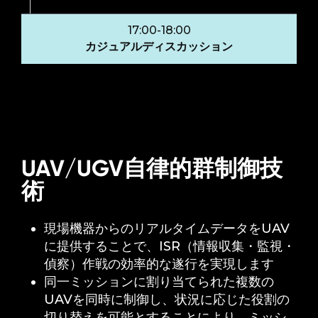
17:00-18:00
カジュアルディスカッション
UAV/UGV自律的群制御技
術
現場機器からのリアルタイムデータをUAV
に提供することで、ISR（情報収集・監視・
偵察）作戦の効率的な遂行を実現します
同一ミッションに割り当てられた複数の
UAVを同時に制御し、状況に応じた役割の
切り替えを可能とすることにより、ミッシ