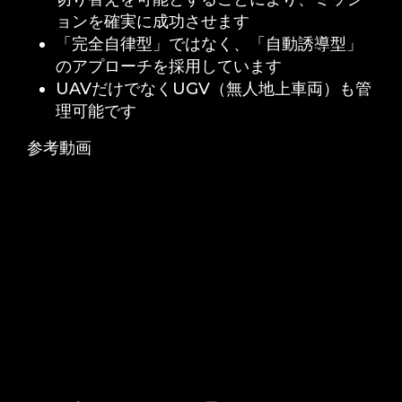
ョンを確実に成功させます
「完全自律型」ではなく、「自動誘導型」
のアプローチを採用しています
UAVだけでなくUGV（無人地上車両）も管
理可能です
参考動画