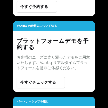
今すぐ予約する
VANTIQ の仕組みについて知る
プラットフォームデモを予
約する
お客様のニーズに寄り添ったデモをご用意
いたします。Vantiq リアルタイムプラッ
トフォームを是非ご体感ください。
今すぐチェックする
パートナーシップを組む