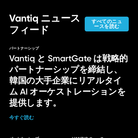
Vantiq ニュース
すべてのニュ
ースを読む
フィード
パートナーシップ
Vantiq と SmartGate は戦略的
パートナーシップを締結し、
韓国の大手企業にリアルタイ
ム AI オーケストレーションを
提供します。
今すぐ読む