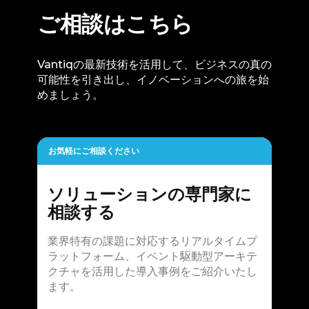
ご相談はこちら
Vantiqの最新技術を活用して、ビジネスの真の
可能性を引き出し、イノベーションへの旅を始
めましょう。
お気軽にご相談ください
ソリューションの専門家に
相談する
業界特有の課題に対応するリアルタイムプ
ラットフォーム、イベント駆動型アーキテ
クチャを活用した導入事例をご紹介いたし
ます。