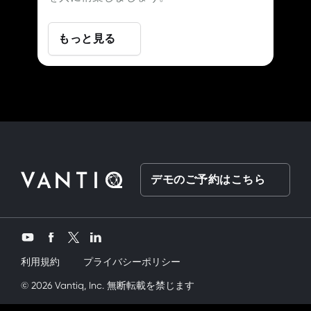
もっと見る
デモのご予約はこちら
Twitter
YouTube
Facebook
LinkedIn
利用規約
プライバシーポリシー
kardeşimi siktik
© 2026 Vantiq, Inc. 無断転載を禁じます
mobil porno
ve bir yandanda onu nasıl kullanırım di