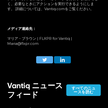
く、必要なときにアクションを実行できるようにしま
す。 詳細については、Vantiq.comをご覧ください。
メディア連絡先：
マリア・ブラウン |
FLXPR for Vantiq |
Maria@flxpr.com
Vantiq ニュース
すべてのニュ
ースを読む
フィード