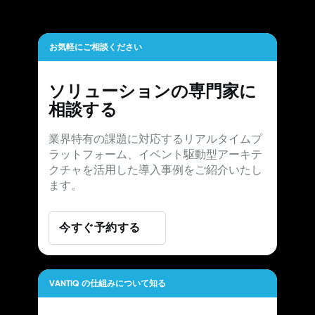
お気軽にご相談ください
ソリューションの専門家に
相談する
業界特有の課題に対応するリアルタイムプ
ラットフォーム、イベント駆動型アーキテ
クチャを活用した導入事例をご紹介いたし
ます。
今すぐ予約する
VANTIQ の仕組みについて知る