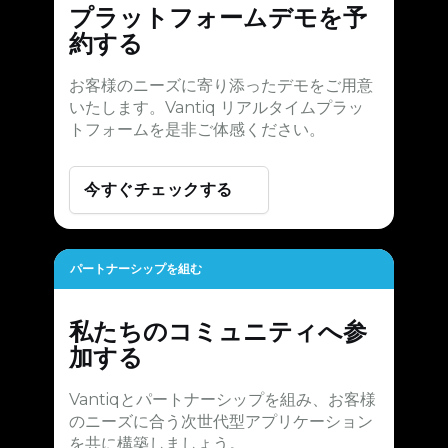
プラットフォームデモを予
約する
お客様のニーズに寄り添ったデモをご用意
いたします。Vantiq リアルタイムプラッ
トフォームを是非ご体感ください。
今すぐチェックする
パートナーシップを組む
私たちのコミュニティへ参
加する
Vantiqとパートナーシップを組み、お客様
のニーズに合う次世代型アプリケーション
を共に構築しましょう。