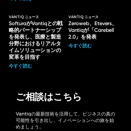
VANTIQ ニュース
VANTIQ ニュース
SofturaがVantiqとの戦
Zeroweb、Etevers、
略的パートナーシップ
Vantiqが「Carebell
を発表し、医療と製造
2.0」を発表
分野におけるリアルタ
今すぐ読む
イムソリューションの
変革を目指す
今すぐ読む
ご相談はこちら
Vantiqの最新技術を活用して、ビジネスの真の
可能性を引き出し、イノベーションへの旅を始
めましょう。