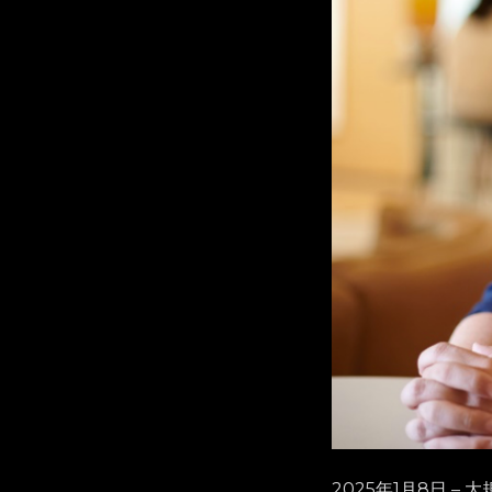
2025年1月8日 