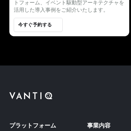
トフォーム、イベント駆動型アーキテクチャを
活用した導入事例をご紹介いたします。
今すぐ予約する
プラットフォーム
事業内容