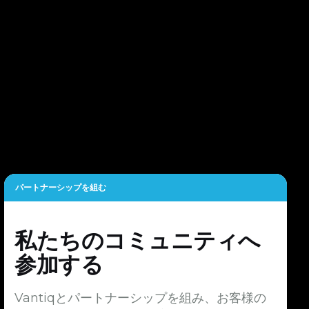
パートナーシップを組む
私たちのコミュニティへ
参加する
Vantiqとパートナーシップを組み、お客様の