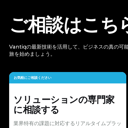
ご相談はこち
Vantiqの最新技術を活用して、ビジネスの真の
旅を始めましょう。
お気軽にご相談ください
ソリューションの専門家
に相談する
業界特有の課題に対応するリアルタイムプラッ