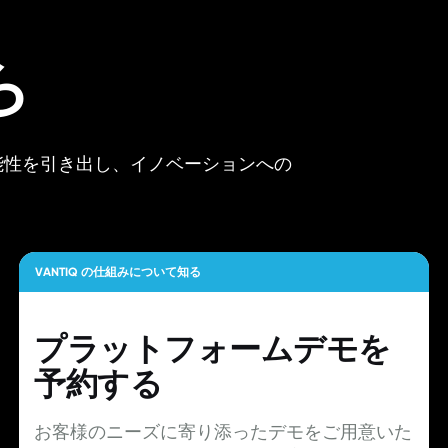
ら
可能性を引き出し、イノベーションへの
VANTIQ の仕組みについて知る
プラットフォームデモを
予約する
お客様のニーズに寄り添ったデモをご用意いた