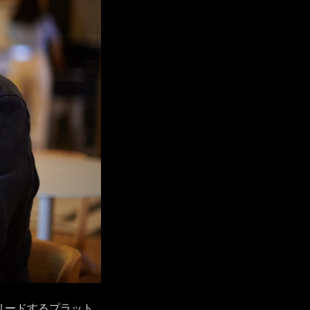
をリードするプラット