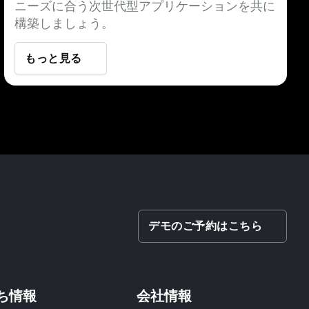
ニーズに合う次世代型アプリケーションを共に
構築しましょう。
もっと見る
デモのご予約はこちら
ち情報
会社情報