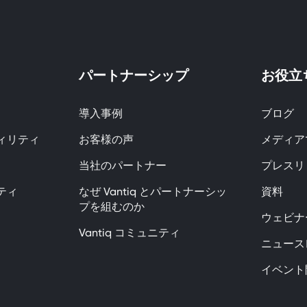
パートナーシップ
お役立
導入事例
ブログ
ィリティ
お客様の声
メディアで
当社のパートナー
プレスリ
ティ
なぜ Vantiq とパートナーシッ
資料
プを組むのか
ウェビナ
Vantiq コミュニティ
ニュース
イベント