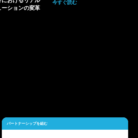
野におけるリアル
今すぐ読む
ューションの変革
パートナーシップを組む