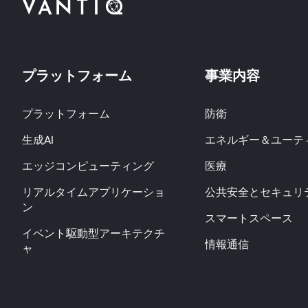
プラットフォーム
事業内容
プラットフォーム
防衛
生成AI
エネルギー＆ユーテ
エッジコンピューティング
医療
リアルタイムアプリケーショ
公共安全とセキュリ
ン
スマートスペース
イベント駆動型アーキテクチ
情報通信
ャ