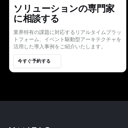
ソリューションの専門家
に相談する
業界特有の課題に対応するリアルタイムプラッ
トフォーム、イベント駆動型アーキテクチャを
活用した導入事例をご紹介いたします。
今すぐ予約する