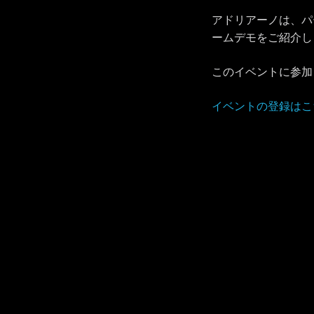
アドリアーノは、パ
ームデモをご紹介し
このイベントに参加
イベントの登録はこ