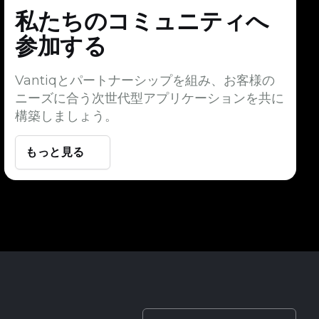
私たちのコミュニティへ
参加する
Vantiqとパートナーシップを組み、お客様の
ニーズに合う次世代型アプリケーションを共に
構築しましょう。
もっと見る