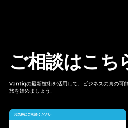
ご相談はこち
Vantiqの最新技術を活用して、ビジネスの真の
旅を始めましょう。
お気軽にご相談ください