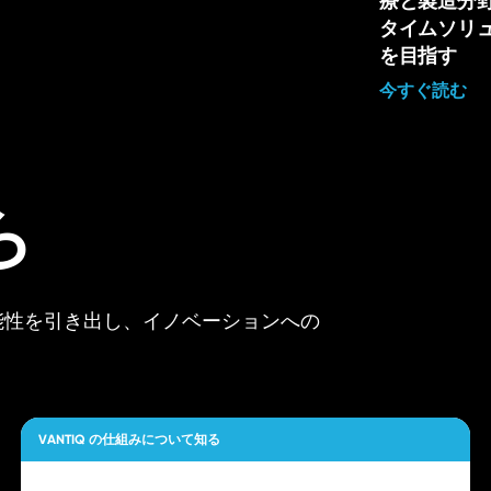
療と製造分
タイムソリ
を目指す
今すぐ読む
ら
可能性を引き出し、イノベーションへの
VANTIQ の仕組みについて知る