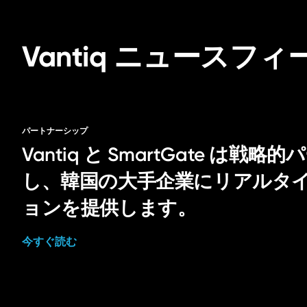
Vantiq ニュースフィ
パートナーシップ
Vantiq と SmartGate は
し、韓国の大手企業にリアルタイム
ョンを提供します。
今すぐ読む