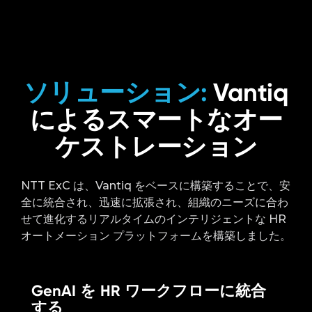
ソリューション:
Vantiq
によるスマートなオー
ケストレーション
NTT ExC は、Vantiq をベースに構築することで、安
全に統合され、迅速に拡張され、組織のニーズに合わ
せて進化するリアルタイムのインテリジェントな HR
オートメーション プラットフォームを構築しました。
GenAI を HR ワークフローに統合
する