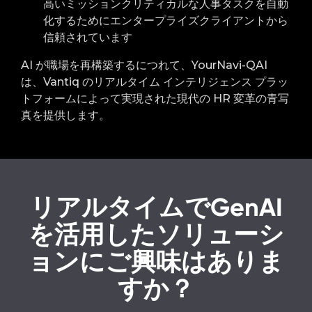
高いミッションクリティカルな人事タスクを自動
化するためにエンタープライズクライアントから
信頼されています
AI が職場を再構築するにつれて、YourNavi-QAI
は、Vantiq のリアルタイム インテリジェンス プラッ
トフォームによって実現された現代の HR 変革の青写
真を提供します。
リアルタイムでGenAI
を活用したソリューシ
ョンにご興味はありま
すか？