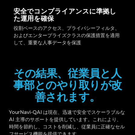
安全でコンプライアンスに準拠し
た運用を確保
役割ベースのアクセス、プライバシーフィルタ、
およびエンタープライズクラスの保護措置を適用
して、重要な人事データを保護
その結果、従業員と人
事部とのやり取りが改
善されます。
YourNavi-QAI は現在、迅速で安全でスケーラブルな
AI 主導のサポートを提供しています。これにより、
時間を節約し、コストを削減し、従業員に正確なセル
フサービス機能を提供できます。