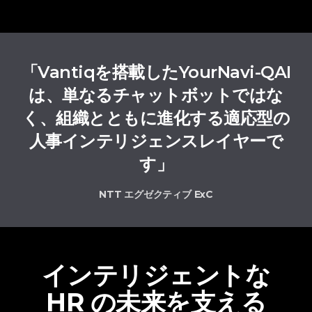
「Vantiqを搭載したYourNavi-QAI
は、単なるチャットボットではな
く、組織とともに進化する適応型の
人事インテリジェンスレイヤーで
す」
NTT エグゼクティブ ExC
インテリジェントな
HR の未来を支える