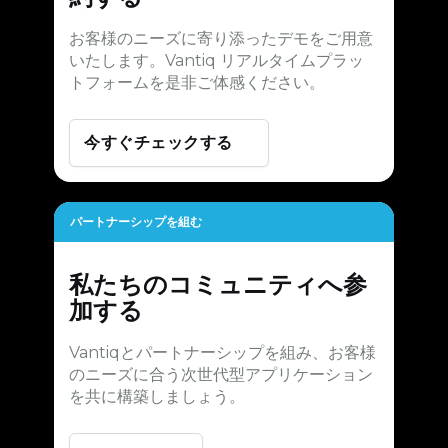
お客様のニーズに寄り添ったデモをご用意
いたします。Vantiq リアルタイムプラッ
トフォームを是非ご体感ください。
今すぐチェックする
パートナーシップを組む
私たちのコミュニティへ参
加する
Vantiqとパートナーシップを組み、お客様
のニーズに合う次世代型アプリケーション
を共に構築しましょう。