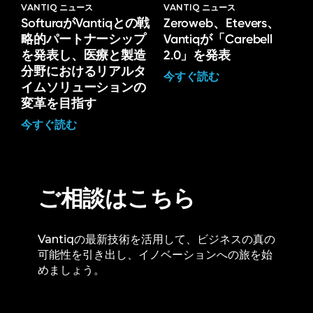
VANTIQ ニュース
VANTIQ ニュース
SofturaがVantiqとの戦
Zeroweb、Etevers、
略的パートナーシップ
Vantiqが「Carebell
を発表し、医療と製造
2.0」を発表
分野におけるリアルタ
今すぐ読む
イムソリューションの
変革を目指す
今すぐ読む
ご相談はこちら
Vantiqの最新技術を活用して、ビジネスの真の
可能性を引き出し、イノベーションへの旅を始
めましょう。