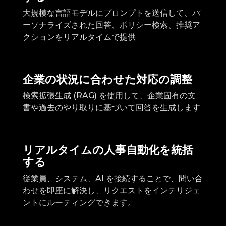
大規模な言語モデルにプロンプトを送信して、パ
ーソナライズされた回答、ポリシー検索、推奨ア
クションをリアルタイムで提供
企業の状況に合わせた対応の調整
検索拡張生成 (RAG) を使用して、企業固有の文
書や過去のやり取りに基づいて回答を生成します
リアルタイムの人事自動化を統括
する
従業員、システム、AI を接続することで、問い合
わせを即座に解決し、リクエストをインテリジェ
ントにルーティングできます。