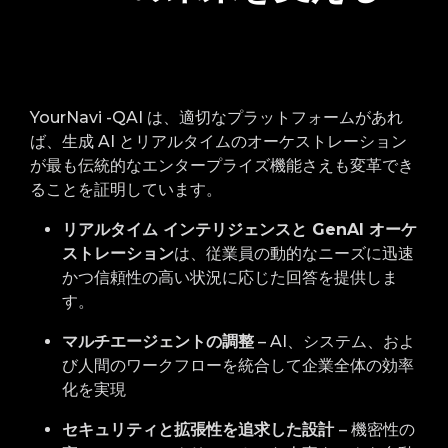
YourNavi
-QAI は、適切なプラットフォームがあれ
ば、生成 AI とリアルタイムのオーケストレーション
が最も伝統的なエンタープライズ機能さえも変革でき
ることを証明しています。
リアルタイム インテリジェンスと GenAI オーケ
ストレーション
は、従業員の動的なニーズに迅速
かつ信頼性の高い状況に応じた回答を提供しま
す。
マルチエージェントの調整
– AI、システム、およ
び人間のワークフローを統合して企業全体の効率
化を実現
セキュリティと拡張性を追求した設計
– 機密性の