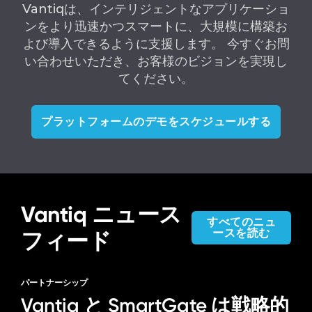
Vantiqは、インテリジェントなアプリケーショ
ンをより迅速かつスマートに、大規模に構築お
よび導入できるように支援します。 今すぐお問
い合わせいただき、お客様のビジョンを実現し
てください。
プラットフォームのデモをスケジュールする
Vantiq ニュース
すべてのニュ
ースを読む
フィード
パートナーシップ
Vantiq と SmartGate は戦略的