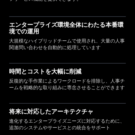
エンタープライズ環境全体にわたる本番環
境での運用
大規模なハイブリッドチームで使用され、大量の人事
関連問い合わせを自動的に処理しています
時間とコストを大幅に削減
反復的な手作業によるワークロードを排除し、人事チ
ームを戦略的な取り組みに専念させることができます
将来に対応したアーキテクチャ
進化するエンタープライズニーズに対応するために、
追加のシステムやサービスとの統合をサポート