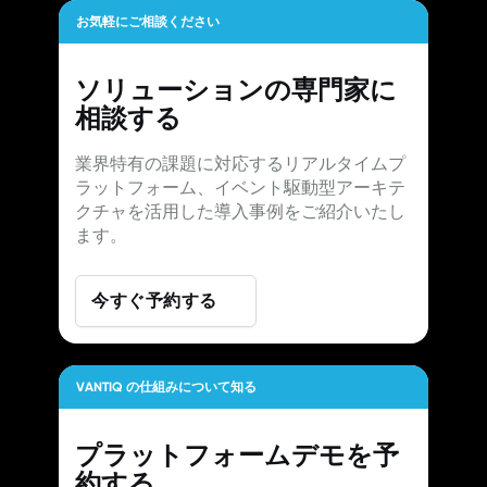
お気軽にご相談ください
ソリューションの専門家に
相談する
業界特有の課題に対応するリアルタイムプ
ラットフォーム、イベント駆動型アーキテ
クチャを活用した導入事例をご紹介いたし
ます。
今すぐ予約する
VANTIQ の仕組みについて知る
プラットフォームデモを予
約する