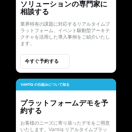
ソリューションの専門家に
相談する
業界特有の課題に対応するリアルタイムプ
ラットフォーム、イベント駆動型アーキテ
クチャを活用した導入事例をご紹介いたし
ます。
今すぐ予約する
VANTIQ の仕組みについて知る
プラットフォームデモを予
約する
お客様のニーズに寄り添ったデモをご用意
いたします。Vantiq リアルタイムプラッ