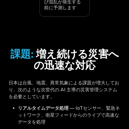
び混乱が発生する
前に予測します
課題:
増え続ける災害へ
の迅速な対応
日本は台風、地震、異常気象による課題が増大してお
り、次のような次世代の AI 主導の災害管理システム
を必要としています。
リアルタイムデータ処理
— IoTセンサー、緊急ネ
ットワーク、衛星フィードからのライブで高速な
データを処理