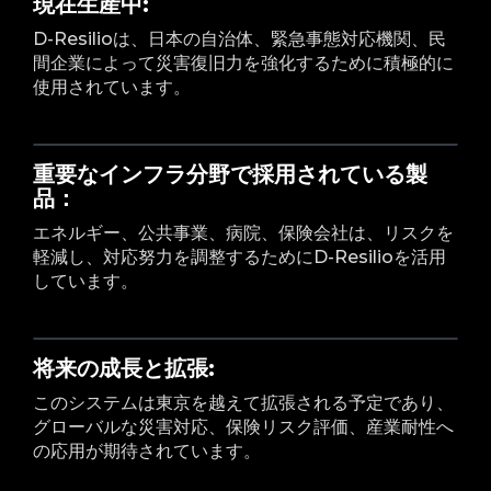
現在生産中:
D-Resilioは、日本の自治体、緊急事態対応機関、民
間企業によって災害復旧力を強化するために積極的に
使用されています。
重要なインフラ分野で採用されている製
品：
エネルギー、公共事業、病院、保険会社は、リスクを
軽減し、対応努力を調整するためにD-Resilioを活用
しています。
将来の成長と拡張:
このシステムは東京を越えて拡張される予定であり、
グローバルな災害対応、保険リスク評価、産業耐性へ
の応用が期待されています。