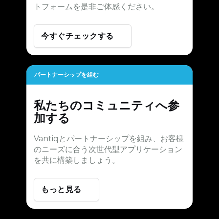
トフォームを是非ご体感ください。
今すぐチェックする
パートナーシップを組む
私たちのコミュニティへ参
加する
Vantiqとパートナーシップを組み、お客様
のニーズに合う次世代型アプリケーション
を共に構築しましょう。
もっと見る