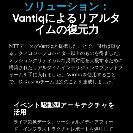
ソリューション：
Vantiqによるリアルタ
イムの復元力
NTTデータがVantiqと提携したことで、同社は単な
るテクノロジープロバイダー以上のものを得ました。
ミッションクリティカルな災害対応を支援するために
構築されたリアルタイムインテリジェンスプラットフ
ォームを手に入れました。 Vantiqを使用すること
で、D-Resilioチームは次のことを達成しました。
イベント駆動型アーキテクチャを
活用
ライブ気象データ、ソーシャルメディアフィー
ド、インフラストラクチャレポートを処理して、