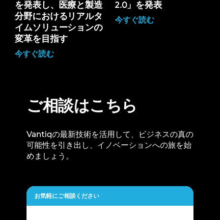
を発表し、医療と製造
2.0」を発表
分野におけるリアルタ
今すぐ読む
イムソリューションの
変革を目指す
今すぐ読む
ご相談はこちら
Vantiqの最新技術を活用して、ビジネスの真の
可能性を引き出し、イノベーションへの旅を始
めましょう。
お気軽にご相談ください