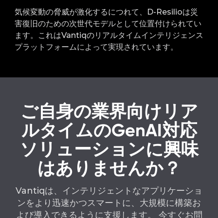
気候変動の脅威が激化するにつれて、D-Resilioは災
害復旧のための次世代モデルとして位置付けられてい
ます。これはVantiqのリアルタイムインテリジェンス
プラットフォームによって実現されています。
ご自身の業界向けリア
ルタイムのGenAI対応
ソリューションに興味
はありませんか？
Vantiqは、インテリジェントなアプリケーショ
ンをより迅速かつスマートに、大規模に構築お
よび導入できるように支援します。 今すぐお問