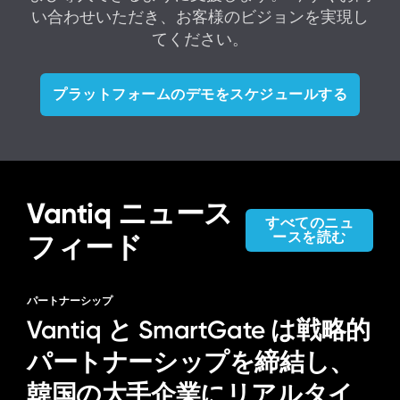
い合わせいただき、お客様のビジョンを実現し
てください。
プラットフォームのデモをスケジュールする
Vantiq ニュース
すべてのニュ
ースを読む
フィード
パートナーシップ
Vantiq と SmartGate は戦略的
パートナーシップを締結し、
韓国の大手企業にリアルタイ