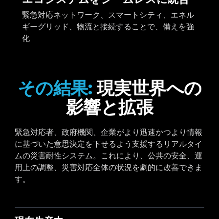
緊急対応ネットワーク、スマートシティ、エネル
ギーグリッド、物流と接続することで、備えを強
化
その結果:
現実世界への
影響と拡張
緊急対応者、政府機関、企業がより迅速かつより情報
に基づいた意思決定を下せるよう支援するリアルタイ
ムの災害耐性システム。これにより、公共の安全、運
用上の調整、災害対応全体の状況を劇的に改善できま
す。