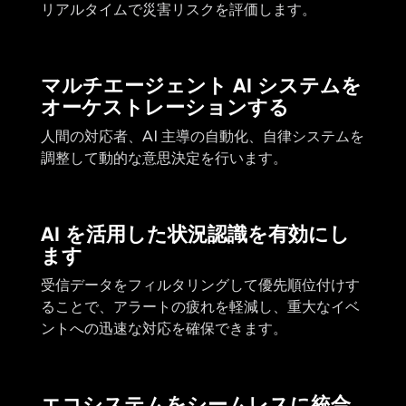
リアルタイムで災害リスクを評価します。
マルチエージェント AI システムを
オーケストレーションする
人間の対応者、AI 主導の自動化、自律システムを
調整して動的な意思決定を行います。
AI を活用した状況認識を有効にし
ます
受信データをフィルタリングして優先順位付けす
ることで、アラートの疲れを軽減し、重大なイベ
ントへの迅速な対応を確保できます。
エコシステムをシームレスに統合