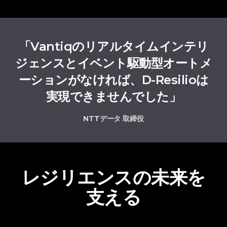
「Vantiqのリアルタイムインテリ
ジェンスとイベント駆動型オートメ
ーションがなければ、D-Resilioは
実現できませんでした」
NTTデータ 取締役
レジリエンスの未来を
支える