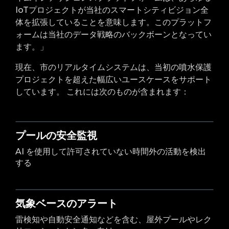
IoTプロジェクトが当社のスマートシティビジョン全
体を拡張していることを意味します。このプラットフ
ォームは当社のデータ戦略のバックボーンとなってい
ます。」
現在、市のリアルタイムシステムは、当初の噴水保護
プロジェクトを超えた幅広いユースケースをサポート
しています。 これには次のものが含まれます：
プールの安全監視
AI を使用して許可されていない時間外の活動を検出
する
気象ベースのアラート
雷検知や自動安全通知などを含む、屋外プールやレク