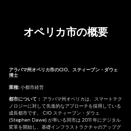
オペリカ市の概要
アラバマ州オペリカ市のCIO、スティーブン・ダウェ
博士
業種:
小都市経営
都市について：
アラバマ州オペリカは、スマートテク
ノロジーに対して先進的なアプローチを採用している
成長都市です。 CIO スティーブン・ダウェ
(Stephen Dawe) が率いる同市は 2011 年にデジタル
変革を開始し、基礎インフラストラクチャのアップグ