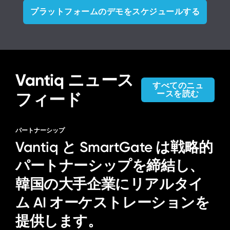
プラットフォームのデモをスケジュールする
Vantiq ニュース
すべてのニュ
ースを読む
フィード
パートナーシップ
Vantiq と SmartGate は戦略的
パートナーシップを締結し、
韓国の大手企業にリアルタイ
ム AI オーケストレーションを
提供します。