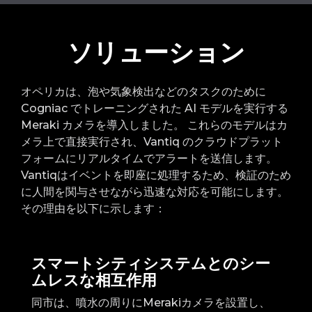
ソリューション
オペリカは、泡や気象検出などのタスクのために
Cogniac でトレーニングされた AI モデルを実行する
Meraki カメラを導入しました。 これらのモデルはカ
メラ上で直接実行され、Vantiq のクラウドプラット
フォームにリアルタイムでアラートを送信します。
Vantiqはイベントを即座に処理するため、検証のため
に人間を関与させながら迅速な対応を可能にします。
その理由を以下に示します：
スマートシティシステムとのシー
ムレスな相互作用
同市は、噴水の周りにMerakiカメラを設置し、