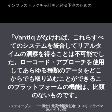
インフラストラクチャ計画と経済予測のための
「Vantiq がなければ、これらすべ
てのシステムを統合してリアルタ
イムの洞察を得ることは不可能でし
た。ローコード・アプローチを使用
してあらゆる種類のデータをどこ
からでも取り込むことができるこ
のプラットフォームの機能は、比類
のないものです」
-スティーブン・ドー博士 | 最高情報責任者（CIO）アラバマ
州オペリカ市