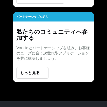
パートナーシップを組む
私たちのコミュニティへ参
加する
Vantiqとパートナーシップを組み、お客様
のニーズに合う次世代型アプリケーション
を共に構築しましょう。
もっと見る