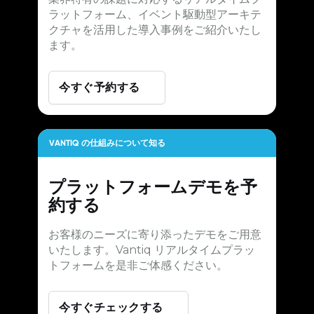
ラットフォーム、イベント駆動型アーキテ
クチャを活用した導入事例をご紹介いたし
ます。
今すぐ予約する
VANTIQ の仕組みについて知る
プラットフォームデモを予
約する
お客様のニーズに寄り添ったデモをご用意
いたします。Vantiq リアルタイムプラッ
トフォームを是非ご体感ください。
今すぐチェックする