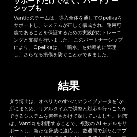
サポートだけでなく、パートナー
シップも
Vantiqのチームは、導入全体を通してOpelikaを
サポートし、システムが正しく構成され、運用可
能であることを保証するための実践的なトレーニ
ングと支援を行いました。 このパートナーシップ
により、Opelikaは、「噴水」を効率的に管理
し、さらなる損傷を防ぐことができました。
結果
ダウ博士は、オペリカのすべてのライブデータを1か
所にまとめ、リアルタイムで調整と対応を行うことが
できるシステムを何年もかけて探していました。 同市
は、Vantiq を利用することで、複数の AI モデルをサ
ポートし、新たな脅威に適応し、数週間で新たなアプ