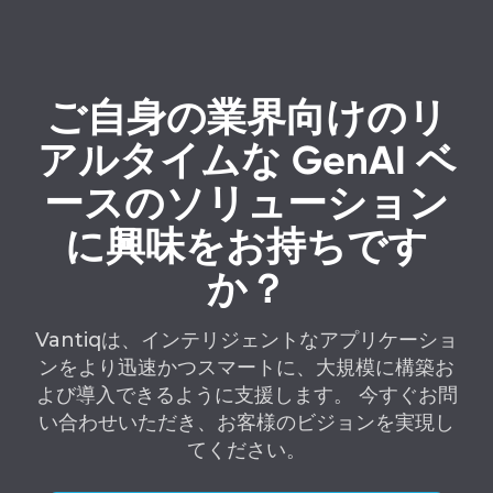
ご自身の業界向けのリ
アルタイムな GenAI ベ
ースのソリューション
に興味をお持ちです
か？
Vantiqは、インテリジェントなアプリケーショ
ンをより迅速かつスマートに、大規模に構築お
よび導入できるように支援します。 今すぐお問
い合わせいただき、お客様のビジョンを実現し
てください。