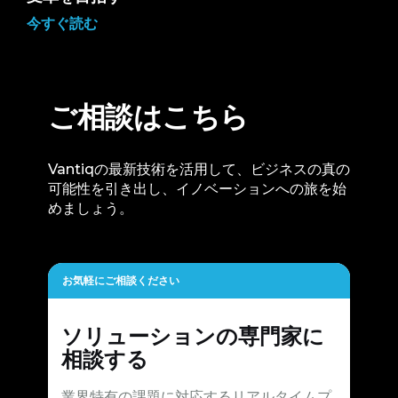
今すぐ読む
ご相談はこちら
Vantiqの最新技術を活用して、ビジネスの真の
可能性を引き出し、イノベーションへの旅を始
めましょう。
お気軽にご相談ください
ソリューションの専門家に
相談する
業界特有の課題に対応するリアルタイムプ