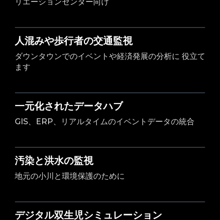
リエーションセンター向け
人混みや歩行者の交通監視
ダウンタウンでのイベントや経済発展の分析に 役立て
ます
一元化されたデータハブ
GIS、ERP、リアルタイムのイベントデータの統合
汚染と洪水の監視
地元の小川と環境保護のために
デジタル双生児シミュレーション