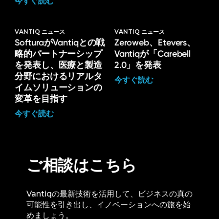
今すぐ読む
VANTIQ ニュース
VANTIQ ニュース
SofturaがVantiqとの戦
Zeroweb、Etevers、
略的パートナーシップ
Vantiqが「Carebell
を発表し、医療と製造
2.0」を発表
分野におけるリアルタ
今すぐ読む
イムソリューションの
変革を目指す
今すぐ読む
ご相談はこちら
Vantiqの最新技術を活用して、ビジネスの真の
可能性を引き出し、イノベーションへの旅を始
めましょう。