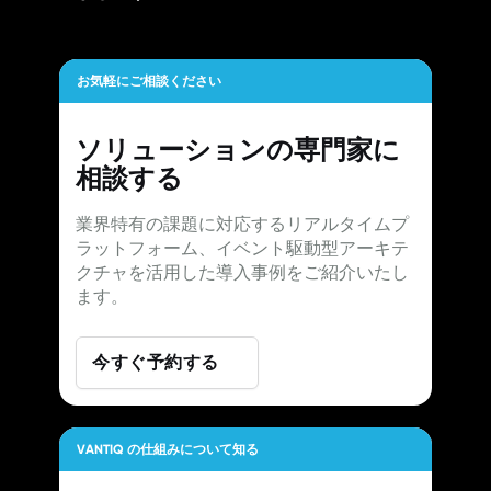
お気軽にご相談ください
ソリューションの専門家に
相談する
業界特有の課題に対応するリアルタイムプ
ラットフォーム、イベント駆動型アーキテ
クチャを活用した導入事例をご紹介いたし
ます。
今すぐ予約する
VANTIQ の仕組みについて知る