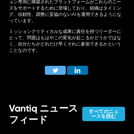
ョン専用に構築されたプラットフォームがこれらのニー
ズをサポートするために登場しており、組織はタイミン
グ、信頼性、調整に妥協のないAIを運用できるようにな
っています。
ミッションクリティカルな成果に責任を持つリーダーに
とって、問題はもはやこの変化が起こるかどうかではな
く、自分たちがどれだけ早くそれに参加できるかという
ことなのです。
Vantiq ニュース
すべてのニュ
ースを読む
フィード