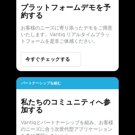
プラットフォームデモを予
約する
お客様のニーズに寄り添ったデモをご用意
いたします。Vantiq リアルタイムプラッ
トフォームを是非ご体感ください。
今すぐチェックする
パートナーシップを組む
私たちのコミュニティへ参
加する
Vantiqとパートナーシップを組み、お客様
のニーズに合う次世代型アプリケーション