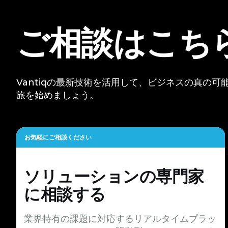
ご相談はこち
Vantiqの最新技術を活用して、ビジネスの真の
旅を始めましょう。
お気軽にご相談ください
ソリューションの専門家
に相談する
業界特有の課題に対応するリアルタイムプラッ