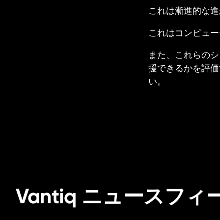
これは漸進的な進
これはコンピュー
また、これらのシ
援できるかを評価
い。
Vantiq ニュースフィ