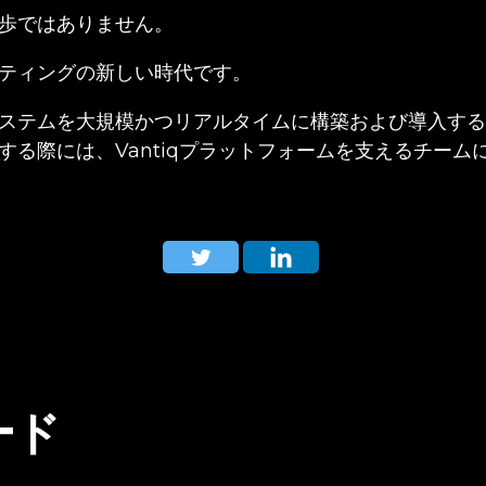
歩ではありません。
ティングの新しい時代です。
ステムを大規模かつリアルタイムに構築および導入する
する際には、Vantiqプラットフォームを支えるチーム
ード