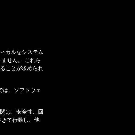
ィカルなシステム
ません。 これら
ることが求められ
場では、ソフトウェ
関は、安全性、回
生きて行動し、他