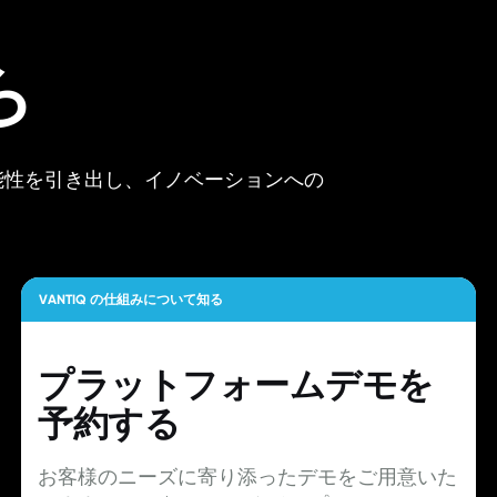
ら
可能性を引き出し、イノベーションへの
VANTIQ の仕組みについて知る
プラットフォームデモを
予約する
お客様のニーズに寄り添ったデモをご用意いた