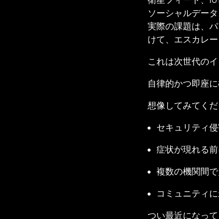
衛星フィード、I
ソーシャルデータ
実際の課題は、パ
けて、エスカレー
これは次世代のイ
自律的かつ即座に
想像してみてくだ
セキュリティ侵
症状が現れる前
複数の機関間で
コミュニティに
つい最近になって