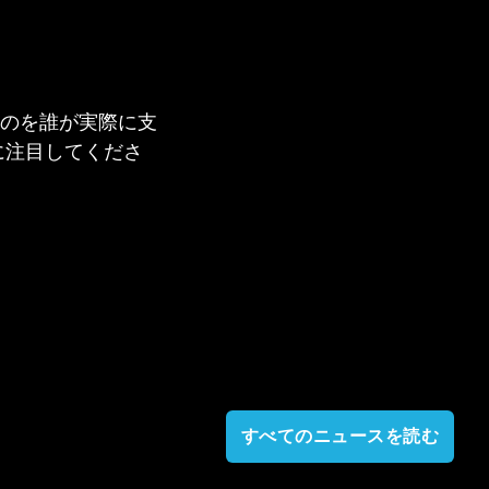
のを誰が実際に支
に注目してくださ
すべてのニュースを読む