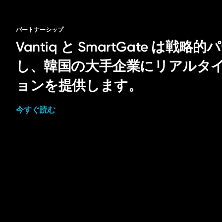
パートナーシップ
Vantiq と SmartGate は
し、韓国の大手企業にリアルタイム
ョンを提供します。
今すぐ読む