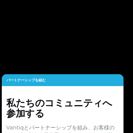
パートナーシップを組む
私たちのコミュニティへ
参加する
Vantiqとパートナーシップを組み、お客様の