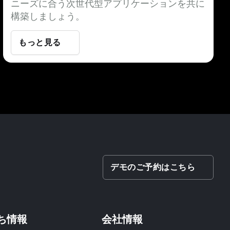
ニーズに合う次世代型アプリケーションを共に
構築しましょう。
もっと見る
デモのご予約はこちら
ち情報
会社情報