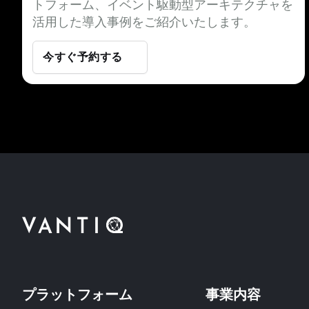
トフォーム、イベント駆動型アーキテクチャを
活用した導入事例をご紹介いたします。
今すぐ予約する
プラットフォーム
事業内容