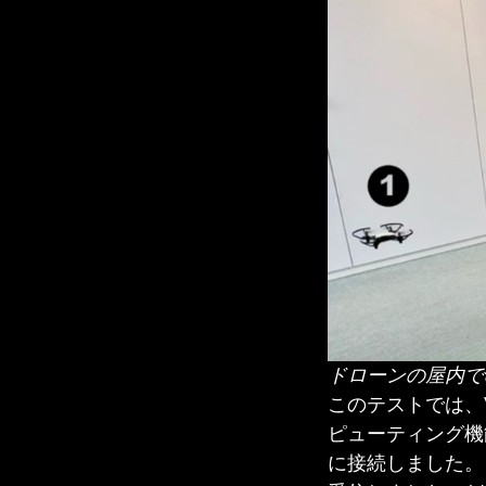
ドローンの屋内で
このテストでは、V
ピューティング機
に接続しました。