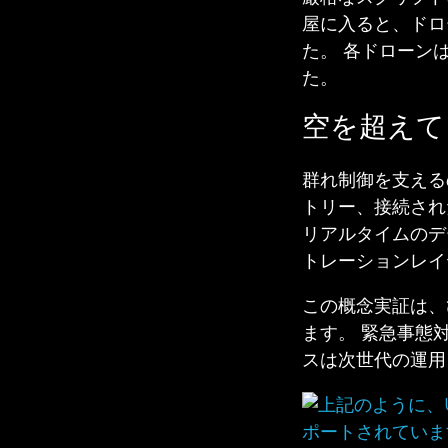
屋に入ると、ドロ
た。 各ドローン
た。
空を超えて
群れ制御を支える
トリー、接続され
リアルタイムのデ
トレーションレイ
この概念実証は、
ます。 緊急事態
スは次世代の運用