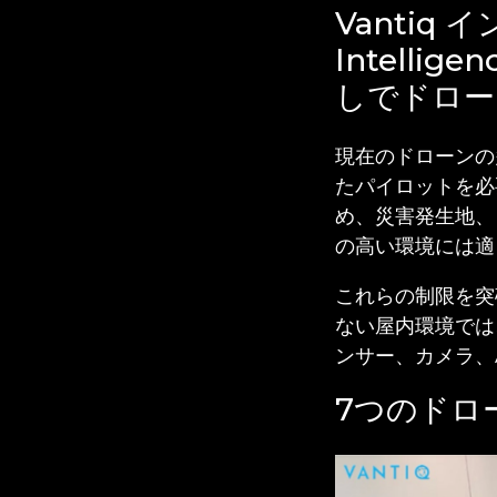
Vantiq
Intelli
しでドロー
現在のドローンの
たパイロットを必
め、災害発生地、
の高い環境には適
これらの制限を突
ない屋内環境では
ンサー、カメラ、
7つのドロ