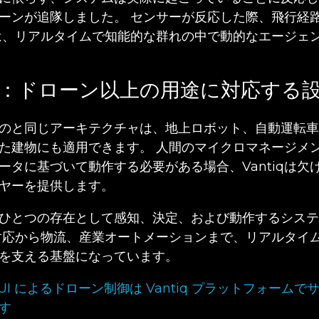
ーンが追隊しました。 センサーが反応した際、飛行経
は、リアルタイムで知能的な群れの中で動的なエージェ
：ドローン以上の用途に対応する
のと同じアーキテクチャは、地上ロボット、自動運転車
た建物にも適用できます。 人間のマイクロマネージメ
ータに基づいて動作する必要がある場合、Vantiqは欠
ヤーを提供します。
ひとつの存在として感知、決定、および動作するシステ
対応から物流、産業オートメーションまで、リアルタイ
を支える基盤になっています。