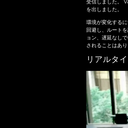
受信しました。 
を出しました。
環境が変化するに
回避し、ルートを
ョン、遅延なしで
されることはあり
リアルタイ