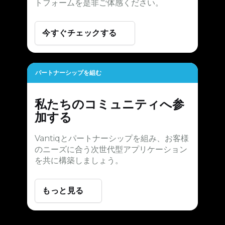
トフォームを是非ご体感ください。
今すぐチェックする
パートナーシップを組む
私たちのコミュニティへ参
加する
Vantiqとパートナーシップを組み、お客様
のニーズに合う次世代型アプリケーション
を共に構築しましょう。
もっと見る