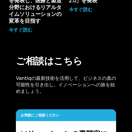
を発表し、医療と製造
2.0」を発表
分野におけるリアルタ
今すぐ読む
イムソリューションの
変革を目指す
今すぐ読む
ご相談はこちら
Vantiqの最新技術を活用して、ビジネスの真の
可能性を引き出し、イノベーションへの旅を始
めましょう。
お気軽にご相談ください