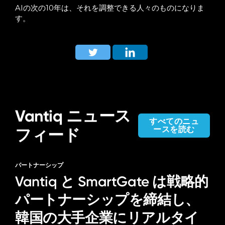
AIの次の10年は、それを調整できる人々のものになりま
す。
Vantiq ニュース
すべてのニュ
ースを読む
フィード
パートナーシップ
Vantiq と SmartGate は戦略的
パートナーシップを締結し、
韓国の大手企業にリアルタイ