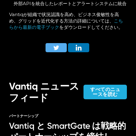
外部APIを統合したレポートとアラートシステムに
統合
Vantiqが組織で状況認識を高め、ビジネス俊敏性を高
め、グリッドを近代化する方法の詳細については、
こち
らから最新の電子ブック
をダウンロードし
てください
。
Vantiq ニュース
すべてのニュ
ースを読む
フィード
パートナーシップ
Vantiq と SmartGate は戦略的