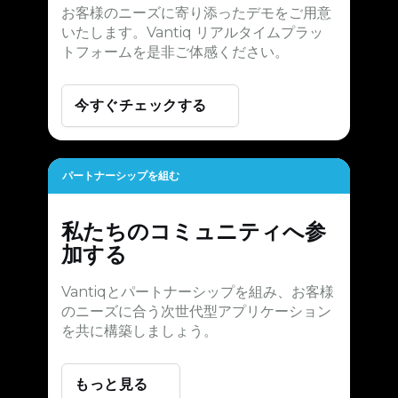
お客様のニーズに寄り添ったデモをご用意
いたします。Vantiq リアルタイムプラッ
トフォームを是非ご体感ください。
今すぐチェックする
パートナーシップを組む
私たちのコミュニティへ参
加する
Vantiqとパートナーシップを組み、お客様
のニーズに合う次世代型アプリケーション
を共に構築しましょう。
もっと見る