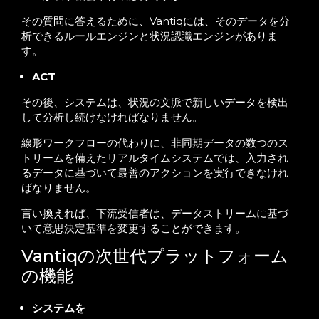
その質問に答えるために、Vantiqには、そのデータを分
析できるルールエンジンと状況認識エンジンがありま
す。
ACT
その後、システムは、状況の文脈で新しいデータを検出
して分析し続けなければなりません。
線形ワークフローの代わりに、非同期データの数つのス
トリームを備えたリアルタイムシステムでは、入力され
るデータに基づいて最善のアクションを実行できなけれ
ばなりません。
言い換えれば、下流受信者は、データストリームに基づ
いて意思決定基準を変更することができます。
Vantiqの次世代プラットフォーム
の機能
システムを