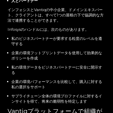
人とパートナー
インフォシスとVantiqの中小企業、ドメインエキスパー
ト、クライアントは、すべて1つの屋根の下で協調的な方
法で連携することができます。
Infosysのハンドルには、次のものがあります。
私のビジネスパートナーが要求する粒度のレベルを遵
守する
企業の環境フットプリントデータを使用して効果的な
ポリシーを作成
私の環境データをビジネスパートナーに安全に開示す
る
企業の環境パフォーマンスを比較して、購入に対する
私の選択をサポート
サプライチェーン全体の環境プロファイルに対するイ
ンサイトを得て、将来の脆弱性を特定します
Vantiqプラットフォームで組織が