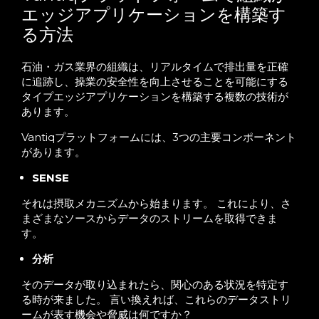
エッジアプリケーションを構築す
る方法
石油・ガス業界の組織は、リアルタイムで排出量を正確
に追跡し、操業の安全性を向上させることを可能にする
タイプエッジアプリケーションを構築する複数の技術が
あります。
Vantiqプラットフォームには、3つの主要コンポーネント
があります。
SENSE
それは摂取メカニズムから始まります。 これにより、さ
まざまなソースからデータのストリームを取得できま
す。
分析
そのデータが取り込まれたら、関心のある状況を特定す
る時が来ました。 言い換えれば、これらのデータストリ
ームが表す機会や脅威は何ですか？