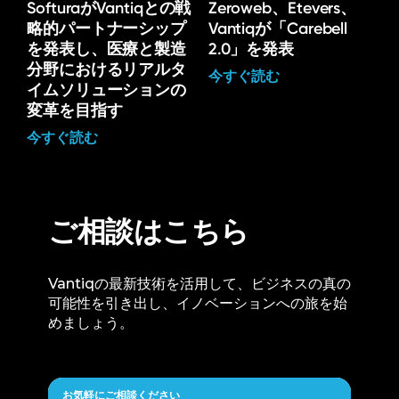
SofturaがVantiqとの戦
Zeroweb、Etevers、
略的パートナーシップ
Vantiqが「Carebell
を発表し、医療と製造
2.0」を発表
分野におけるリアルタ
今すぐ読む
イムソリューションの
変革を目指す
今すぐ読む
ご相談はこちら
Vantiqの最新技術を活用して、ビジネスの真の
可能性を引き出し、イノベーションへの旅を始
めましょう。
お気軽にご相談ください