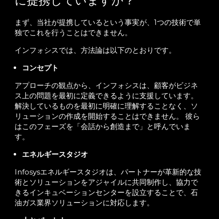
に提携していますか？
まず、当社が提携しているという事実が、1つの技術で単
独でこれを行うことはできません。
インフォシスでは、方法論は以下のとおりです。
コンセプト
アプローチの観点から、インフォシスは、顧客がビジネ
ス上の問題を最初に定義できるように支援しています。
解決しているものを最初に明確に理解することなく、ソ
リューションの作成を開始することはできません。 彼ら
はこのフェーズを「会話から創造まで」と呼んでいま
す。
エネルギースタジオ
Infosysエネルギースタジオは、パートナーが革新的な技
術とソリューションをアジャイルに共同制作し、協力で
きるインキュベーションセンターを設立することで、石
油ガス業界ソリューションに対応します。