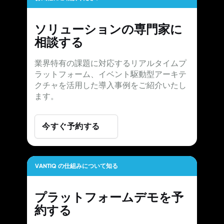
ソリューションの専門家に
相談する
業界特有の課題に対応するリアルタイムプ
ラットフォーム、イベント駆動型アーキテ
クチャを活用した導入事例をご紹介いたし
ます。
今すぐ予約する
VANTIQ の仕組みについて知る
プラットフォームデモを予
約する