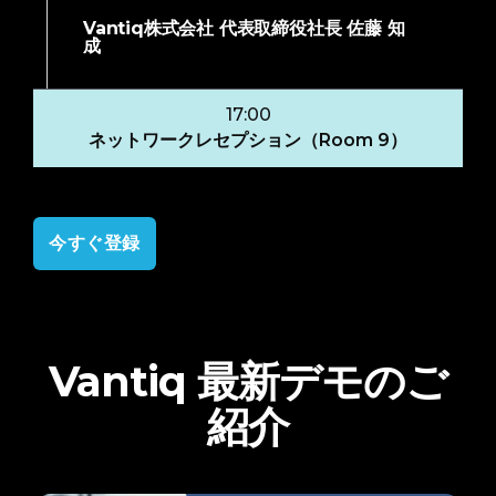
Vantiq株式会社 代表取締役社長 佐藤 知
成
17:00
ネットワークレセプション（Room 9）
今すぐ登録
Vantiq 最新デモのご
紹介