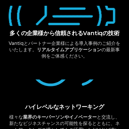
多くの企業様から信頼されるVantiqの技術
Vantiqとパートナー企業様による導入事例のご紹介を
いたします。
リアルタイムアプリケーション
の最新事
例をご体感ください。
ハイレベルなネットワーキング
様々な
業界のキーパーソンやイノベーター
と交流し、
新たなビジネスチャンスの可能性を探るとともに、ネ