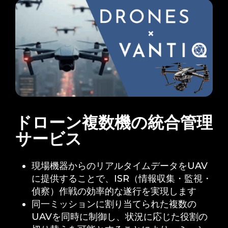
ドローン複数機の統合管理
サービス
現場機器からのリアルタイムデータをUAV
に提供することで、ISR（情報収集・監視・
偵察）作戦の効率的な遂行を実現します
同一ミッションに割り当てられた複数の
UAVを同時に制御し、状況に応じた役割の