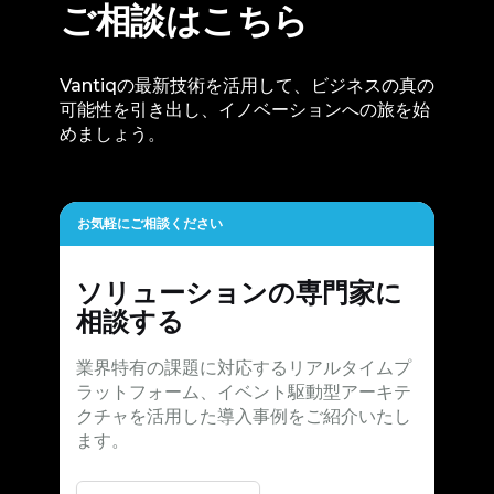
ご相談はこちら
Vantiqの最新技術を活用して、ビジネスの真の
可能性を引き出し、イノベーションへの旅を始
めましょう。
お気軽にご相談ください
ソリューションの専門家に
相談する
業界特有の課題に対応するリアルタイムプ
ラットフォーム、イベント駆動型アーキテ
クチャを活用した導入事例をご紹介いたし
ます。