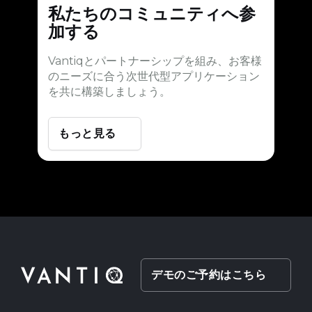
私たちのコミュニティへ参
加する
Vantiqとパートナーシップを組み、お客様
のニーズに合う次世代型アプリケーション
を共に構築しましょう。
もっと見る
デモのご予約はこちら