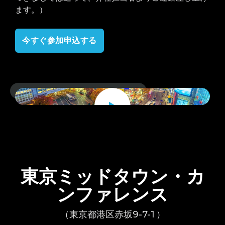
ます。）
今すぐ参加申込する
Watch
Video
東京ミッドタウン・カ
ンファレンス
（東京都港区赤坂9-7-1 ）