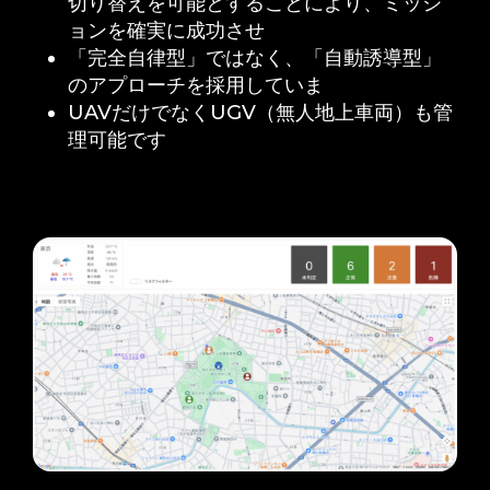
切り替えを可能とすることにより、ミッシ
ョンを確実に成功させ
「完全自律型」ではなく、「自動誘導型」
のアプローチを採用していま
UAVだけでなくUGV（無人地上車両）も管
理可能です