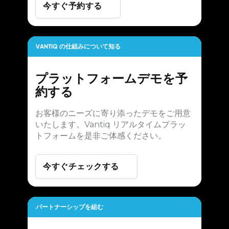
今すぐ予約する
VANTIQ の仕組みについて知る
プラットフォームデモを予
約する
お客様のニーズに寄り添ったデモをご用意
いたします。Vantiq リアルタイムプラッ
トフォームを是非ご体感ください。
今すぐチェックする
パートナーシップを組む