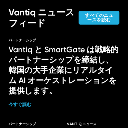
Vantiq ニュース
すべてのニュ
ースを読む
フィード
パートナーシップ
Vantiq と SmartGate は戦略的
パートナーシップを締結し、
韓国の大手企業にリアルタイ
ム AI オーケストレーションを
提供します。
今すぐ読む
パートナーシップ
VANTIQ ニュース