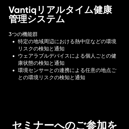
Vantiqリアルタイム健康
管理システム
3つの機能群
特定の地域周辺における熱中症などの環境
リスクの検知と通知
ウェアラブルデバイスによる個人ごとの健
康状態の検知と通知
環境センサーとの連携による任意の地点ご
との環境リスクの検知と通知
セミナーへのご参加を