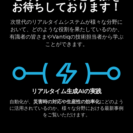
お待ちしております！
次世代のリアルタイムシステムが様々な分野に
おいて、どのような役割を果たしているのか、
有識者の皆さまやVantiqの技術担当者から学ぶ
ことができます。
リアルタイム生成AIの実践
自動化が、
災害時の対応や生産性の効率化
にどのよう
に活用されているのか、様々な分野における最新事例
をご覧いただけます。