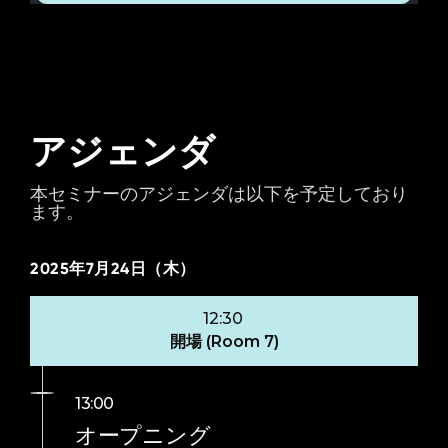
アジェンダ
本セミナーのアジェンダは以下を予定しており
ます。
2025年7月24日（木）
12:30
開場 (Room 7)
13:00
オープニング