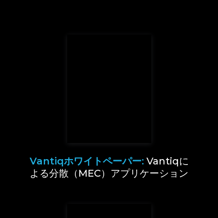
Vantiqホワイトペーパー:
Vantiqに
よる分散（MEC）アプリケーション