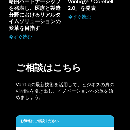
略的パートナーシップ
Vantiqが「Carebell
を発表し、医療と製造
2.0」を発表
分野におけるリアルタ
今すぐ読む
イムソリューションの
変革を目指す
今すぐ読む
ご相談はこちら
Vantiqの最新技術を活用して、ビジネスの真の
可能性を引き出し、イノベーションへの旅を始
めましょう。
お気軽にご相談ください