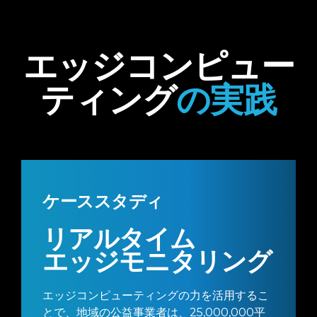
エッジコンピュー
ティング
の実践
ケーススタディ
リアルタイム
エッジモニタリング
エッジコンピューティングの力を活用するこ
とで、地域の公益事業者は、25,000,000平