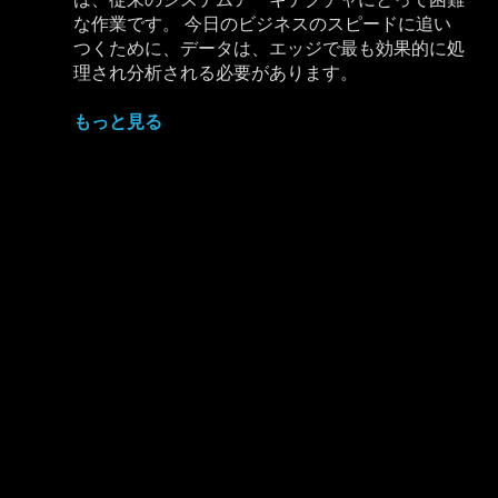
な作業です。 今日のビジネスのスピードに追い
つくために、データは、エッジで最も効果的に処
理され分析される必要があります。
もっと見る