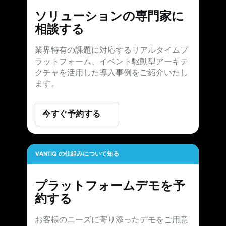
ソリューションの専門家に
相談する
業界特有の課題に対応するリアルタイムプ
ラットフォーム、イベント駆動型アーキテ
クチャを活用した導入事例をご紹介いたし
ます。
今すぐ予約する
VANTIQ の仕組みについて知る
プラットフォームデモを予
約する
お客様のニーズに寄り添ったデモをご用意