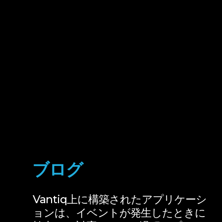
ブログ
Vantiq上に構築されたアプリケーシ
ョンは、イベントが発生したときに