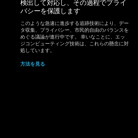
検出して対応し、その過程でプライ
バシーを保護します
このような急速に進歩する追跡技術により、デー
タ収集、プライバシー、市民的自由のバランスを
めぐる議論が進行中です。 幸いなことに、エッ
ジコンピューティング技術は、これらの懸念に対
処しています。
方法を見る