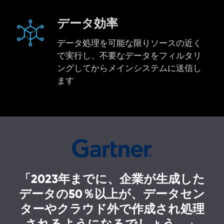
データ効率
データ処理を可能な限りソースの近く
で実行し、不要なデータをフィルタリ
ングしてからメインシステムに送信し
ます
「2023年までに、企業が生成した
データの50％以上が、データセン
ターやクラウド外で作成され処理
されるようになるでしょう。」