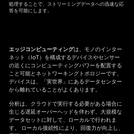
処理することで、ストリーミングデータへの迅速な応
答を可能にします。
エッジコンピューティング
は、モノのインター
ネット（IoT）を構成するデバイスやセンサー
の近くにコンピューティングパワーを配置する
こと可能とネットワーキングトポロジーです。
デバイスは、「実世界」にあるデータセンター
から離れていることがよくあります。
分析は、クラウドで実行する必要がある場合に
生じる遅延オーバーヘッドを伴わず、大規模な
データセットに対して、ローカルで行われま
す。 ローカル接続性により、回復力が向上し、