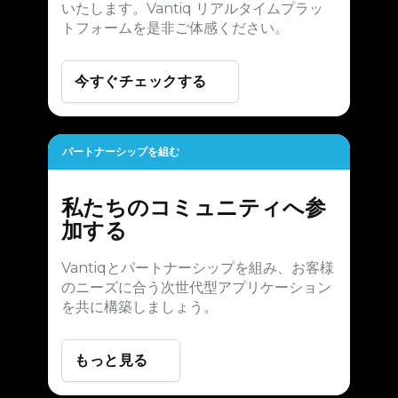
いたします。Vantiq リアルタイムプラッ
トフォームを是非ご体感ください。
今すぐチェックする
パートナーシップを組む
私たちのコミュニティへ参
加する
Vantiqとパートナーシップを組み、お客様
のニーズに合う次世代型アプリケーション
を共に構築しましょう。
もっと見る