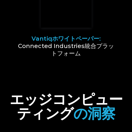
Vantiqホワイトペーパー:
Connected Industries統合プラッ
トフォーム
エッジコンピュー
ティング
の洞察