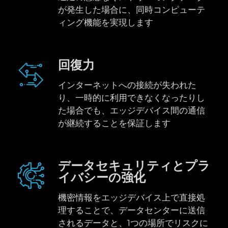
が発生した場合に、同時コンピューテ
ィング機能を実現します
回復力
インターネットへの接続が失われた
り、一時的に利用できなくなったりし
た場合でも、エッジデバイス間の通信
が継続することを保証します
データセキュリティとプラ
イバシーの強化
機密情報をエッジデバイス上で直接処
理することで、データセンターに送信
されるデータと、1つの場所でリスクに