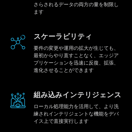
さらされるデータの両方の量を制限し
ます
スケーラビリティ
要件の変更や運用の拡大が生じても、
最初からやり直すことなく、エッジア
プリケーションを迅速に反復、拡張、
進化させることができます
組み込みインテリジェンス
ローカル処理能力を活用して、より洗
練されインテリジェントな機能をデバ
イス上で直接実行します