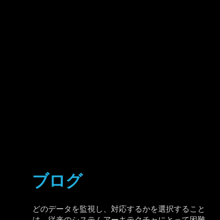
ブログ
どのデータを監視し、対応するかを選択すること
は、従来のシステムアーキテクチャにとって困難