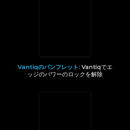
Vantiqのパンフレット:
Vantiqでエ
ッジのパワーのロックを解除