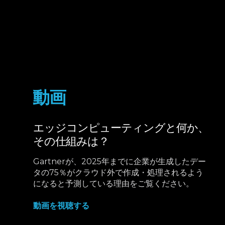
動画
エッジコンピューティングと何か、
その仕組みは？
Gartnerが、2025年までに企業が生成したデー
タの75％がクラウド外で作成・処理されるよう
になると予測している理由をご覧ください。
動画を視聴する