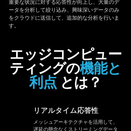
重要な状況に対する応答性が向上し、大量のデ
ータを分析して絞り込み、興味深いデータのみ
をクラウドに送信して、追加的な分析を行いま
す。
エッジコンピュー
ティングの
機能と
利点
とは？
リアルタイム応答性
メッシュアーキテクチャを活用して、
遅延の懸念なくストリーミングデータ