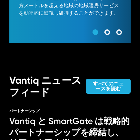
方メートルを超える地域の地域暖房サービス
を効率的に監視し維持することができます。
Vantiq ニュース
すべてのニュ
ースを読む
フィード
パートナーシップ
Vantiq と SmartGate は戦略的
パートナーシップを締結し、