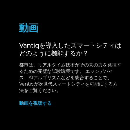
動画
Vantiqを導入したスマートシティは
どのように機能するか？
都市は、リアルタイム技術がその真の力を発揮す
るための完璧な試験環境です。 エッジデバイ
ス、AIアルゴリズムなどを統合することで、
Vantiqが次世代スマートシティを可能にする方
法をご覧ください。
動画を視聴する