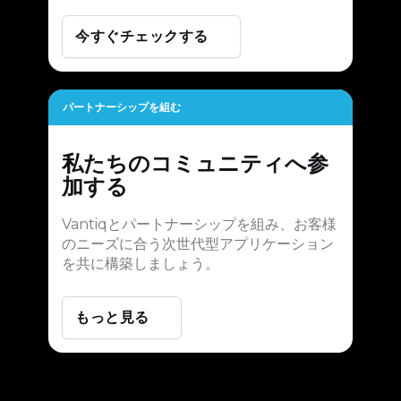
今すぐチェックする
パートナーシップを組む
私たちのコミュニティへ参
加する
Vantiqとパートナーシップを組み、お客様
のニーズに合う次世代型アプリケーション
を共に構築しましょう。
もっと見る