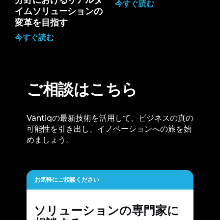
分野におけるリアルタ
今すぐ読む
イムソリューションの
変革を目指す
今すぐ読む
ご相談はこちら
Vantiqの最新技術を活用して、ビジネスの真の
可能性を引き出し、イノベーションへの旅を始
めましょう。
お気軽にご相談ください
ソリューションの専門家に