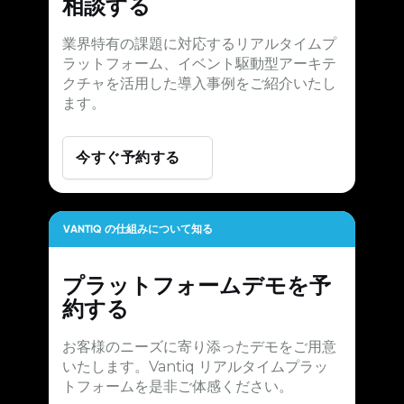
相談する
業界特有の課題に対応するリアルタイムプ
ラットフォーム、イベント駆動型アーキテ
クチャを活用した導入事例をご紹介いたし
ます。
今すぐ予約する
VANTIQ の仕組みについて知る
プラットフォームデモを予
約する
お客様のニーズに寄り添ったデモをご用意
いたします。Vantiq リアルタイムプラッ
トフォームを是非ご体感ください。