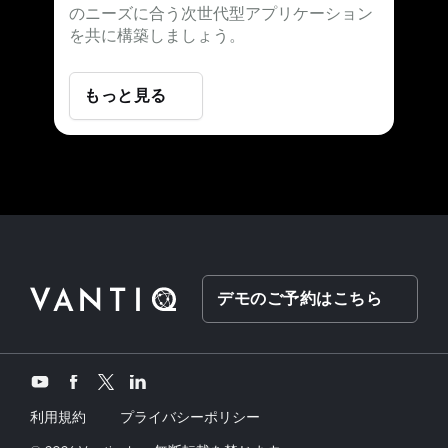
のニーズに合う次世代型アプリケーション
を共に構築しましょう。
もっと見る
デモのご予約はこちら
Twitter
YouTube
Facebook
LinkedIn
利用規約
プライバシーポリシー