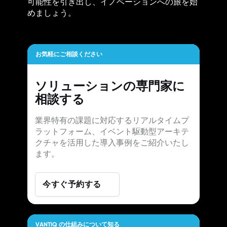
可能性を引き出し、イノベーションへの旅を始
めましょう。
お気軽にご相談ください
ソリューションの専門家に
相談する
業界特有の課題に対応するリアルタイムプ
ラットフォーム、イベント駆動型アーキテ
クチャを活用した導入事例をご紹介いたし
ます。
今すぐ予約する
VANTIQ の仕組みについて知る