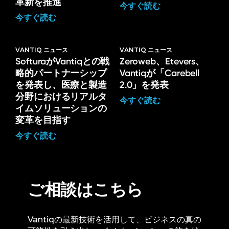
革新を推進
今すぐ読む
今すぐ読む
VANTIQ ニュース
VANTIQ ニュース
SofturaがVantiqとの戦
Zeroweb、Etevers、
略的パートナーシップ
Vantiqが「Carebell
を発表し、医療と製造
2.0」を発表
分野におけるリアルタ
今すぐ読む
イムソリューションの
変革を目指す
今すぐ読む
ご相談はこちら
Vantiqの最新技術を活用して、ビジネスの真の