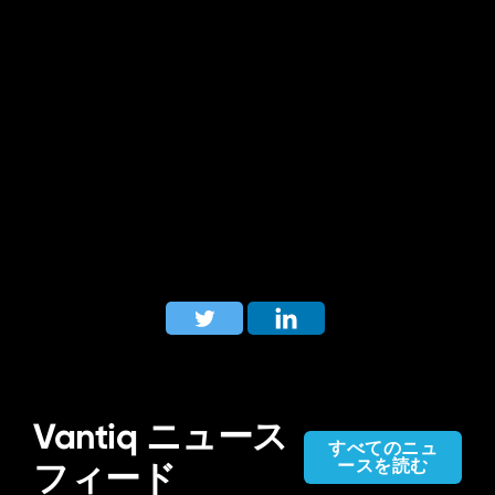
Vantiq ニュース
すべてのニュ
ースを読む
フィード