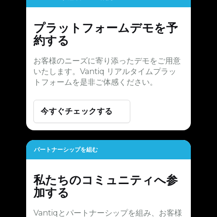
プラットフォームデモを予
約する
お客様のニーズに寄り添ったデモをご用意
いたします。Vantiq リアルタイムプラッ
トフォームを是非ご体感ください。
今すぐチェックする
パートナーシップを組む
私たちのコミュニティへ参
加する
Vantiqとパートナーシップを組み、お客様