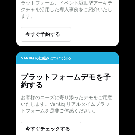
ラットフォーム、イベント駆動型アーキテ
クチャを活用した導入事例をご紹介いたし
ます。
今すぐ予約する
VANTIQ の仕組みについて知る
プラットフォームデモを予
約する
お客様のニーズに寄り添ったデモをご用意
いたします。Vantiq リアルタイムプラッ
トフォームを是非ご体感ください。
今すぐチェックする