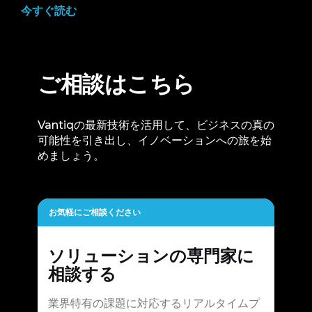
今すぐ読む
ご相談はこちら
Vantiqの最新技術を活用して、ビジネスの真の
可能性を引き出し、イノベーションへの旅を始
めましょう。
お気軽にご相談ください
ソリューションの専門家に
相談する
業界特有の課題に対応するリアルタイムプ