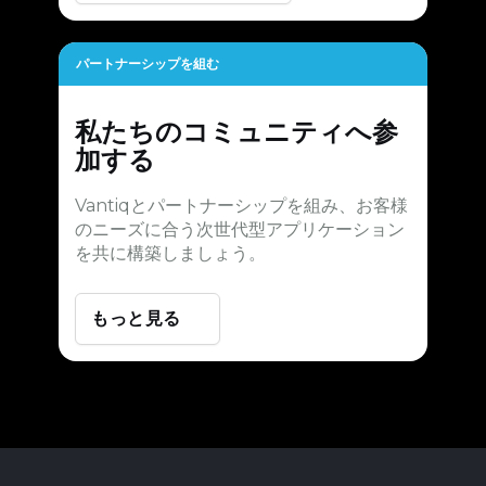
パートナーシップを組む
私たちのコミュニティへ参
加する
Vantiqとパートナーシップを組み、お客様
のニーズに合う次世代型アプリケーション
を共に構築しましょう。
もっと見る