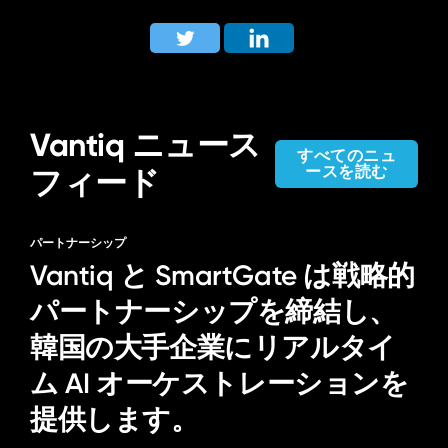
Vantiq ニュース
すべてのニュ
ースを読む
フィード
パートナーシップ
Vantiq と SmartGate は戦略的
パートナーシップを締結し、
韓国の大手企業にリアルタイ
ム AI オーケストレーションを
提供します。