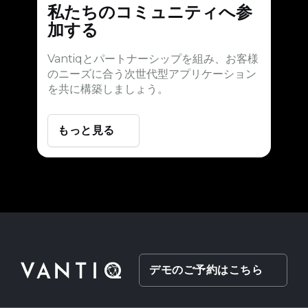
私たちのコミュニティへ参
加する
Vantiqとパートナーシップを組み、お客様
のニーズに合う次世代型アプリケーション
を共に構築しましょう。
もっと見る
デモのご予約はこちら