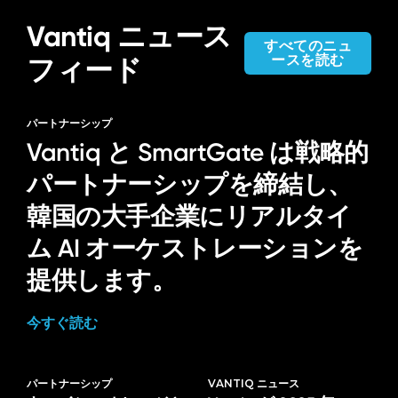
Vantiq ニュース
すべてのニュ
ースを読む
フィード
パートナーシップ
Vantiq と SmartGate は戦略的
パートナーシップを締結し、
韓国の大手企業にリアルタイ
ム AI オーケストレーションを
提供します。
今すぐ読む
パートナーシップ
VANTIQ ニュース