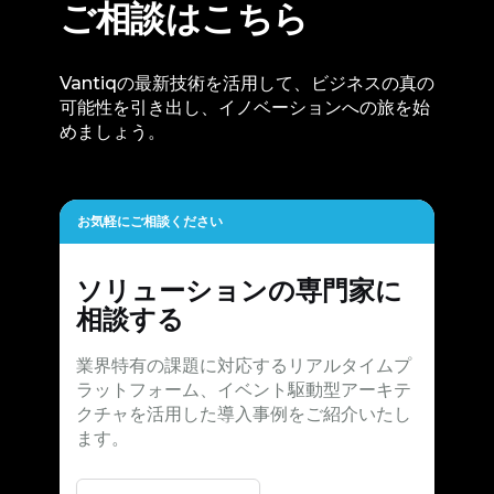
ご相談はこちら
Vantiqの最新技術を活用して、ビジネスの真の
可能性を引き出し、イノベーションへの旅を始
めましょう。
お気軽にご相談ください
ソリューションの専門家に
相談する
業界特有の課題に対応するリアルタイムプ
ラットフォーム、イベント駆動型アーキテ
クチャを活用した導入事例をご紹介いたし
ます。