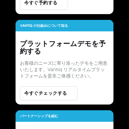
今すぐ予約する
VANTIQ の仕組みについて知る
プラットフォームデモを予
約する
お客様のニーズに寄り添ったデモをご用意
いたします。Vantiq リアルタイムプラッ
トフォームを是非ご体感ください。
今すぐチェックする
パートナーシップを組む