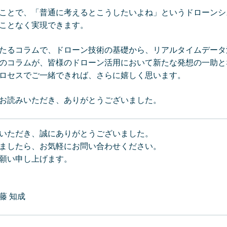
することで、「普通に考えるとこうしたいよね」というドローン
ことなく実現できます。
わたるコラムで、ドローン技術の基礎から、リアルタイムデー
のコラムが、皆様のドローン活用において新たな発想の一助と
ロセスでご一緒できれば、さらに嬉しく思います。
お読みいただき、ありがとうございました。
いただき、誠にありがとうございました。
ましたら、お気軽にお問い合わせください。
願い申し上げます。
藤 知成