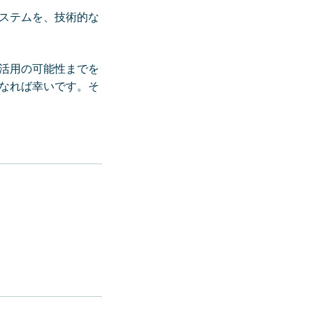
システムを、技術的な
タ活用の可能性までを
なれば幸いです。そ