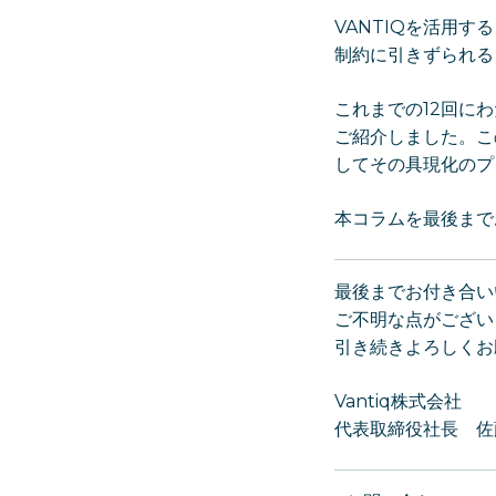
VANTIQを活用
制約に引きずられる
これまでの12回に
ご紹介しました。こ
してその具現化のプ
本コラムを最後まで
最後までお付き合い
ご不明な点がござい
引き続きよろしくお
Vantiq株式会社
代表取締役社長 佐