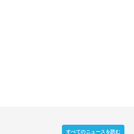
すべてのニュースを読む