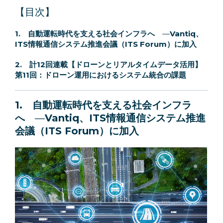
【目次】
1.
自動運転時代を支える社会インフラへ
—
Vantiq、
ITS情報通信システム推進会議（ITS Forum）に加入
2.
計12回連載【ドローンとリアルタイムデータ活用】
第11回：
ドローン運用におけるシステム統合の課題
1.
自動運転時代を支える社会インフラ
へ
—
Vantiq、ITS情報通信システム推進
会議（ITS Forum）に加入