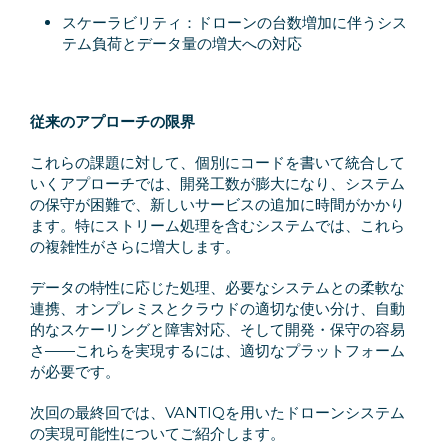
スケーラビリティ：ドローンの台数増加に伴うシス
テム負荷とデータ量の増大への対応
従来のアプローチの限界
これらの課題に対して、個別にコードを書いて統合して
いくアプローチでは、開発工数が膨大になり、システム
の保守が困難で、新しいサービスの追加に時間がかかり
ます。特にストリーム処理を含むシステムでは、これら
の複雑性がさらに増大します。
データの特性に応じた処理、必要なシステムとの柔軟な
連携、オンプレミスとクラウドの適切な使い分け、自動
的なスケーリングと障害対応、そして開発・保守の容易
さ——これらを実現するには、適切なプラットフォーム
が必要です。
次回の最終回では、VANTIQを用いたドローンシステム
の実現可能性についてご紹介します。