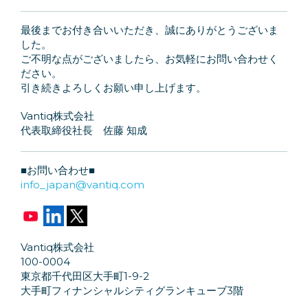
最後までお付き合いいただき、誠にありがとうございま
した。
ご不明な点がございましたら、お気軽にお問い合わせく
ださい。
引き続きよろしくお願い申し上げます。
Vantiq株式会社
代表取締役社長 佐藤 知成
■お問い合わせ■
info_japan@vantiq.com
Vantiq株式会社
100-0004
東京都千代田区大手町1-9-2
大手町フィナンシャルシティグランキューブ3階