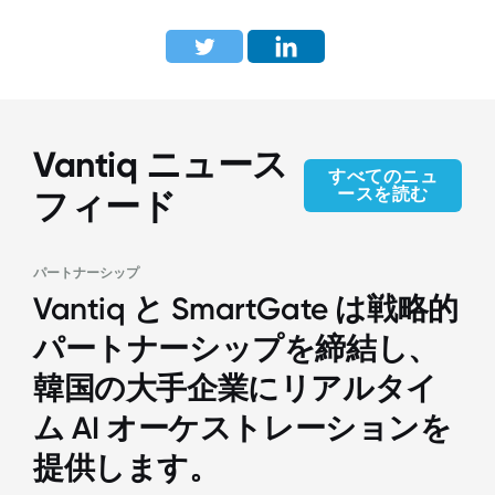
Vantiq ニュース
すべてのニュ
ースを読む
フィード
パートナーシップ
Vantiq と SmartGate は戦略的
パートナーシップを締結し、
韓国の大手企業にリアルタイ
ム AI オーケストレーションを
提供します。