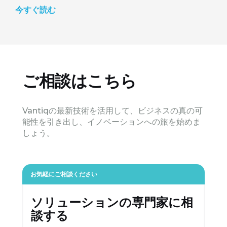
今すぐ読む
ご相談はこちら
Vantiqの最新技術を活用して、ビジネスの真の可
能性を引き出し、イノベーションへの旅を始めま
しょう。
お気軽にご相談ください
ソリューションの専門家に相
談する