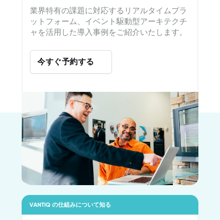
業界特有の課題に対応するリアルタイムプラ
ットフォーム、イベント駆動型アーキテクチ
ャを活用した導入事例をご紹介いたします。
今すぐ予約する
VANTIQ の仕組みについて知る