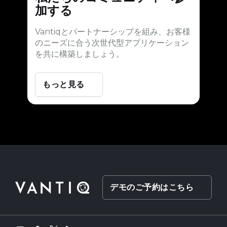
加する
Vantiqとパートナーシップを組み、お客様
のニーズに合う次世代型アプリケーション
を共に構築しましょう。
もっと見る
デモのご予約はこちら