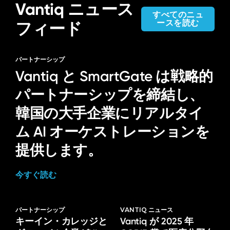
Vantiq ニュース
すべてのニュ
ースを読む
フィード
パートナーシップ
Vantiq と SmartGate は戦略的
パートナーシップを締結し、
韓国の大手企業にリアルタイ
ム AI オーケストレーションを
提供します。
今すぐ読む
パートナーシップ
VANTIQ ニュース
キーイン・カレッジと
Vantiq が 2025 年