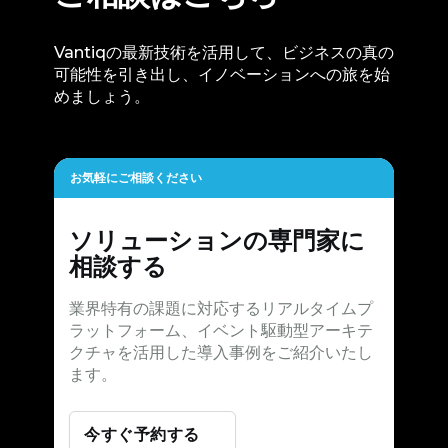
Vantiqの最新技術を活用して、ビジネスの真の
可能性を引き出し、イノベーションへの旅を始
めましょう。
お気軽にご相談ください
ソリューションの専門家に
相談する
業界特有の課題に対応するリアルタイムプ
ラットフォーム、イベント駆動型アーキテ
クチャを活用した導入事例をご紹介いたし
ます。
今すぐ予約する