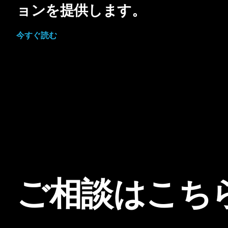
ョンを提供します。
今すぐ読む
ご相談はこち