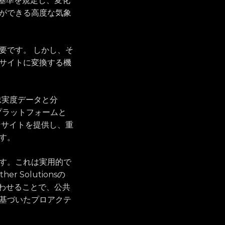
しい基準を規定し、変化
ができる高度な気象
要です。 しかし、そ
サイトに変換する機
忠実度データと分
ンプラットフォームと
ンサイトを提供し、重
す。
す。これは実用的で
Solutionsの
み合わせることで、公共
基づいたプロアクテ