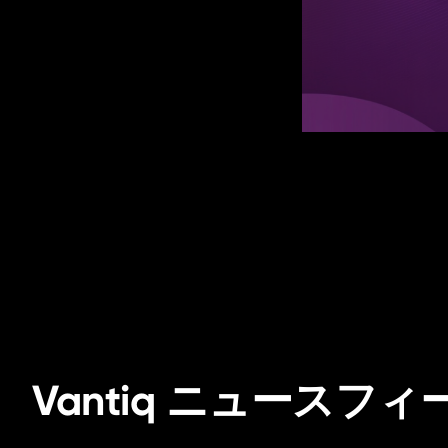
Vantiq ニュースフィ