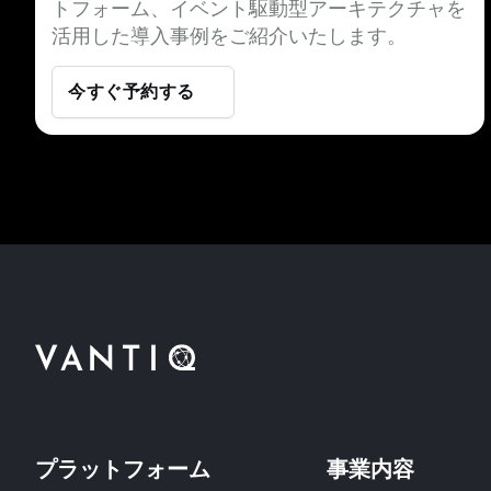
トフォーム、イベント駆動型アーキテクチャを
活用した導入事例をご紹介いたします。
今すぐ予約する
プラットフォーム
事業内容