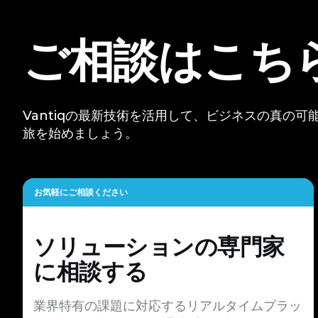
ご相談はこち
Vantiqの最新技術を活用して、ビジネスの真の
旅を始めましょう。
お気軽にご相談ください
ソリューションの専門家
に相談する
業界特有の課題に対応するリアルタイムプラッ