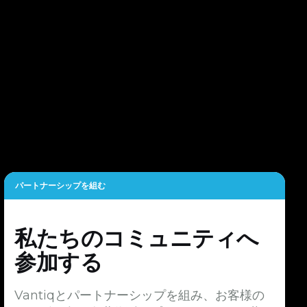
パートナーシップを組む
私たちのコミュニティへ
参加する
Vantiqとパートナーシップを組み、お客様の