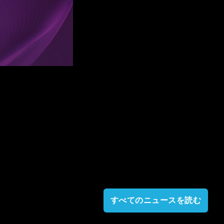
すべてのニュースを読む