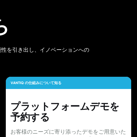
ら
可能性を引き出し、イノベーションへの
VANTIQ の仕組みについて知る
プラットフォームデモを
予約する
お客様のニーズに寄り添ったデモをご用意いた