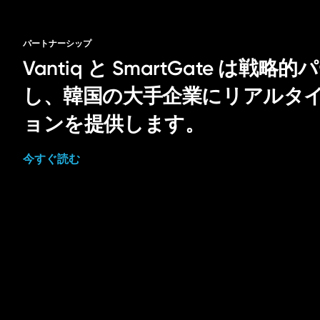
パートナーシップ
Vantiq と SmartGate は
し、韓国の大手企業にリアルタイム
ョンを提供します。
今すぐ読む