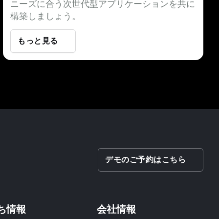
ニーズに合う次世代型アプリケーションを共に
構築しましょう。
もっと見る
デモのご予約はこちら
ち情報
会社情報