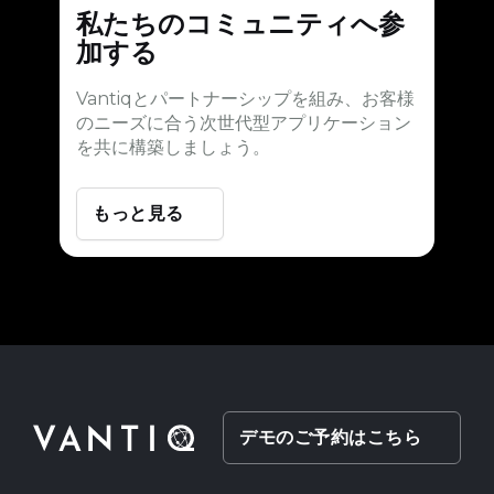
私たちのコミュニティへ参
加する
Vantiqとパートナーシップを組み、お客様
のニーズに合う次世代型アプリケーション
を共に構築しましょう。
もっと見る
デモのご予約はこちら