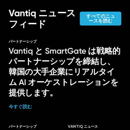
Vantiq ニュース
すべてのニュ
ースを読む
フィード
パートナーシップ
Vantiq と SmartGate は戦略的
パートナーシップを締結し、
韓国の大手企業にリアルタイ
ム AI オーケストレーションを
提供します。
今すぐ読む
パートナーシップ
VANTIQ ニュース