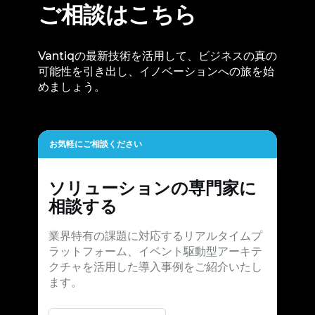
ご相談はこちら
Vantiqの最新技術を活用して、ビジネスの真の
可能性を引き出し、イノベーションへの旅を始
めましょう。
お気軽にご相談ください
ソリューションの専門家に
相談する
業界特有の課題に対応するリアルタイムプ
ラットフォーム、イベント駆動型アーキテ
クチャを活用した導入事例をご紹介いたし
ます。