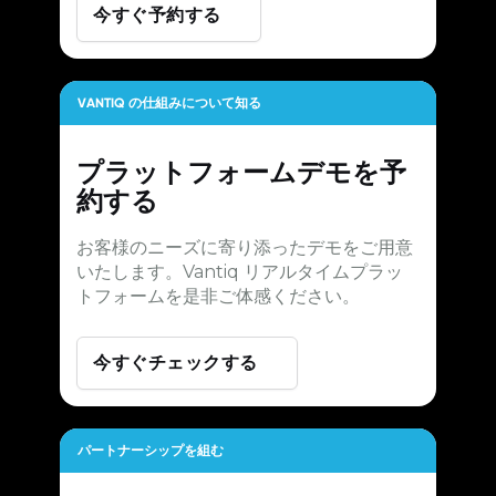
今すぐ予約する
VANTIQ の仕組みについて知る
プラットフォームデモを予
約する
お客様のニーズに寄り添ったデモをご用意
いたします。Vantiq リアルタイムプラッ
トフォームを是非ご体感ください。
今すぐチェックする
パートナーシップを組む