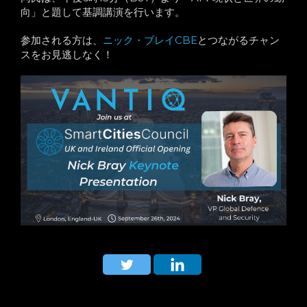
向」と題して基調講演を行います。
参加される方は、
ニック・ブレイCBE
とつながるチャン
スをお見逃しなく！