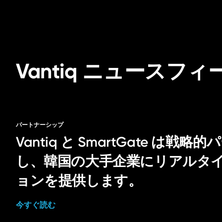
Vantiq ニュースフィ
パートナーシップ
Vantiq と SmartGate は
し、韓国の大手企業にリアルタイム
ョンを提供します。
今すぐ読む