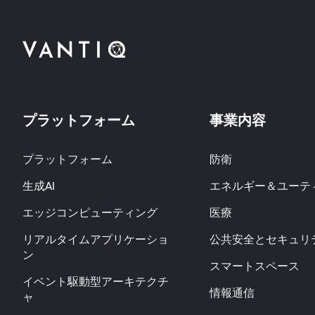
プラットフォーム
事業内容
プラットフォーム
防衛
生成AI
エネルギー＆ユーテ
エッジコンピューティング
医療
リアルタイムアプリケーショ
公共安全とセキュリ
ン
スマートスペース
イベント駆動型アーキテクチ
情報通信
ャ