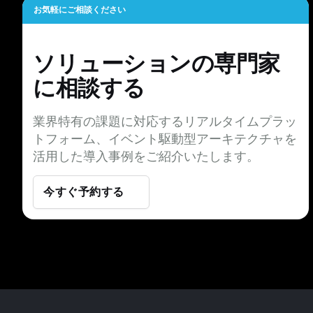
お気軽にご相談ください
ソリューションの専門家
に相談する
業界特有の課題に対応するリアルタイムプラッ
トフォーム、イベント駆動型アーキテクチャを
活用した導入事例をご紹介いたします。
今すぐ予約する