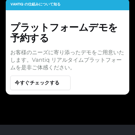
VANTIQ の仕組みについて知る
プラットフォームデモを
予約する
お客様のニーズに寄り添ったデモをご用意いた
します。Vantiq リアルタイムプラットフォー
ムを是非ご体感ください。
今すぐチェックする