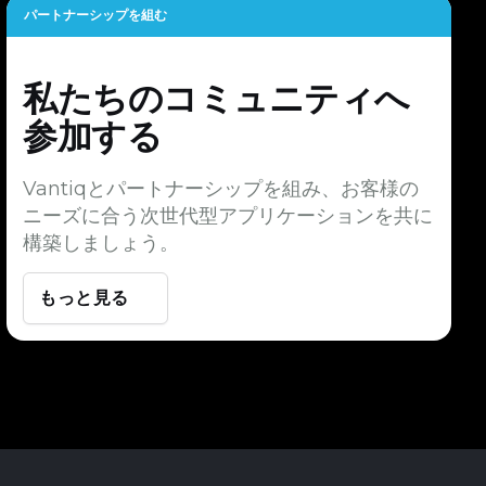
パートナーシップを組む
私たちのコミュニティへ
参加する
Vantiqとパートナーシップを組み、お客様の
ニーズに合う次世代型アプリケーションを共に
構築しましょう。
もっと見る