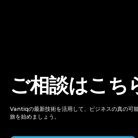
ご相談はこち
Vantiqの最新技術を活用して、ビジネスの真の
旅を始めましょう。