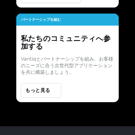
パートナーシップを組む
私たちのコミュニティへ参
加する
Vantiqとパートナーシップを組み、お客様
のニーズに合う次世代型アプリケーション
を共に構築しましょう。
もっと見る