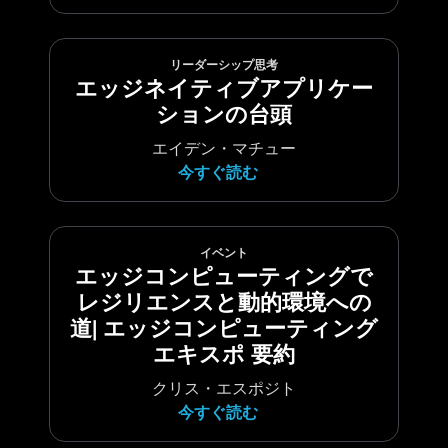
リーダーシップ思考
エッジネイティブアプリケー
ションの台頭
エイデン・マチュー
今すぐ読む
イベント
エッジコンピューティングで
レジリエンスと動的環境への
道| エッジコンピューティング
エキスポ 要約
クリス・エスポジト
今すぐ読む