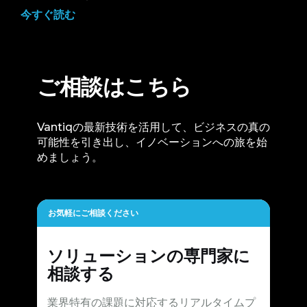
今すぐ読む
ご相談はこちら
Vantiqの最新技術を活用して、ビジネスの真の
可能性を引き出し、イノベーションへの旅を始
めましょう。
お気軽にご相談ください
ソリューションの専門家に
相談する
業界特有の課題に対応するリアルタイムプ