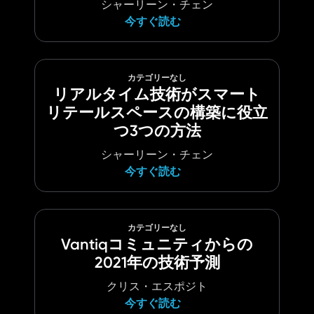
シャーリーン・チェン
今すぐ読む
カテゴリーなし
リアルタイム技術がスマート
リテールスペースの構築に役立
つ3つの方法
シャーリーン・チェン
今すぐ読む
カテゴリーなし
Vantiqコミュニティからの
2021年の技術予測
クリス・エスポジト
今すぐ読む