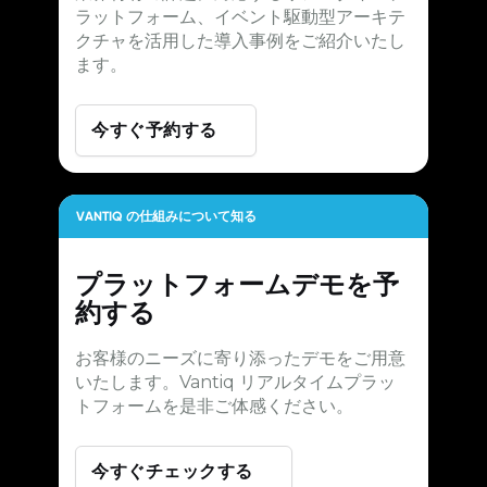
ラットフォーム、イベント駆動型アーキテ
クチャを活用した導入事例をご紹介いたし
ます。
今すぐ予約する
VANTIQ の仕組みについて知る
プラットフォームデモを予
約する
お客様のニーズに寄り添ったデモをご用意
いたします。Vantiq リアルタイムプラッ
トフォームを是非ご体感ください。
今すぐチェックする