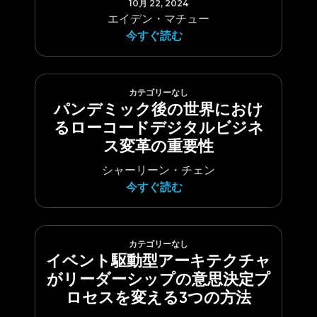
10月 22, 2024
エイデン・マチュー
今すぐ読む
カテゴリーなし
パンデミック後の世界におけ
るローコードデジタルビジネ
ス変革の重要性
シャーリーン・チェン
今すぐ読む
カテゴリーなし
イベント駆動型アーキテクチャ
がリーダーシップの意思決定プ
ロセスを変える3つの方法