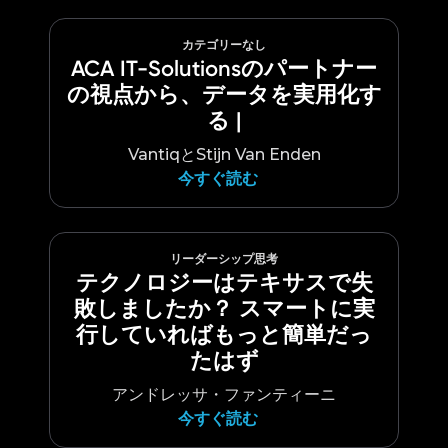
カテゴリーなし
ACA IT-Solutionsのパートナー
の視点から、データを実用化す
る |
VantiqとStijn Van Enden
今すぐ読む
リーダーシップ思考
テクノロジーはテキサスで失
敗しましたか？ スマートに実
行していればもっと簡単だっ
たはず
アンドレッサ・ファンティーニ
今すぐ読む