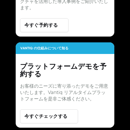
クチャを活用した導入事例をご紹介いたし
ます。
今すぐ予約する
VANTIQ の仕組みについて知る
プラットフォームデモを予
約する
お客様のニーズに寄り添ったデモをご用意
いたします。Vantiq リアルタイムプラッ
トフォームを是非ご体感ください。
今すぐチェックする