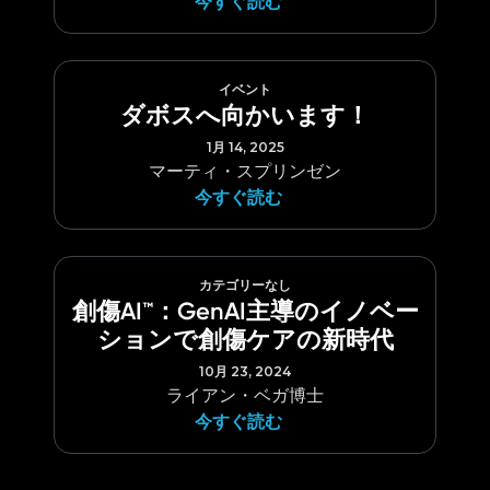
今すぐ読む
イベント
ダボスへ向かいます！
1月 14, 2025
マーティ・スプリンゼン
今すぐ読む
カテゴリーなし
創傷AI™：GenAI主導のイノベー
ションで創傷ケアの新時代
10月 23, 2024
ライアン・ベガ博士
今すぐ読む