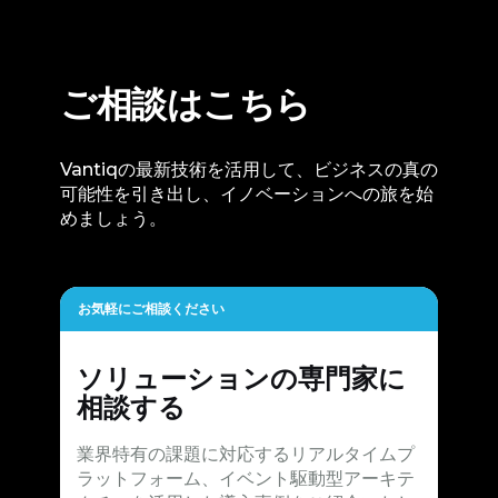
ご相談はこちら
Vantiqの最新技術を活用して、ビジネスの真の
可能性を引き出し、イノベーションへの旅を始
めましょう。
お気軽にご相談ください
ソリューションの専門家に
相談する
業界特有の課題に対応するリアルタイムプ
ラットフォーム、イベント駆動型アーキテ