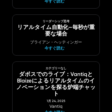
今すぐ読む
リーダーシップ思考
リアルタイム自動化—毎秒が重
要な場合
ブライアン・ヘッティンガー
今すぐ読む
カテゴリーなし
ダボスでのライブ：Vantiqと
Blaizeによるリアルタイムのイ
ノベーションを探る炉端チャッ
ト
1月 24, 2025
Vantiq