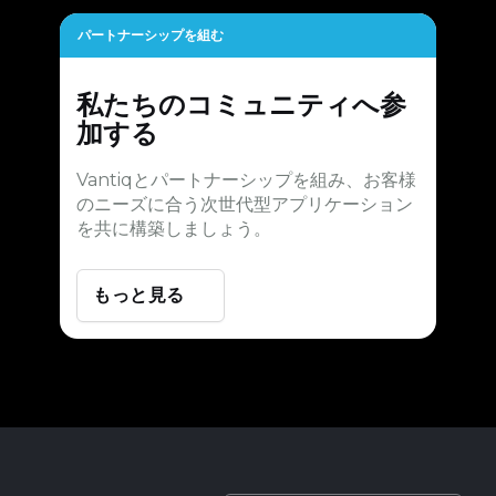
パートナーシップを組む
私たちのコミュニティへ参
加する
Vantiqとパートナーシップを組み、お客様
のニーズに合う次世代型アプリケーション
を共に構築しましょう。
もっと見る