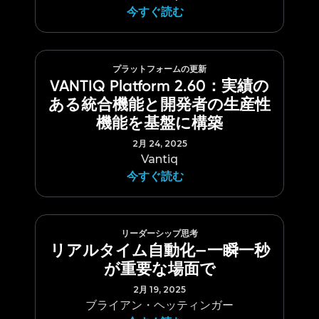
今すぐ読む
プラットフォームの更新
VANTIQ Platform 2.60：実績の
ある統合機能と開発者の生産性
機能を基盤に構築
2月 24, 2025
Vantiq
今すぐ読む
リーダーシップ思考
リアルタイム自動化—一瞬一秒
が重要な場面で
2月 19, 2025
ブライアン・ヘッティンガー