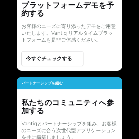
プラットフォームデモを予
約する
お客様のニーズに寄り添ったデモをご用意
いたします。Vantiq リアルタイムプラッ
トフォームを是非ご体感ください。
今すぐチェックする
パートナーシップを組む
私たちのコミュニティへ参
加する
Vantiqとパートナーシップを組み、お客様
のニーズに合う次世代型アプリケーション
を共に構築しましょう。