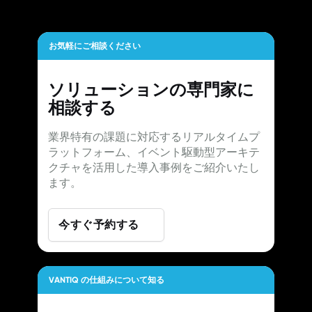
お気軽にご相談ください
ソリューションの専門家に
相談する
業界特有の課題に対応するリアルタイムプ
ラットフォーム、イベント駆動型アーキテ
クチャを活用した導入事例をご紹介いたし
ます。
今すぐ予約する
VANTIQ の仕組みについて知る