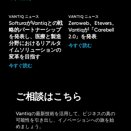
VANTIQ ニュース
VANTIQ ニュース
SofturaがVantiqとの戦
Zeroweb、Etevers、
略的パートナーシップ
Vantiqが「Carebell
を発表し、医療と製造
2.0」を発表
分野におけるリアルタ
今すぐ読む
イムソリューションの
変革を目指す
今すぐ読む
ご相談はこちら
Vantiqの最新技術を活用して、ビジネスの真の
可能性を引き出し、イノベーションへの旅を始
めましょう。