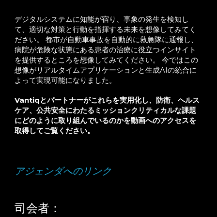
デジタルシステムに知能が宿り、事象の発生を検知し
て、適切な対策と行動を指揮する未来を想像してみてく
ださい。 都市が自動車事故を自動的に救急隊に通報し、
病院が危険な状態にある患者の治療に役立つインサイト
を提供するところを想像してみてください。 今ではこの
想像がリアルタイムアプリケーションと生成AIの統合に
よって実現可能になりました。
Vantiqとパートナーがこれらを実用化し、防衛、ヘルス
ケア、公共安全にわたるミッションクリティカルな課題
にどのように取り組んでいるのかを動画へのアクセスを
取得してご覧ください。
アジェンダへのリンク
司会者：