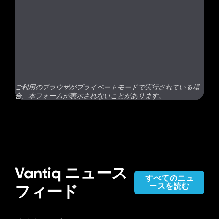
ご利用のブラウザがプライベートモードで実行されている場
合、本フォームが表示されないことがあります。
Vantiq ニュース
すべてのニュ
ースを読む
フィード