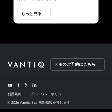
もっと見る
デモのご予約はこちら
Twitter
YouTube
Facebook
LinkedIn
利用規約
プライバシーポリシー
ardeşimi siktik
© 2026 Vantiq, Inc. 無断転載を禁じます
mobil porno
ve bir yandanda onu nasıl kullanırım diy