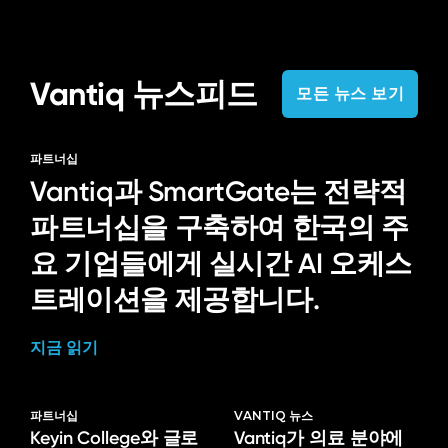
Vantiq 뉴스피드
모든 뉴스 보기
파트너십
Vantiq과 SmartGate는 전략적
파트너십을 구축하여 한국의 주
요 기업들에게 실시간 AI 오케스
트레이션을 제공합니다.
지금 읽기
파트너십
VANTIQ 뉴스
Keyin College와 글로
Vantiq가 의료 분야에