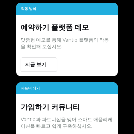
작동 방식
예약하기
플랫폼 데모
맞춤형 데모를 통해 Vantiq 플랫폼의 작동
을 확인해 보십시오.
지금 보기
파트너 되기
가입하기
커뮤니티
Vantiq과 파트너십을 맺어 스마트 애플리케
이션을 빠르고 쉽게 구축하십시오.