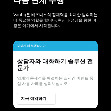
다음 단계 수행
Vantiq은 비즈니스의 잠재력을 최대한 발휘하는
데 중요한 역할을 합니다. 혁신과 성장을 향한 여
정은 여기에서 시작됩니다.
이야기 해 보겠습니다
상담자와 대화하기
솔루션 전
문가
업계의 문제점을 해결하는 실시간 이벤트 중
심 사용 사례를 살펴보십시오.
지금 예약하기