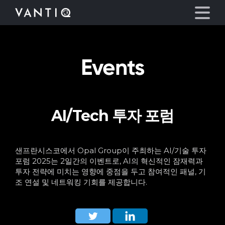
Events
플랫폼
산업
AI/Tech 투자 포럼
파트너
회사
샌프란시스코에서 Opal Group이 주최하는 AI/기술 투자
포럼 2025는 2일간의 이벤트로, AI의 혁신적인 잠재력과
투자 전략에 미치는 영향에 중점을 두고 참여적인 패널, 기
리소스
조 연설 및 네트워킹 기회를 제공합니다.
언어